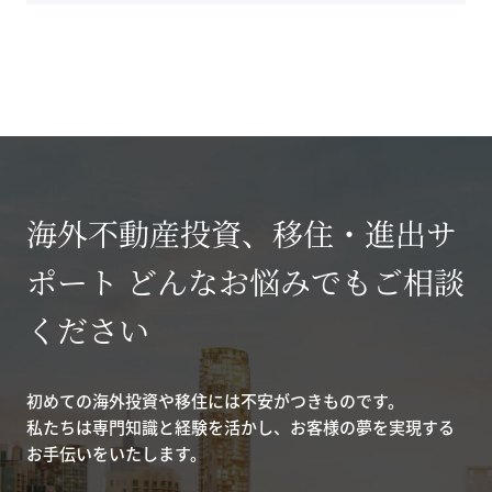
海外不動産投資、移住・進出サ
ポート どんなお悩みでもご相談
ください
初めての海外投資や移住には不安がつきものです。
私たちは専門知識と経験を活かし、お客様の夢を実現する
お手伝いをいたします。