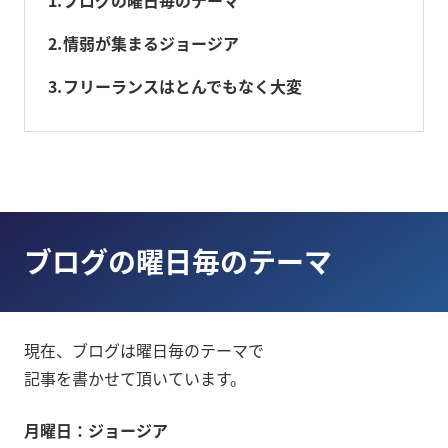
2
情弱が集まるジョージア
3
フリーランスはとんでもなく大変
ブログの曜日毎のテーマ
現在、ブログは曜日毎のテーマで
記事を書かせて頂いています。
月曜日：ジョージア