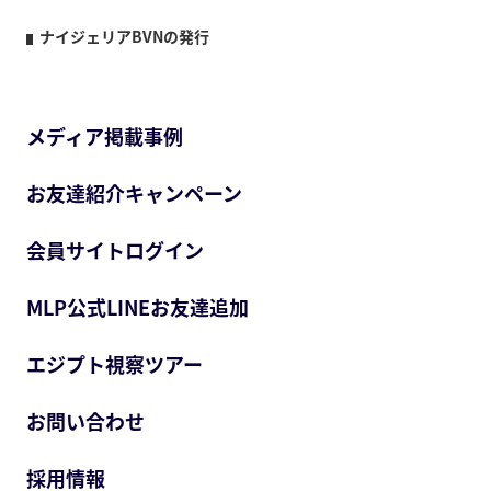
ナイジェリアBVNの発行
メディア掲載事例
お友達紹介キャンペーン
会員サイトログイン
MLP公式LINEお友達追加
エジプト視察ツアー
お問い合わせ
採用情報