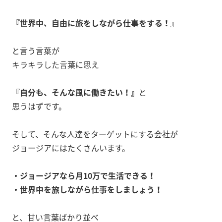
『世界中、自由に旅をしながら仕事をする！』
と言う言葉が
キラキラした言葉に思え
『自分も、そんな風に働きたい！』
と
思うはずです。
そして、そんな人達をターゲットにする会社が
ジョージアにはたくさんいます。
・ジョージアなら月10万で生活できる！
・世界中を旅しながら仕事をしましょう！
と、甘い言葉ばかり並べ