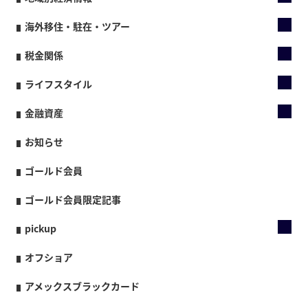
海外移住・駐在・ツアー
税金関係
ライフスタイル
金融資産
お知らせ
ゴールド会員
ゴールド会員限定記事
pickup
オフショア
アメックスブラックカード