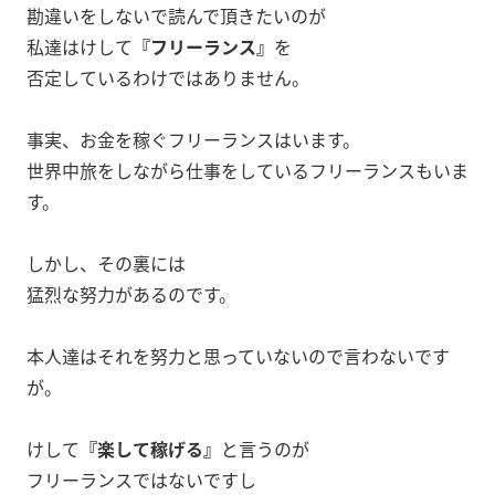
勘違いをしないで読んで頂きたいのが
私達はけして
『フリーランス』
を
否定しているわけではありません。
事実、お金を稼ぐフリーランスはいます。
世界中旅をしながら仕事をしているフリーランスもいま
す。
しかし、その裏には
猛烈な努力があるのです。
本人達はそれを努力と思っていないので言わないです
が。
けして
『楽して稼げる』
と言うのが
フリーランスではないですし