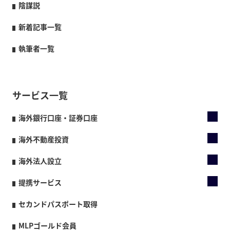
陰謀説
新着記事一覧
執筆者一覧
サービス一覧
海外銀行口座・証券口座
海外不動産投資
海外法人設立
提携サービス
セカンドパスポート取得
MLPゴールド会員