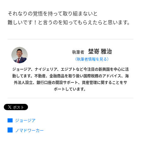
それなりの覚悟を持って取り組まないと
難しいです！と言うのを知ってもらえたらと思います。
埜嵜 雅治
執筆者
（執筆者情報を見る）
ジョージア、ナイジェリア、エジプトなど今注目の新興国を中心に活
動してます。不動産、金融商品を取り扱い国際税務のアドバイス、海
外法人設立、銀行口座の開設サポート、資産管理に関することをサ
ポートしています。
ジョージア
ノマドワーカー