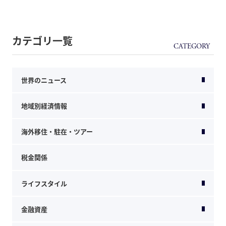
カテゴリ一覧
世界のニュース
地域別経済情報
海外移住・駐在・ツアー
税金関係
ライフスタイル
金融資産