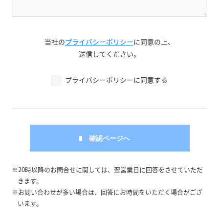
当社の
プライバシーポリシー
に同意の上、
送信してください。
プライバシーポリシーに同意する
※20時以降のお問合せに関しては、翌営業日に回答をさせていただ
きます。
※お問い合わせが多い場合は、回答にお時間をいただく場合がござ
います。