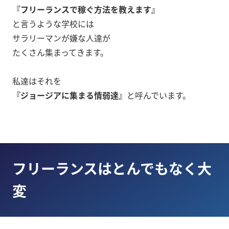
『フリーランスで稼ぐ方法を教えます』
と言うような学校には
サラリーマンが嫌な人達が
たくさん集まってきます。
私達はそれを
『ジョージアに集まる情弱達』
と呼んでいます。
フリーランスはとんでもなく大
変