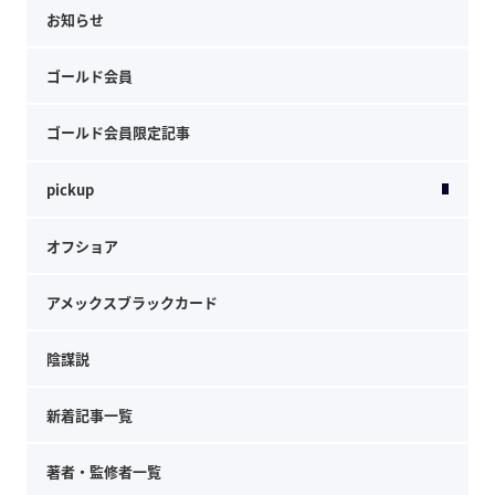
お知らせ
ゴールド会員
ゴールド会員限定記事
pickup
オフショア
アメックスブラックカード
陰謀説
新着記事一覧
著者・監修者一覧