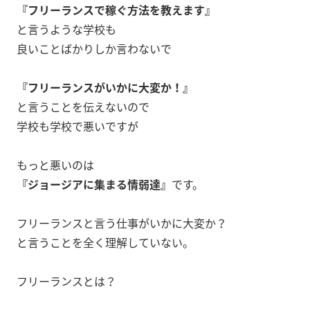
『フリーランスで稼ぐ方法を教えます』
と言うような学校も
良いことばかりしか言わないで
『フリーランスがいかに大変か！』
と言うことを伝えないので
学校も学校で悪いですが
もっと悪いのは
『ジョージアに集まる情弱達』
です。
フリーランスと言う仕事がいかに大変か？
と言うことを全く理解していない。
フリーランスとは？