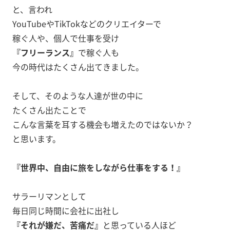
と、言われ
YouTubeやTikTokなどのクリエイターで
稼ぐ人や、個人で仕事を受け
『フリーランス』
で稼ぐ人も
今の時代はたくさん出てきました。
そして、そのような人達が世の中に
たくさん出たことで
こんな言葉を耳する機会も増えたのではないか？
と思います。
『世界中、自由に旅をしながら仕事をする！』
サラーリマンとして
毎日同じ時間に会社に出社し
『それが嫌だ、苦痛だ』
と思っている人ほど