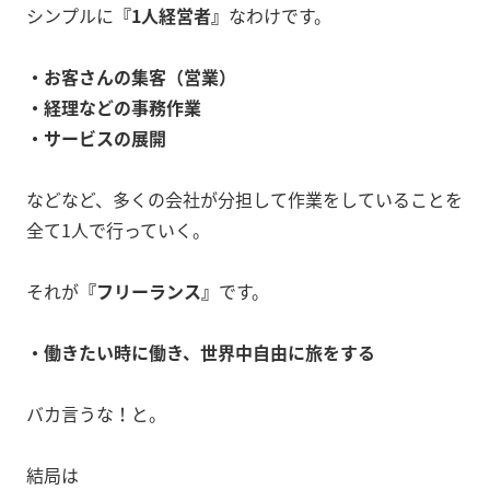
シンプルに
『1人経営者』
なわけです。
・お客さんの集客（営業）
・経理などの事務作業
・サービスの展開
などなど、多くの会社が分担して作業をしていることを
全て1人で行っていく。
それが
『フリーランス』
です。
・働きたい時に働き、世界中自由に旅をする
バカ言うな！と。
結局は