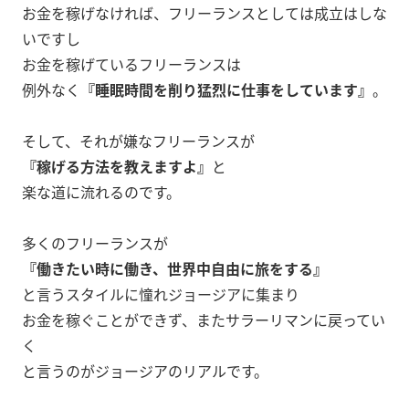
お金を稼げなければ、フリーランスとしては成立はしな
いですし
お金を稼げているフリーランスは
例外なく
『睡眠時間を削り猛烈に仕事をしています』
。
そして、それが嫌なフリーランスが
『稼げる方法を教えますよ』
と
楽な道に流れるのです。
多くのフリーランスが
『働きたい時に働き、世界中自由に旅をする』
と言うスタイルに憧れジョージアに集まり
お金を稼ぐことができず、またサラーリマンに戻ってい
く
と言うのがジョージアのリアルです。