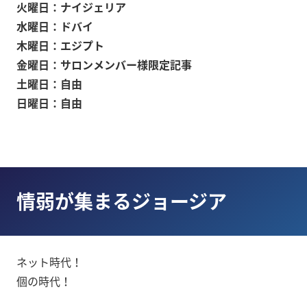
火曜日：ナイジェリア
水曜日：ドバイ
木曜日：エジプト
金曜日：サロンメンバー様限定記事
土曜日：自由
日曜日：自由
情弱が集まるジョージア
ネット時代！
個の時代！