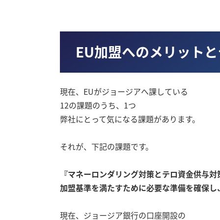
EU加盟へのメリット
現在、EUがジョージアへ課している
12の課題のうち、1つ
弊社にとって気になる課題があります。
それが、下記の課題です。
『マネーロンダリング対策とテロ資金供与対
加盟基準を満たすために必要な準備を確保し
現在、ジョージア銀行の口座開設の