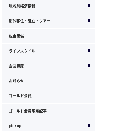
地域別経済情報
海外移住・駐在・ツアー
税金関係
ライフスタイル
金融資産
お知らせ
ゴールド会員
ゴールド会員限定記事
pickup