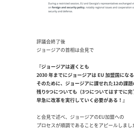
評議会終了後
ジョージアの首相は会見で
『ジョージアは遅くとも
2030 年までにジョージアは EU 加盟国にな
そのために、ジョージアに課せれた12の課題
残り9つについても（3つについてはすでに完
早急に改革を実行していく必要がある！』
と会見で述べ、ジョージアのEU加盟への
プロセスが順調であることをアピールしまし