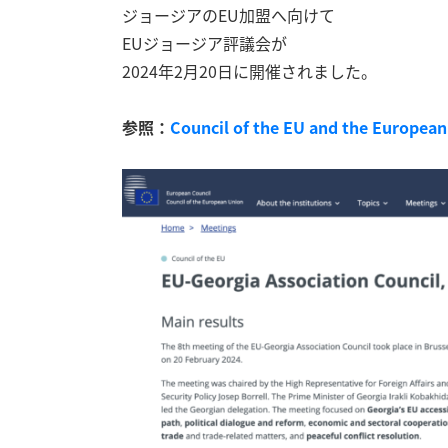
ジョージアのEU加盟へ向けて
EUジョージア評議会が
2024年2月20日に開催されました。
参照：
Council of the EU and the Europe