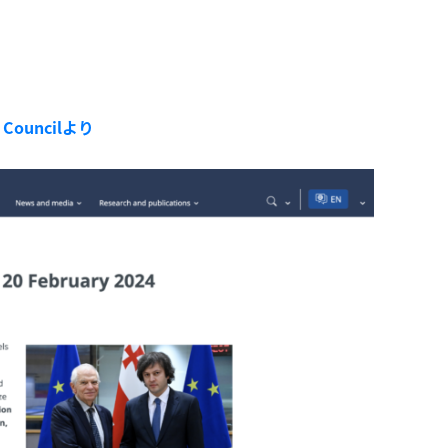
an Councilより