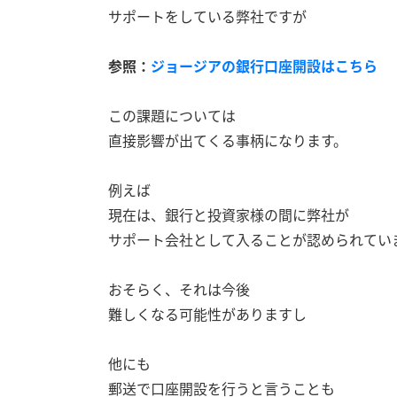
サポートをしている弊社ですが
参照：
ジョージアの銀行口座開設はこちら
この課題については
直接影響が出てくる事柄になります。
例えば
現在は、銀行と投資家様の間に弊社が
サポート会社として入ることが認められてい
おそらく、それは今後
難しくなる可能性がありますし
他にも
郵送で口座開設を行うと言うことも