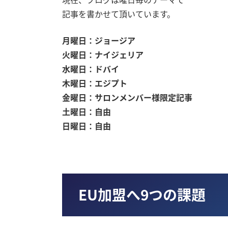
記事を書かせて頂いています。
月曜日：ジョージア
火曜日：ナイジェリア
水曜日：ドバイ
木曜日：エジプト
金曜日：サロンメンバー様限定記事
土曜日：自由
日曜日：自由
EU加盟へ9つの課題