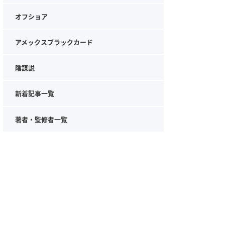
オフショア
アメックスブラックカード
陰謀説
新着記事一覧
著者・監修者一覧