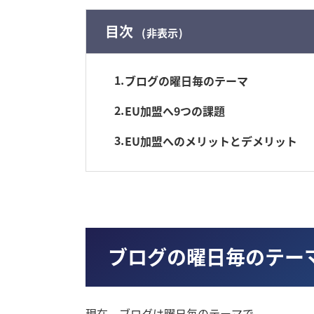
目次
非表示
1
ブログの曜日毎のテーマ
2
EU加盟へ9つの課題
3
EU加盟へのメリットとデメリット
ブログの曜日毎のテー
現在、ブログは曜日毎のテーマで