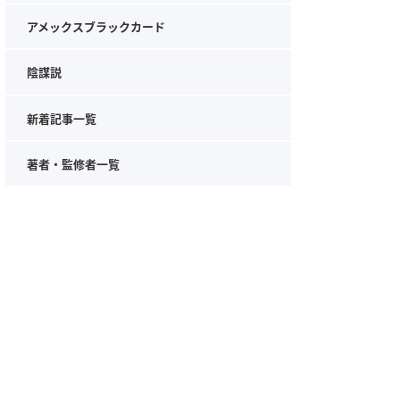
アメックスブラックカード
陰謀説
新着記事一覧
著者・監修者一覧