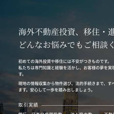
海外不動産投資、移住・
どんなお悩みでもご相談
初めての海外投資や移住には不安がつきものです。
私たちは専門知識と経験を活かし、お客様の夢を実
す。
現地の情報収集から物件選び、法的手続きまで、す
ます。安心して一歩を踏み出しましょう。
取引実績