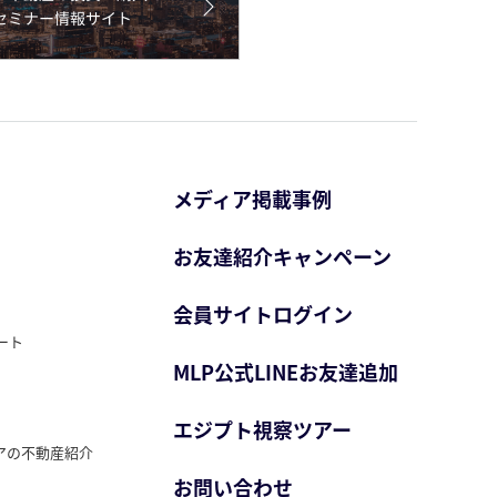
メディア掲載事例
お友達紹介キャンペーン
会員サイトログイン
ート
MLP公式LINEお友達追加
エジプト視察ツアー
アの不動産紹介
お問い合わせ