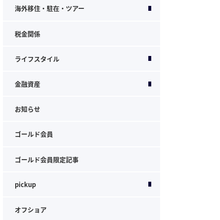
海外移住・駐在・ツアー
税金関係
ライフスタイル
金融資産
お知らせ
ゴールド会員
ゴールド会員限定記事
pickup
オフショア