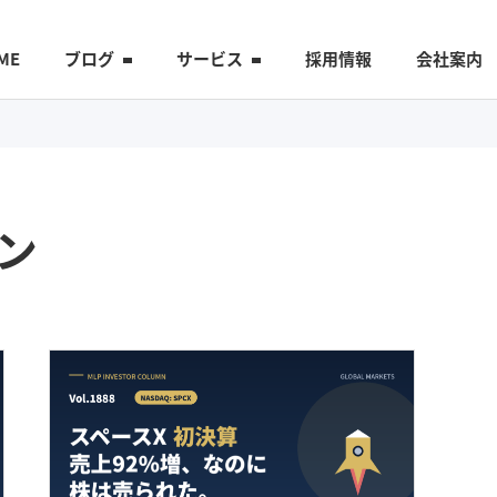
ME
ブログ
サービス
採用情報
会社案内
ン