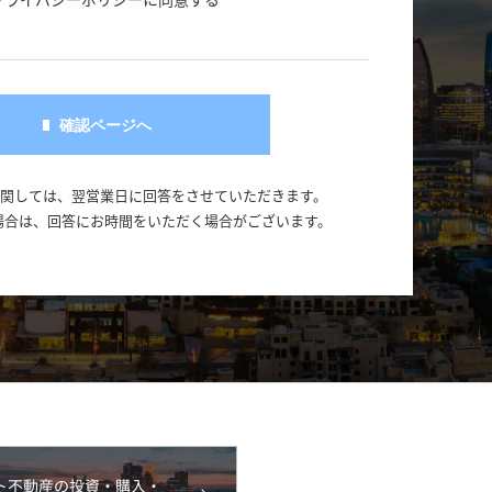
に関しては、翌営業日に回答をさせていただきます。
場合は、回答にお時間をいただく場合がございます。