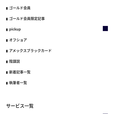
ゴールド会員
ゴールド会員限定記事
pickup
オフショア
アメックスブラックカード
陰謀説
新着記事一覧
執筆者一覧
サービス一覧