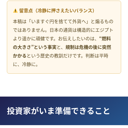
留意点（冷静に押さえたいバランス）
本稿は「いますぐ円を捨てて外貨へ」と煽るもの
ではありません。日本の通貨は構造的にエジプト
より遥かに頑健です。お伝えしたいのは、
“燃料
の大きさ”という事実
と、
規制は危機の後に突然
かかる
という歴史の教訓だけです。判断は平時
に、冷静に。
投資家がいま準備できること