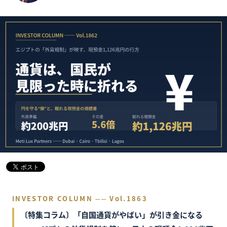
INVESTOR COLUMN ── Vol.1863
〔特集コラム〕「自国通貨がやばい」が引き金になる