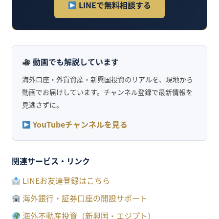
LINEで無料相談する
動画でも解説しています
海外口座・外貨資産・新興国投資のリアルを、現地から
動画でお届けしています。チャンネル登録で最新情報を
見逃さずに。
YouTubeチャンネルを見る
関連サービス・リンク
LINEお友達登録はこちら
海外銀行・証券口座の開設サポート
海外不動産投資（新興国・エジプト）