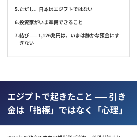
5
ただし、日本はエジプトではない
6
投資家がいま準備できること
7
結び ── 1,126兆円は、いまは静かな預金にす
ぎない
エジプトで起きたこと ── 引き
金は「指標」ではなく「心理」