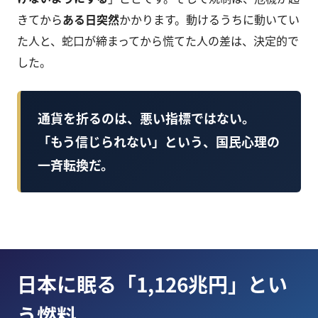
きてから
ある日突然
かかります。動けるうちに動いてい
た人と、蛇口が締まってから慌てた人の差は、決定的で
した。
通貨を折るのは、悪い指標ではない。
「もう信じられない」という、国民心理の
一斉転換だ。
日本に眠る「1,126兆円」とい
う燃料