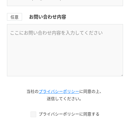
お問い合わせ内容
任意
当社の
プライバシーポリシー
に同意の上、
送信してください。
プライバシーポリシーに同意する