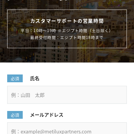
カスタマーサポートの営業時間
平日：10時〜19時 ※エジプト時間（土日除く）
最終受付時間：エジプト時間18時まで
氏名
必須
メールアドレス
必須