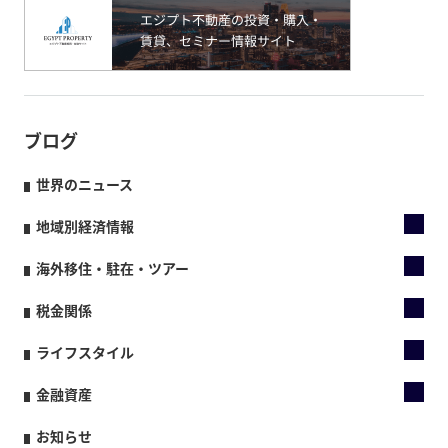
ブログ
世界のニュース
地域別経済情報
海外移住・駐在・ツアー
税金関係
ライフスタイル
金融資産
お知らせ