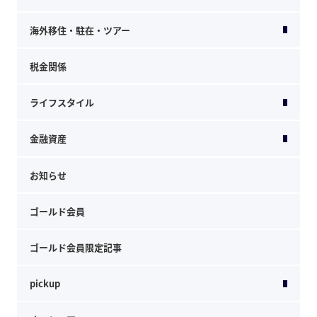
海外移住・駐在・ツアー
税金関係
ライフスタイル
金融資産
お知らせ
ゴールド会員
ゴールド会員限定記事
pickup