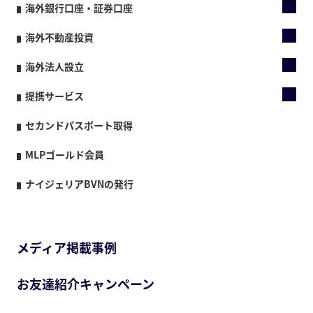
海外銀行口座・証券口座
海外不動産投資
海外法人設立
提携サービス
セカンドパスポート取得
MLPゴールド会員
ナイジェリアBVNの発行
メディア掲載事例
お友達紹介キャンペーン