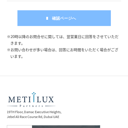
※20時以降のお問合せに関しては、翌営業日に回答をさせていただ
きます。
※お問い合わせが多い場合は、回答にお時間をいただく場合がござ
います。
19TH Floor, Damac Executive Heights,
Jebel Ali Race Course Rd, Dubai UAE