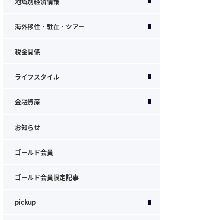
地域別経済情報
海外移住・駐在・ツアー
税金関係
ライフスタイル
金融資産
お知らせ
ゴールド会員
ゴールド会員限定記事
pickup