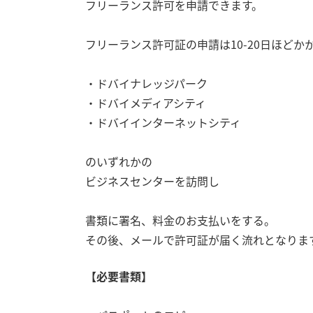
フリーランス許可を申請できます。
フリーランス許可証の申請は10-20日ほどか
・ドバイナレッジパーク
・ドバイメディアシティ
・ドバイインターネットシティ
のいずれかの
ビジネスセンターを訪問し
書類に署名、料金のお支払いをする。
その後、メールで許可証が届く流れとなりま
【必要書類】