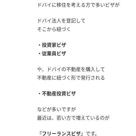
ドバイに移住を考える方で多いビザが
ドバイ法人を登記して
そこから紐づく
・投資家ビザ
・従業員ビザ
や、ドバイの不動産を購入して
不動産に紐づく形で発行される
・不動産投資ビザ
などが多いですが
最近は、若い方で増えているのが
『フリーランスビザ』
です。