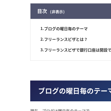
目次
非表示
1
ブログの曜日毎のテーマ
2
フリーランスビザとは？
3
フリーランスビザで銀行口座は開設
ブログの曜日毎のテー
現在、ブログは曜日毎のテーマで