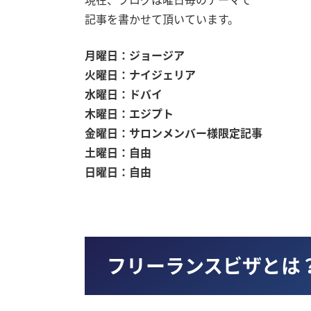
記事を書かせて頂いています。
月曜日：ジョージア
火曜日：ナイジェリア
水曜日：ドバイ
木曜日：エジプト
金曜日：サロンメンバー様限定記事
土曜日：自由
日曜日：自由
フリーランスビザとは