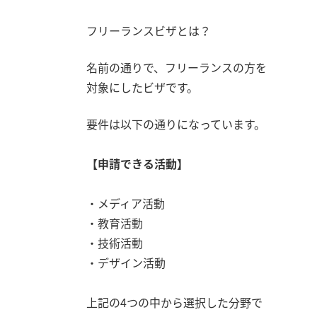
フリーランスビザとは？
名前の通りで、フリーランスの方を
対象にしたビザです。
要件は以下の通りになっています。
【申請できる活動】
・メディア活動
・教育活動
・技術活動
・デザイン活動
上記の4つの中から選択した分野で