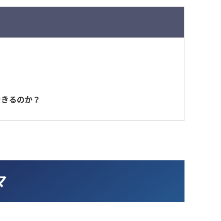
できるのか？
マ