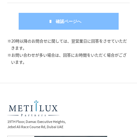
※20時以降のお問合せに関しては、翌営業日に回答をさせていただ
きます。
※お問い合わせが多い場合は、回答にお時間をいただく場合がござ
います。
19TH Floor, Damac Executive Heights,
Jebel Ali Race Course Rd, Dubai UAE