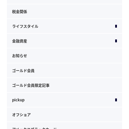
税金関係
ライフスタイル
金融資産
お知らせ
ゴールド会員
ゴールド会員限定記事
pickup
オフショア