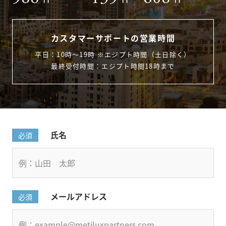
カスタマーサポートの営業時間
平日：10時〜19時 ※エジプト時間（土日除く）
最終受付時間：エジプト時間18時まで
氏名
必須
メールアドレス
必須