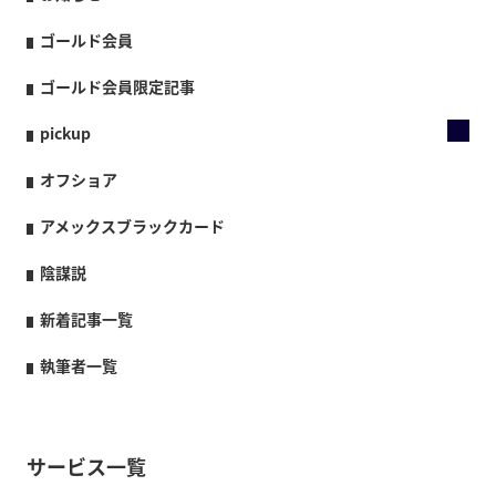
ゴールド会員
ゴールド会員限定記事
pickup
オフショア
アメックスブラックカード
陰謀説
新着記事一覧
執筆者一覧
サービス一覧