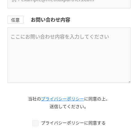
お問い合わせ内容
任意
当社の
プライバシーポリシー
に同意の上、
送信してください。
プライバシーポリシーに同意する