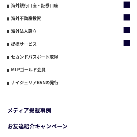
海外銀行口座・証券口座
海外不動産投資
海外法人設立
提携サービス
セカンドパスポート取得
MLPゴールド会員
ナイジェリアBVNの発行
メディア掲載事例
お友達紹介キャンペーン