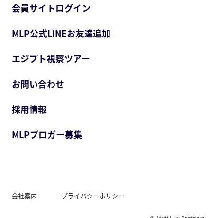
会員サイトログイン
MLP公式LINEお友達追加
エジプト視察ツアー
お問い合わせ
採用情報
MLPブロガー募集
会社案内
プライバシーポリシー
© Meti Lux Partners.