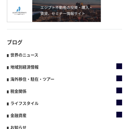
ブログ
世界のニュース
地域別経済情報
海外移住・駐在・ツアー
税金関係
ライフスタイル
金融資産
お知らせ