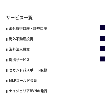
サービス一覧
海外銀行口座・証券口座
海外不動産投資
海外法人設立
提携サービス
セカンドパスポート取得
MLPゴールド会員
ナイジェリアBVNの発行