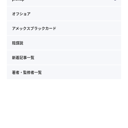
オフショア
アメックスブラックカード
陰謀説
新着記事一覧
著者・監修者一覧