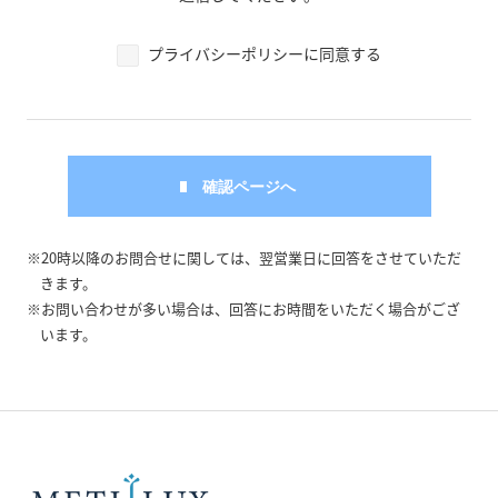
プライバシーポリシーに同意する
※20時以降のお問合せに関しては、翌営業日に回答をさせていただ
きます。
※お問い合わせが多い場合は、回答にお時間をいただく場合がござ
います。