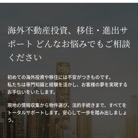
海外不動産投資、移住・進出サ
ポート どんなお悩みでもご相談
ください
初めての海外投資や移住には不安がつきものです。
私たちは専門知識と経験を活かし、お客様の夢を実現する
お手伝いをいたします。
現地の情報収集から物件選び、法的手続きまで、すべてを
トータルサポートします。安心して一歩を踏み出しましょ
う。