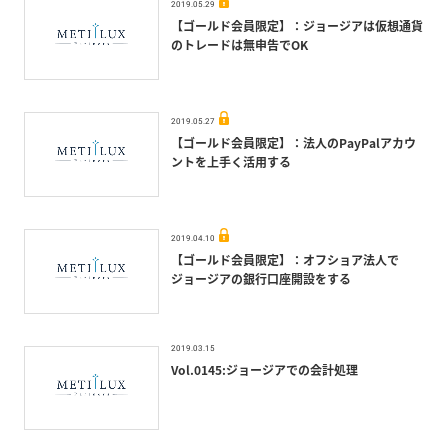
2019.05.29
【ゴールド会員限定】：ジョージアは仮想通貨
のトレードは無申告でOK
2019.05.27
【ゴールド会員限定】：法人のPayPalアカウ
ントを上手く活用する
2019.04.10
【ゴールド会員限定】：オフショア法人で
ジョージアの銀行口座開設をする
2019.03.15
Vol.0145:ジョージアでの会計処理