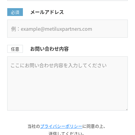
メールアドレス
必須
お問い合わせ内容
任意
当社の
プライバシーポリシー
に同意の上、
送信してください。