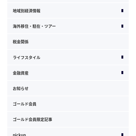
地域別経済情報
海外移住・駐在・ツアー
税金関係
ライフスタイル
金融資産
お知らせ
ゴールド会員
ゴールド会員限定記事
pickup