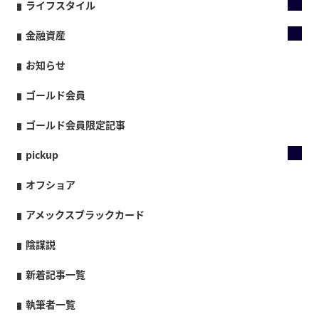
ライフスタイル
金融資産
お知らせ
ゴールド会員
ゴールド会員限定記事
pickup
オフショア
アメックスブラックカード
陰謀説
新着記事一覧
執筆者一覧