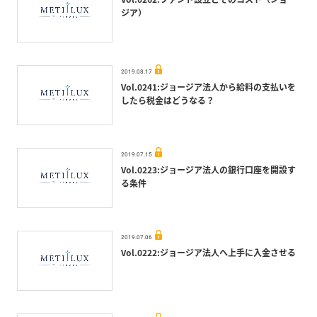
ジア）
2019.08.17
Vol.0241:ジョージア法人から給料の支払いを
したら税金はどうなる？
2019.07.15
Vol.0223:ジョージア法人の銀行口座を開設す
る条件
2019.07.06
Vol.0222:ジョージア法人へ上手に入金させる