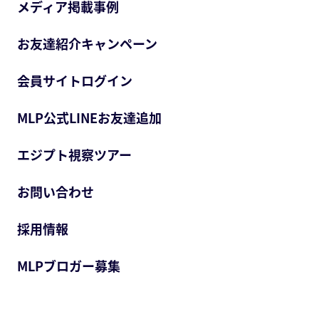
メディア掲載事例
お友達紹介キャンペーン
会員サイトログイン
MLP公式LINEお友達追加
エジプト視察ツアー
お問い合わせ
採用情報
MLPブロガー募集