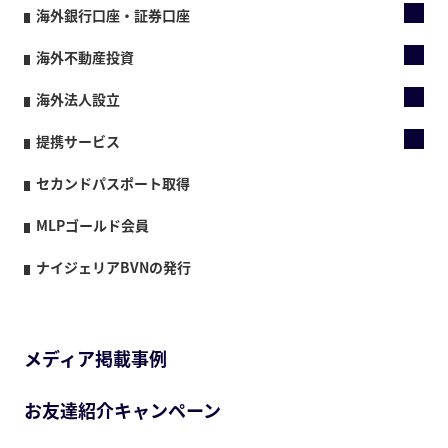
海外銀行口座・証券口座
海外不動産投資
海外法人設立
提携サービス
セカンドパスポート取得
MLPゴールド会員
ナイジェリアBVNの発行
メディア掲載事例
お友達紹介キャンペーン