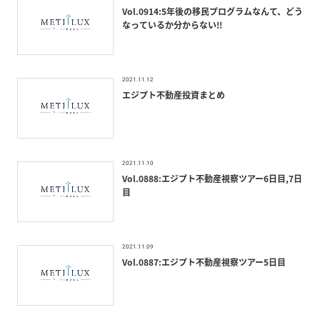
Vol.0914:5年後の移民プログラムなんて、どう
なっているか分からない!!
2021.11.12
エジプト不動産投資まとめ
2021.11.10
Vol.0888:エジプト不動産視察ツアー6日目,7日
目
2021.11.09
Vol.0887:エジプト不動産視察ツアー5日目