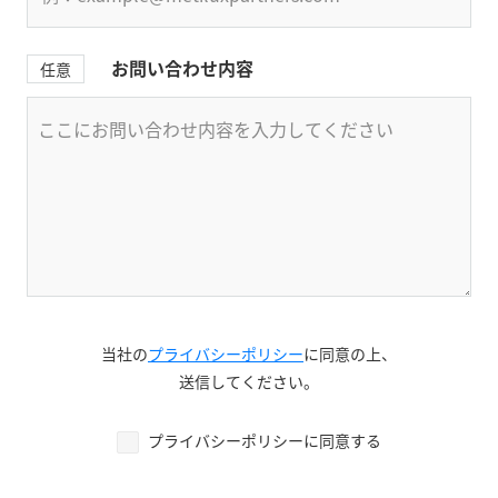
お問い合わせ内容
任意
当社の
プライバシーポリシー
に同意の上、
送信してください。
プライバシーポリシーに同意する