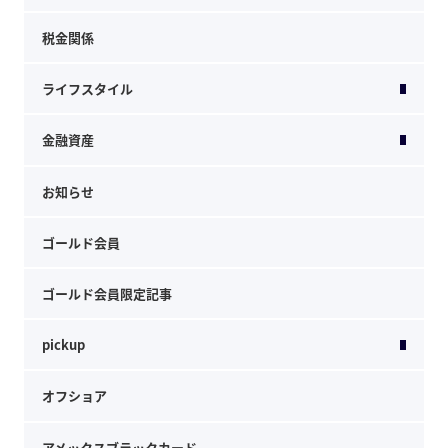
税金関係
ライフスタイル
金融資産
お知らせ
ゴールド会員
ゴールド会員限定記事
pickup
オフショア
アメックスブラックカード