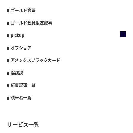
ゴールド会員
ゴールド会員限定記事
pickup
オフショア
アメックスブラックカード
陰謀説
新着記事一覧
執筆者一覧
サービス一覧