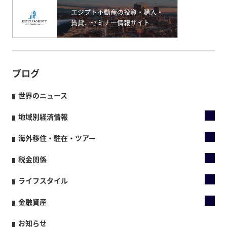
ブログ
世界のニュース
地域別経済情報
海外移住・駐在・ツアー
税金関係
ライフスタイル
金融資産
お知らせ