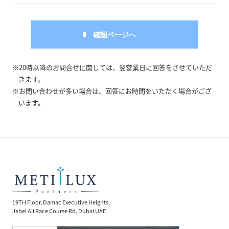
※20時以降のお問合せに関しては、翌営業日に回答をさせていただ
きます。
※お問い合わせが多い場合は、回答にお時間をいただく場合がござ
います。
19TH Floor, Damac Executive Heights,
Jebel Ali Race Course Rd, Dubai UAE