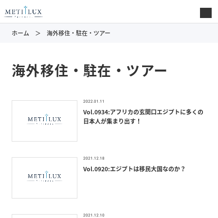
ホーム
海外移住・駐在・ツアー
海外移住・駐在・ツアー
2022.01.11
Vol.0934:アフリカの玄関口エジプトに多くの
日本人が集まり出す！
2021.12.18
Vol.0920:エジプトは移民大国なのか？
2021.12.10