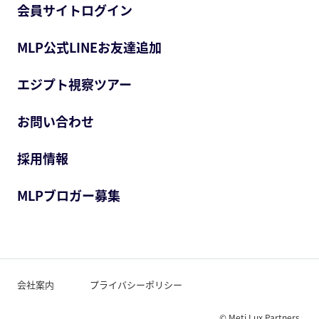
会員サイトログイン
MLP公式LINEお友達追加
エジプト視察ツアー
お問い合わせ
採用情報
MLPブロガー募集
会社案内
プライバシーポリシー
© Meti Lux Partners.