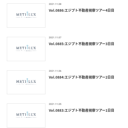
2021.11.08
Vol.0886:エジプト不動産視察ツアー4日目
2021.11.07
Vol.0885:エジプト不動産視察ツアー3日目
2021.11.06
Vol.0884:エジプト不動産視察ツアー2日目
2021.11.05
Vol.0883:エジプト不動産視察ツアー1日目