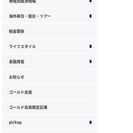
地域別経済情報
海外移住・駐在・ツアー
税金関係
ライフスタイル
金融資産
お知らせ
ゴールド会員
ゴールド会員限定記事
pickup