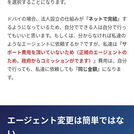
を選択することになります。
ドバイの場合、法人設立の仕組みが
『ネットで完結』
す
るようになっているため、自分でできる人は自分で行っ
てもいいと思います。もしくは、分からなければ私達の
ようなエージェントに依頼するか？ですが、私達は
『
サ
ポート費用を頂いていないため（正規のエージェントの
ため、政府からコミッションがでます）
』
費用は、自分
で行っても、私達に依頼しても
『同じ金額』
になりま
す。
エージェント変更は簡単ではな
い