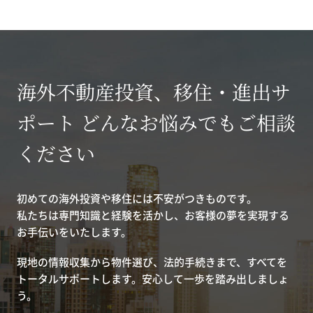
海外不動産投資、移住・進出サ
ポート どんなお悩みでもご相談
ください
初めての海外投資や移住には不安がつきものです。
私たちは専門知識と経験を活かし、お客様の夢を実現する
お手伝いをいたします。
現地の情報収集から物件選び、法的手続きまで、すべてを
トータルサポートします。安心して一歩を踏み出しましょ
う。