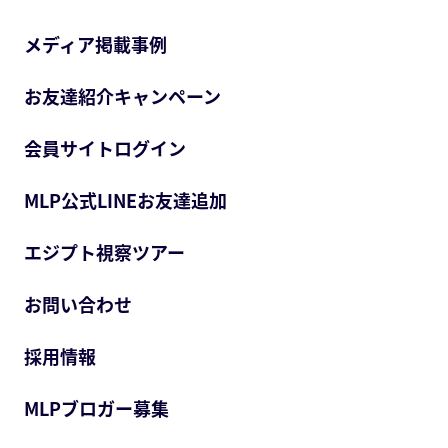
メディア掲載事例
お友達紹介キャンペーン
会員サイトログイン
MLP公式LINEお友達追加
エジプト視察ツアー
お問い合わせ
採用情報
MLPブロガー募集