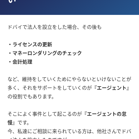
ドバイで法人を設立をした場合、その後も
・ライセンスの更新
・マネーロンダリングのチェック
・会計処理
など、維持をしていくためにやらないといけないことが
多く、それをサポートをしていくのが
『エージェント』
の役割でもあります。
そこによく事件として起こるのが
『エージェントの怠
慢』
です。
今、私達にご相談に来られている方は、他社さんでドバ