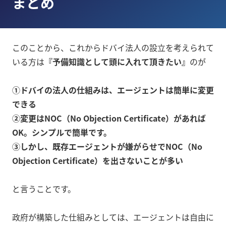
まとめ
このことから、これからドバイ法人の設立を考えられて
いる方は
『予備知識として頭に入れて頂きたい』
のが
①ドバイの法人の仕組みは、エージェントは簡単に変更
できる
②変更はNOC（No Objection Certificate）があれば
OK。シンプルで簡単です。
③しかし、既存エージェントが嫌がらせでNOC（No
Objection Certificate）を出さないことが多い
と言うことです。
政府が構築した仕組みとしては、エージェントは自由に