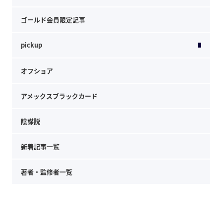
ゴールド会員限定記事
pickup
オフショア
アメックスブラックカード
陰謀説
新着記事一覧
著者・監修者一覧