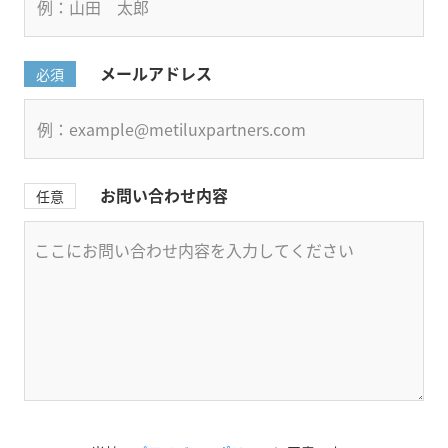
メールアドレス
必須
お問い合わせ内容
任意