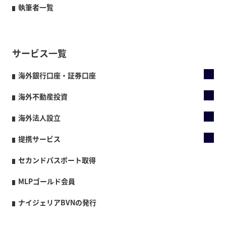
執筆者一覧
サービス一覧
海外銀行口座・証券口座
海外不動産投資
海外法人設立
提携サービス
セカンドパスポート取得
MLPゴールド会員
ナイジェリアBVNの発行