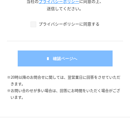
当社の
プライバシーポリシー
に同意の上、
送信してください。
プライバシーポリシーに同意する
※20時以降のお問合せに関しては、翌営業日に回答をさせていただ
きます。
※お問い合わせが多い場合は、回答にお時間をいただく場合がござ
います。