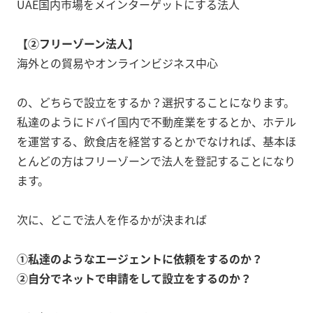
UAE国内市場をメインターゲットにする法人
【②フリーゾーン法人】
海外との貿易やオンラインビジネス中心
の、どちらで設立をするか？選択することになります。
私達のようにドバイ国内で不動産業をするとか、ホテル
を運営する、飲食店を経営するとかでなければ、基本ほ
とんどの方はフリーゾーンで法人を登記することになり
ます。
次に、どこで法人を作るかが決まれば
①私達のようなエージェントに依頼をするのか？
②自分でネットで申請をして設立をするのか？