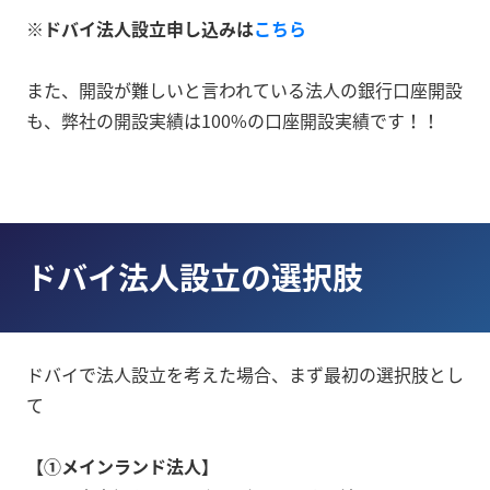
※ドバイ法人設立申し込みは
こちら
また、開設が難しいと言われている法人の銀行口座開設
も、弊社の開設実績は100%の口座開設実績です！！
ドバイ法人設立の選択肢
ドバイで法人設立を考えた場合、まず最初の選択肢とし
て
【①メインランド法人】