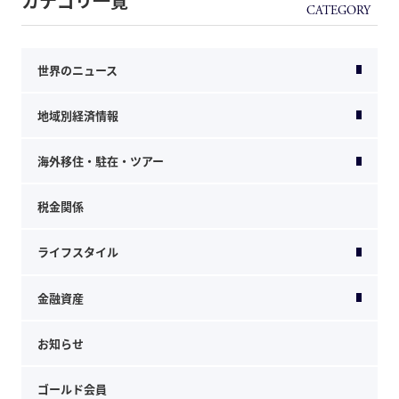
カテゴリ一覧
世界のニュース
地域別経済情報
海外移住・駐在・ツアー
税金関係
ライフスタイル
金融資産
お知らせ
ゴールド会員