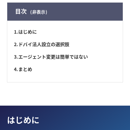
目次
非表示
1
はじめに
2
ドバイ法人設立の選択肢
3
エージェント変更は簡単ではない
4
まとめ
はじめに