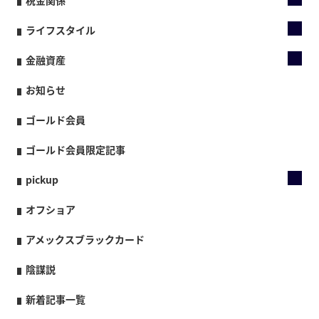
ライフスタイル
金融資産
お知らせ
ゴールド会員
ゴールド会員限定記事
pickup
オフショア
アメックスブラックカード
陰謀説
新着記事一覧