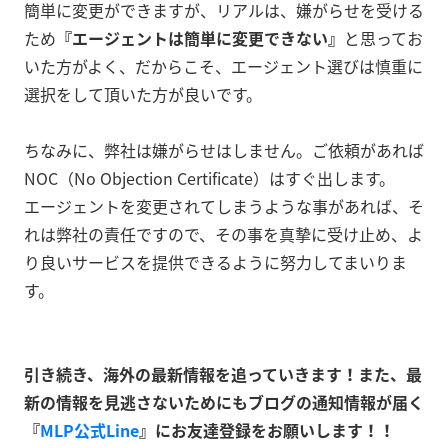
簡単に変更ができますが、リアルは、嫌がらせを受ける
ため
『エージェントは簡単に変更できない』
と思ってお
いた方がよく、だからこそ、エージェント選びは慎重に
選択をして頂いた方が良いです。
ちなみに、弊社は嫌がらせはしません。ご依頼があれば
NOC（No Objection Certificate）はすぐ出します。
エージェントを変更されてしまうような事があれば、そ
れは弊社の責任ですので、その事を真摯に受け止め、よ
り良いサービスを提供できるように努力してまいりま
す。
引き続き、海外の最新情報を追っていきます！また、最
新の情報を見逃さないためにもブログの通知情報が届く
『
MLP公式Line
』にお友達登録をお願いします！！