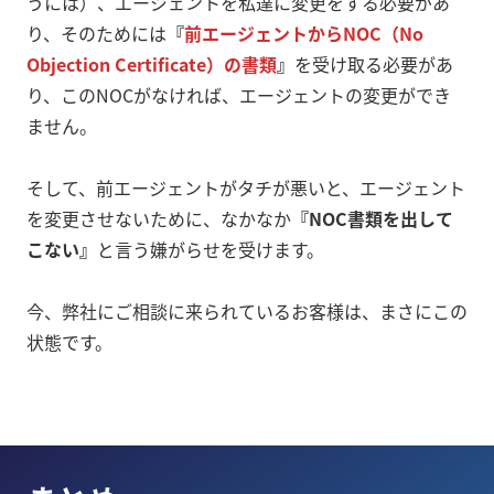
うには）、エージェントを私達に変更をする必要があ
り、そのためには
『
前エージェントからNOC（No
Objection Certificate）の書類
』
を受け取る必要があ
り、このNOCがなければ、エージェントの変更ができ
ません。
そして、前エージェントがタチが悪いと、エージェント
を変更させないために、なかなか
『NOC書類を出して
こない』
と言う嫌がらせを受けます。
今、弊社にご相談に来られているお客様は、まさにこの
状態です。