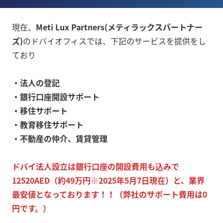
現在、
Meti Lux Partners(メティラックスパートナー
ズ)
のドバイオフィスでは、下記のサービスを提供をし
ており
・法人の登記
・銀行口座開設サポート
・移住サポート
・教育移住サポート
・不動産の仲介、賃貸管理
ドバイ法人設立は銀行口座の開設費用も込みで
12520AED（約49万円※2025年5月7日現在）と、業界
最安値となっております！！（弊社のサポート費用は0
円です。）