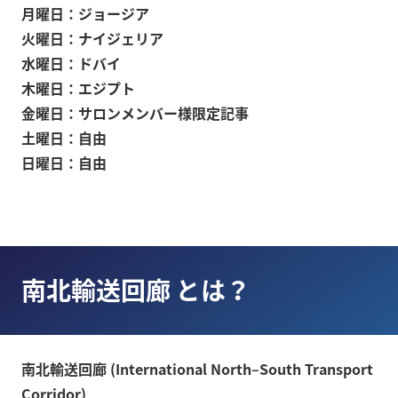
月曜日：ジョージア
火曜日：ナイジェリア
水曜日：ドバイ
木曜日：エジプト
金曜日：サロンメンバー様限定記事
土曜日：自由
日曜日：自由
南北輸送回廊 とは？
南北輸送回廊 (International North–South Transport
Corridor)