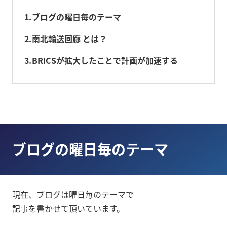
1
ブログの曜日毎のテーマ
2
南北輸送回廊 とは？
3
BRICSが拡大したことで計画が加速する
ブログの曜日毎のテーマ
現在、ブログは曜日毎のテーマで
記事を書かせて頂いています。