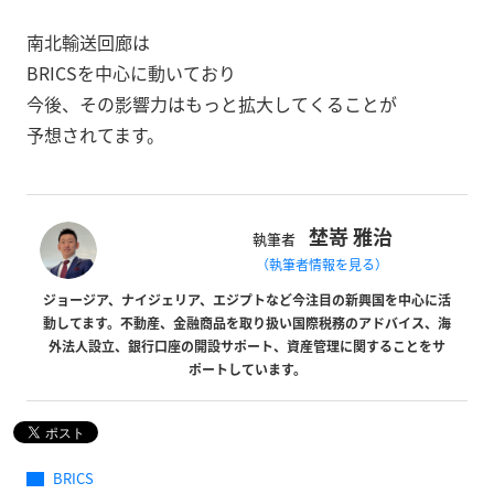
南北輸送回廊は
BRICSを中心に動いており
今後、その影響力はもっと拡大してくることが
予想されてます。
埜嵜 雅治
執筆者
（執筆者情報を見る）
ジョージア、ナイジェリア、エジプトなど今注目の新興国を中心に活
動してます。不動産、金融商品を取り扱い国際税務のアドバイス、海
外法人設立、銀行口座の開設サポート、資産管理に関することをサ
ポートしています。
BRICS