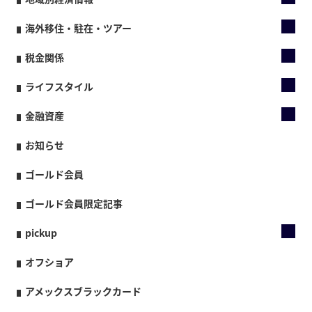
海外移住・駐在・ツアー
税金関係
ライフスタイル
金融資産
お知らせ
ゴールド会員
ゴールド会員限定記事
pickup
オフショア
アメックスブラックカード