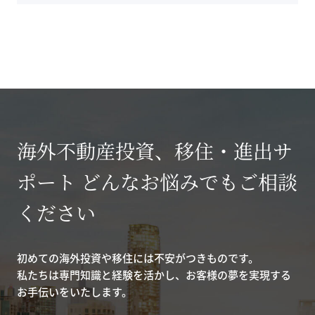
海外不動産投資、移住・進出サ
ポート どんなお悩みでもご相談
ください
初めての海外投資や移住には不安がつきものです。
私たちは専門知識と経験を活かし、お客様の夢を実現する
お手伝いをいたします。