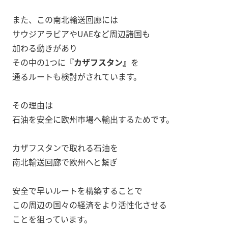
また、この南北輸送回廊には
サウジアラビアやUAEなど周辺諸国も
加わる動きがあり
その中の1つに
『カザフスタン』
を
通るルートも検討がされています。
その理由は
石油を安全に欧州市場へ輸出するためです。
カザフスタンで取れる石油を
南北輸送回廊で欧州へと繋ぎ
安全で早いルートを構築することで
この周辺の国々の経済をより活性化させる
ことを狙っています。