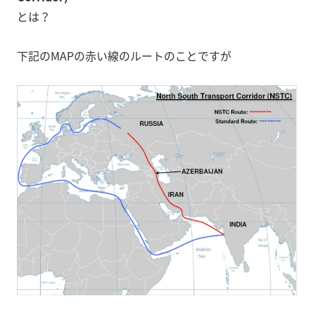
とは？
下記のMAPの赤い線のルートのことですが