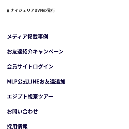
ナイジェリアBVNの発行
メディア掲載事例
お友達紹介キャンペーン
会員サイトログイン
MLP公式LINEお友達追加
エジプト視察ツアー
お問い合わせ
採用情報