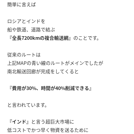
簡単に言えば
ロシアとインドを
船や鉄道、道路で結ぶ
『全長7200kmの複合輸送網』
のことです。
従来のルートは
上記MAPの青い線のルートがメインでしたが
南北輸送回廊が完成をしてくると
『費用が30%、時間が40%削減できる』
と言われています。
『インド』
と言う超巨大市場に
低コストでかつ早く物資を送るために