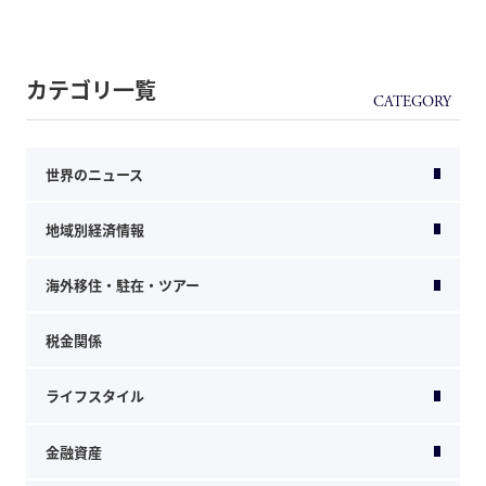
カテゴリ一覧
世界のニュース
地域別経済情報
海外移住・駐在・ツアー
税金関係
ライフスタイル
金融資産