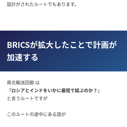
設計がされたルートでもあります。
BRICSが拡大したことで計画が
加速する
南北輸送回廊 は
『ロシアとインドをいかに最短で結ぶのか？』
と言うルートですが
このルートの途中にある国が