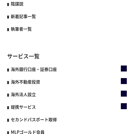
陰謀説
新着記事一覧
執筆者一覧
サービス一覧
海外銀行口座・証券口座
海外不動産投資
海外法人設立
提携サービス
セカンドパスポート取得
MLPゴールド会員