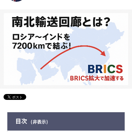
目次
非表示