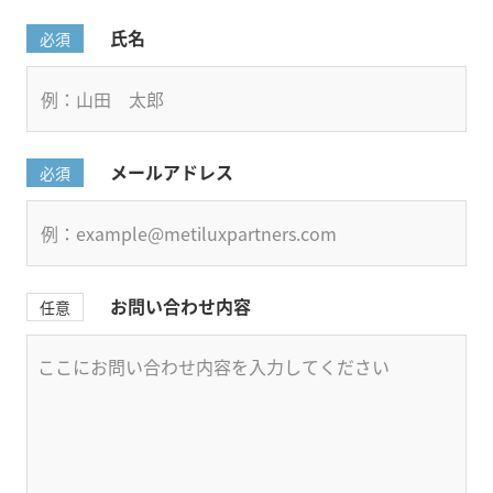
氏名
必須
メールアドレス
必須
お問い合わせ内容
任意