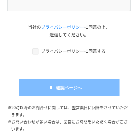
当社の
プライバシーポリシー
に同意の上、
送信してください。
プライバシーポリシーに同意する
※20時以降のお問合せに関しては、翌営業日に回答をさせていただ
きます。
※お問い合わせが多い場合は、回答にお時間をいただく場合がござ
います。