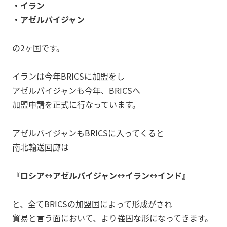
・イラン
・アゼルバイジャン
の2ヶ国です。
イランは今年BRICSに加盟をし
アゼルバイジャンも今年、BRICSへ
加盟申請を正式に行なっています。
アゼルバイジャンもBRICSに入ってくると
南北輸送回廊は
『ロシア↔︎アゼルバイジャン↔︎イラン↔︎インド』
と、全てBRICSの加盟国によって形成がされ
貿易と言う面において、より強固な形になってきます。