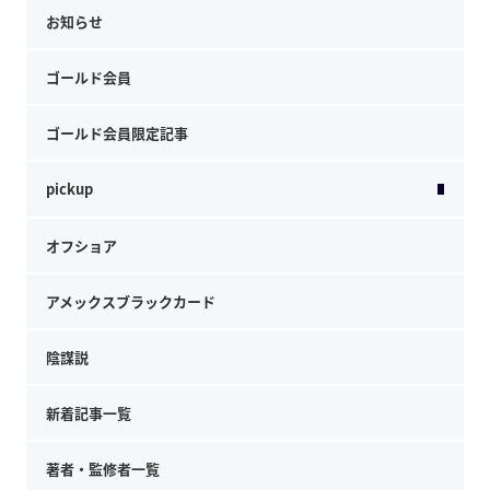
お知らせ
ゴールド会員
ゴールド会員限定記事
pickup
オフショア
アメックスブラックカード
陰謀説
新着記事一覧
著者・監修者一覧