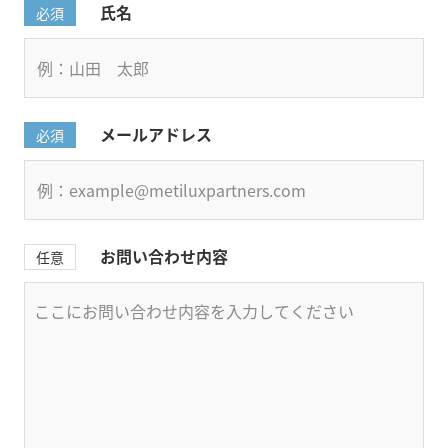
氏名
必須
メールアドレス
必須
お問い合わせ内容
任意