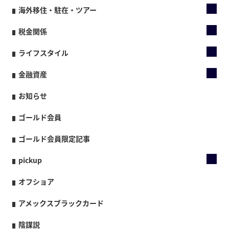
海外移住・駐在・ツアー
税金関係
ライフスタイル
金融資産
お知らせ
ゴールド会員
ゴールド会員限定記事
pickup
オフショア
アメックスブラックカード
陰謀説