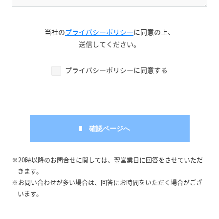
当社の
プライバシーポリシー
に同意の上、
送信してください。
プライバシーポリシーに同意する
※20時以降のお問合せに関しては、翌営業日に回答をさせていただ
きます。
※お問い合わせが多い場合は、回答にお時間をいただく場合がござ
います。