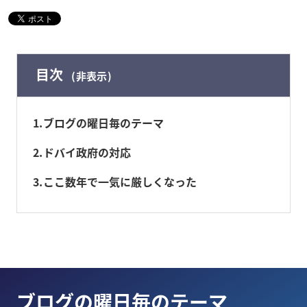
目次
非表示
1
ブログの曜日毎のテーマ
2
ドバイ政府の対応
3
ここ数年で一気に厳しくなった
ブログの曜日毎のテーマ