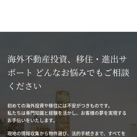
海外不動産投資、移住・進出サ
ポート どんなお悩みでもご相談
ください
初めての海外投資や移住には不安がつきものです。
私たちは専門知識と経験を活かし、お客様の夢を実現する
お手伝いをいたします。
現地の情報収集から物件選び、法的手続きまで、すべてを