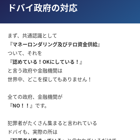
ドバイ政府の対応
まず、共通認識として
『マネーロンダリング及びテロ資金供給』
ついて、それを
『認めている！OKにしている！』
と言う政府や金融機関は
世界中、どこを探してもありません！
全ての政府、金融機関が
『NO！！』
です。
犯罪者がたくさん集まると言われている
ドバイも、実際の所は