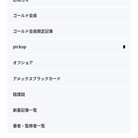
ゴールド会員
ゴールド会員限定記事
pickup
オフショア
アメックスブラックカード
陰謀説
新着記事一覧
著者・監修者一覧