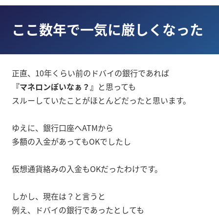
ここ数年で一気に厳しくなった
正直、10年くらい前のドバイの銀行であれば
『マネロンぽいなぁ？』
と思っても
スルーしていたことがほとんどだったと思います。
ゆえに、銀行口座へATMから
多額の入金があってもOKでしたし
仮想通貨絡みの入金もOKだったわけです。
しかし、現在は？と言うと
例え、ドバイの銀行であったとしても