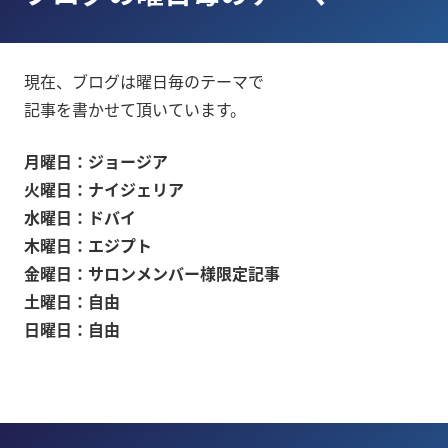
現在、ブログは曜日毎のテーマで
記事を書かせて頂いています。
月曜日：ジョージア
火曜日：ナイジェリア
水曜日：ドバイ
木曜日：エジプト
金曜日：サロンメンバー様限定記事
土曜日：自由
日曜日：自由