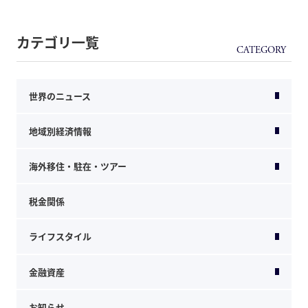
カテゴリ一覧
世界のニュース
地域別経済情報
海外移住・駐在・ツアー
税金関係
ライフスタイル
金融資産
お知らせ