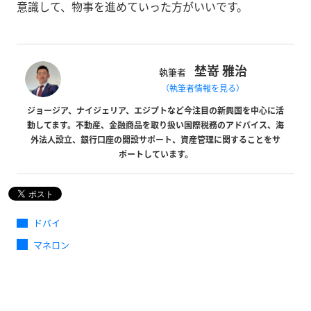
意識して、物事を進めていった方がいいです。
埜嵜 雅治
執筆者
（執筆者情報を見る）
ジョージア、ナイジェリア、エジプトなど今注目の新興国を中心に活
動してます。不動産、金融商品を取り扱い国際税務のアドバイス、海
外法人設立、銀行口座の開設サポート、資産管理に関することをサ
ポートしています。
ドバイ
マネロン