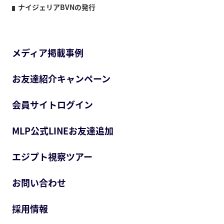
ナイジェリアBVNの発行
メディア掲載事例
お友達紹介キャンペーン
会員サイトログイン
MLP公式LINEお友達追加
エジプト視察ツアー
お問い合わせ
採用情報