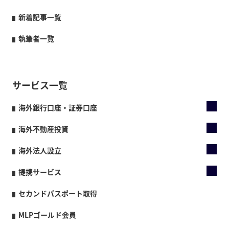
新着記事一覧
執筆者一覧
サービス一覧
海外銀行口座・証券口座
海外不動産投資
海外法人設立
提携サービス
セカンドパスポート取得
MLPゴールド会員