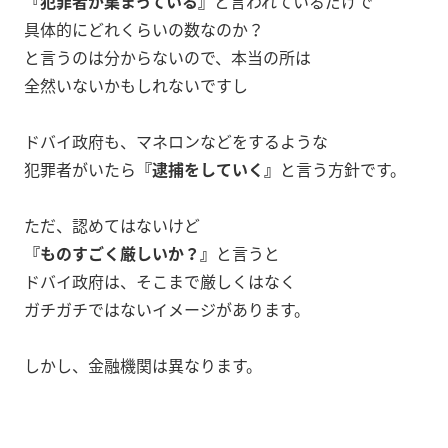
『犯罪者が集まっている』
と言われているだけで
具体的にどれくらいの数なのか？
と言うのは分からないので、本当の所は
全然いないかもしれないですし
ドバイ政府も、マネロンなどをするような
犯罪者がいたら
『逮捕をしていく』
と言う方針です。
ただ、認めてはないけど
『ものすごく厳しいか？』
と言うと
ドバイ政府は、そこまで厳しくはなく
ガチガチではないイメージがあります。
しかし、金融機関は異なります。