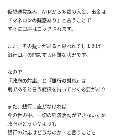
仮想通貨絡み、ATMから多額の入金、出金は
『マネロンの疑惑あり』
と言うことで
すぐに口座はロックされます。
また、その疑いがあると思われてしまえば
銀行口座の開設すら困難な状況です。
なので
『政府の対応』
と
『銀行の対応』
は
別であると言う認識を持っておく必要があり
また、銀行口座がなければ
今の世の中、一切の経済活動ができないため
政府がどうか？よりも
銀行の対応はどうなのか？と言うことを