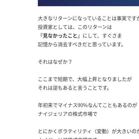
大きなリターンになっていることは事実です
投資家としては、このリターンは
『見なかったこと』
にして、すぐさま
記憶から消去すべきだと思っています。
それはなぜか？
ここまで短期で、大幅上昇となりましたが
それは逆もあると言うことです。
年初来でマイナス90%なんてこともあるのが
ナイジェリアの株式市場で
とにかくボラティリティ（変動）が大きいの