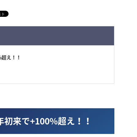
%超え！！
初来で+100%超え！！