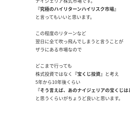
ナイジェリア株式市場です。
『究極のハイリターンハイリスク市場』
と言ってもいいと思います。
この程度のリターンなど
翌日に全て吹っ飛んでしまうと言うことが
ザラにある市場なので
どこまで行っても
株式投資ではなく
『宝くじ投資』
と考え
5年から10年後くらい
『そう言えば、あのナイジェリアの宝くじは
と思うくらいがちょうど良いと思います。