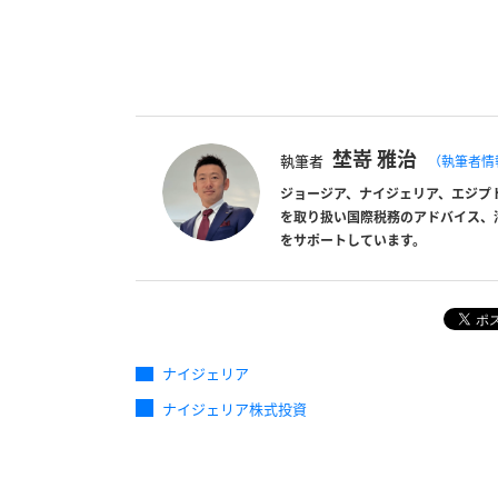
埜嵜 雅治
執筆者
（執筆者情
ジョージア、ナイジェリア、エジプ
を取り扱い国際税務のアドバイス、
をサポートしています。
ナイジェリア
ナイジェリア株式投資