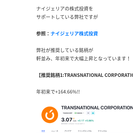
ナイジェリアの株式投資を
サポートしている弊社ですが
参照：
ナイジェリア株式投資
弊社が推奨している銘柄が
軒並み、年初来で大幅上昇となっています！
【推奨銘柄1:TRANSNATIONAL CORPORATION
年初来で+164.66%!!