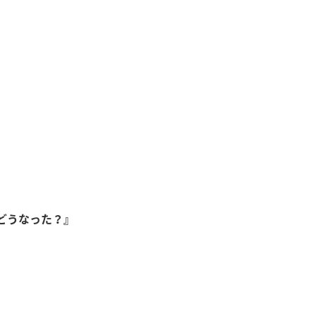
どうなった？』