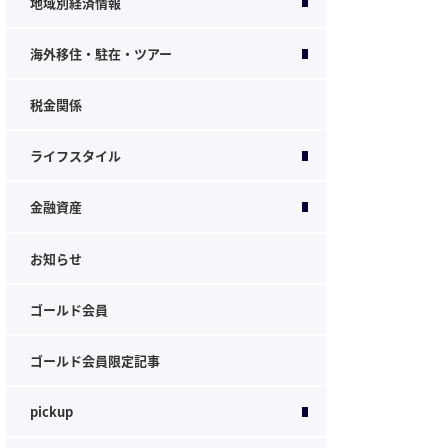
地域別経済情報
海外移住・駐在・ツアー
税金関係
ライフスタイル
金融資産
お知らせ
ゴールド会員
ゴールド会員限定記事
pickup