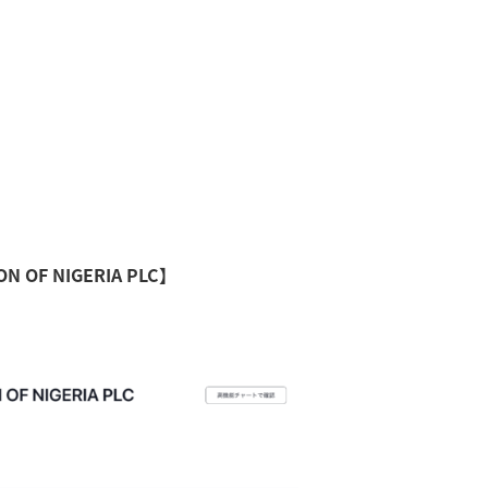
 OF NIGERIA PLC】