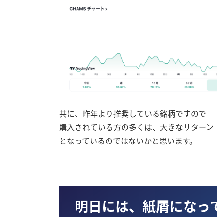
共に、昨年より推奨している銘柄ですので
購入されている方の多くは、大きなリターン
となっているのではないかと思います。
明日には、紙屑になっ