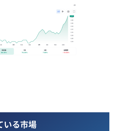
ている市場