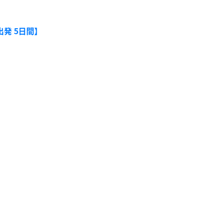
出発 5日間】