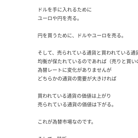
ドルを手に入れるために
ユーロや円を売る。
円を買うために、ドルやユーロを売る。
そして、売られている通貨と買われている通
均衡が保たれているのであれば（売りと買い
為替レートに変化がありませんが
どちらかの通貨の需要が大きければ
買われている通貨の価値は上がり
売られている通貨の価値は下がる。
これが為替市場なのです。