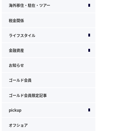
海外移住・駐在・ツアー
税金関係
ライフスタイル
金融資産
お知らせ
ゴールド会員
ゴールド会員限定記事
pickup
オフショア