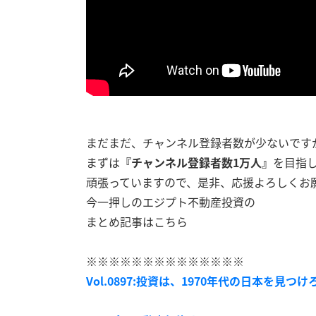
まだまだ、チャンネル登録者数が少ないです
まずは
『チャンネル登録者数1万人』
を目指
頑張っていますので、是非、応援よろしくお
今一押しのエジプト不動産投資の
まとめ記事はこちら
※※※※※※※※※※※※※※
Vol.0897:投資は、1970年代の日本を見つけろ!