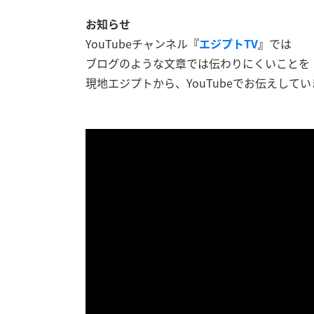
お知らせ
YouTubeチャンネル
『
エジプトTV
』
では
ブログのような文章では伝わりにくいことを
現地エジプトから、YouTubeでお伝えしてい