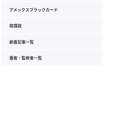
アメックスブラックカード
陰謀説
新着記事一覧
著者・監修者一覧