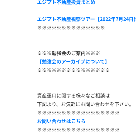
エジプト不動産投資まとめ
エジプト不動産視察ツアー【2022年7月24日
※※※※※※※※※※※※※※
※※※勉強会のご案内※※※
【勉強会のアーカイブについて】
※※※※※※※※※※※※※※※
資産運用に関する様々なご相談は
下記より、お気軽にお問い合わせを下さい。
※※※※※※※※※※※※※※※※※
お問い合わせはこちら
※※※※※※※※※※※※※※※※※