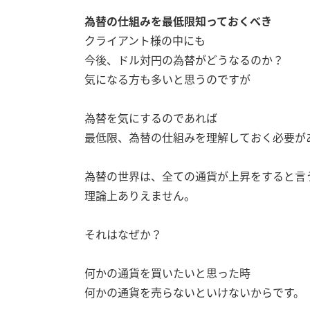
為替の仕組みを最低限知っておくべき
クライアント様の中にも
今後、ドル対円の為替がどうなるのか？
気になる方も多いと思うのですが
為替を気にするのであれば
最低限、為替の仕組みを理解しておく必要が
為替の世界は、全ての通貨が上昇をすると言
理論上ありえません。
それはなぜか？
何かの通貨を買いたいと思った時
何かの通貨を売らないといけないからです。