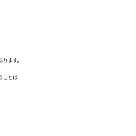
あります。
うことは