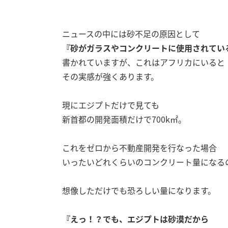
ニュースの中には砂不足の原因として
『砂がガラスやコンクリートに使用されてい
書かれていますが、これはアフリカにいると
その実感が強くあります。
現にエジプトだけで見ても
新首都の開発面積だけで700k㎡。
これをゼロから不動産開発を行なった場合
いったいどれくらいのコンクリート量になる
想像しただけでも恐ろしい量になります。
『えっ！？でも、エジプトは砂漠だから