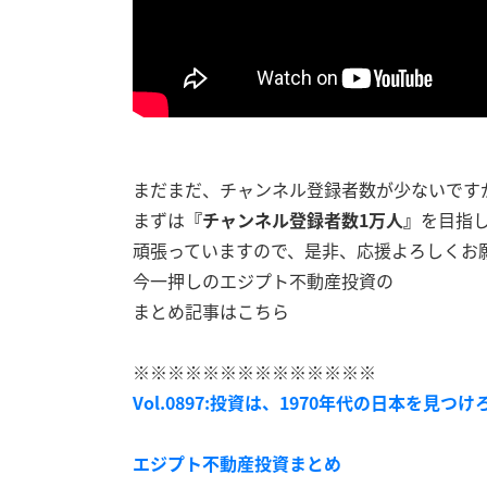
まだまだ、チャンネル登録者数が少ないです
まずは
『チャンネル登録者数1万人』
を目指
頑張っていますので、是非、応援よろしくお
今一押しのエジプト不動産投資の
まとめ記事はこちら
※※※※※※※※※※※※※※
Vol.0897:投資は、1970年代の日本を見つけろ!
エジプト不動産投資まとめ