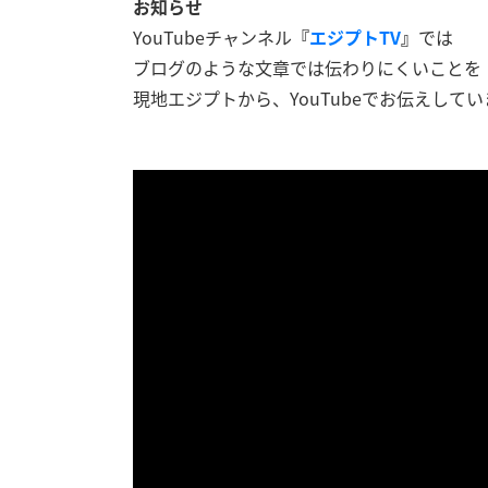
お知らせ
YouTubeチャンネル
『
エジプトTV
』
では
ブログのような文章では伝わりにくいことを
現地エジプトから、YouTubeでお伝えしてい