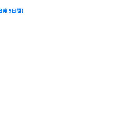
出発 5日間】