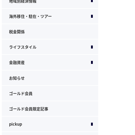
地域別経済情報
海外移住・駐在・ツアー
税金関係
ライフスタイル
金融資産
お知らせ
ゴールド会員
ゴールド会員限定記事
pickup