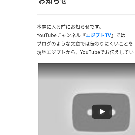
お知らせ
本題に入る前にお知らせです。
YouTubeチャンネル
『
エジプトTV
』
では
ブログのような文章では伝わりにくいことを
現地エジプトから、YouTubeでお伝えしてい