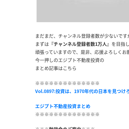
まだまだ、チャンネル登録者数が少ないです
まずは
『チャンネル登録者数1万人』
を目指
頑張っていますので、是非、応援よろしくお
今一押しのエジプト不動産投資の
まとめ記事はこちら
※※※※※※※※※※※※※※
Vol.0897:投資は、1970年代の日本を見つけろ!
エジプト不動産投資まとめ
※※※※※※※※※※※※※※