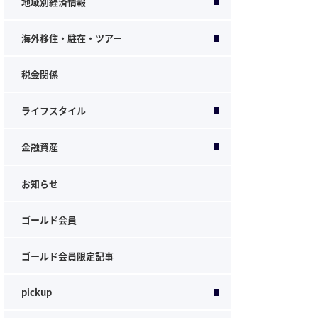
地域別経済情報
海外移住・駐在・ツアー
税金関係
ライフスタイル
金融資産
お知らせ
ゴールド会員
ゴールド会員限定記事
pickup