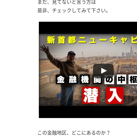
まだ、見てないと言う方は
是非、チェックしてみて下さい。
この金融地区、どこにあるのか？