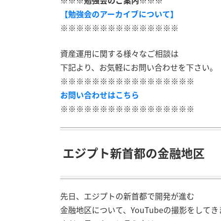
※※※勉強会のご案内※※※
【勉強会のアーカイブについて】
※※※※※※※※※※※※※※※
資産運用に関する様々なご相談は
下記より、お気軽にお問い合わせを下さい。
※※※※※※※※※※※※※※※※※
お問い合わせはこちら
※※※※※※※※※※※※※※※※※
エジプト新首都の金融地区
先日、エジプトの新首都で開発が進む
金融地区について、YouTubeの撮影をして