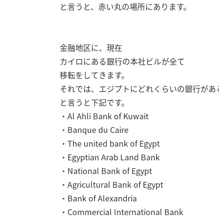
と言うと、赤い丸の場所にあります。
金融地区に、現在
カイロにある銀行の本社ビルが全て
移転をしてきます。
それでは、エジプトにどれくらいの銀行があ
と言うと下記です。
・Al Ahli Bank of Kuwait
・Banque du Caire
・The united bank of Egypt
・Egyptian Arab Land Bank
・National Bank of Egypt
・Agricultural Bank of Egypt
・Bank of Alexandria
・Commercial International Bank