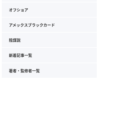
オフショア
アメックスブラックカード
陰謀説
新着記事一覧
著者・監修者一覧