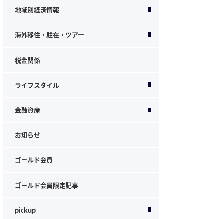
地域別経済情報
海外移住・駐在・ツアー
税金関係
ライフスタイル
金融資産
お知らせ
ゴールド会員
ゴールド会員限定記事
pickup