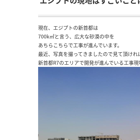
エジプトの現地はすごいことに
現在、エジプトの新首都は
700k㎡と言う、広大な砂漠の中を
あちらこちらで工事が進んでいます。
最近、写真を撮ってきましたので見て頂けれ
新首都R7のエリアで開発が進んでいる工事現