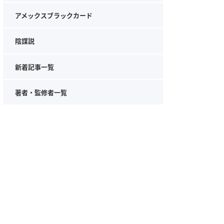
アメックスブラックカード
陰謀説
新着記事一覧
著者・監修者一覧