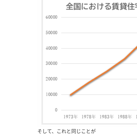
そして、これと同じことが