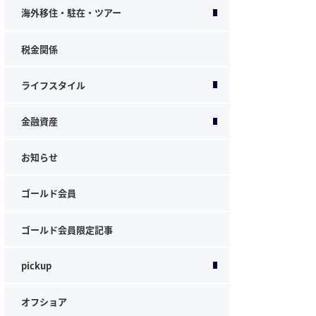
海外移住・駐在・ツアー
税金関係
ライフスタイル
金融資産
お知らせ
ゴールド会員
ゴールド会員限定記事
pickup
オフショア