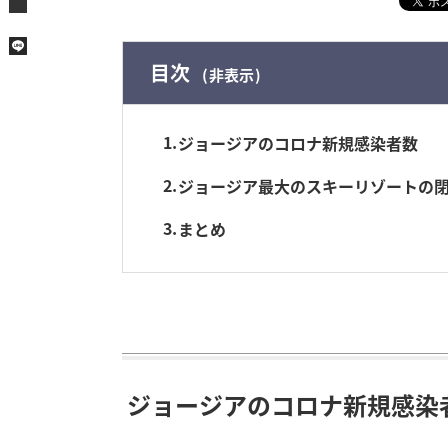
目次
非表示
1
ジョージアのコロナ新規感染者数
2
ジョージア最大のスキーリゾートの
3
まとめ
ジョージアのコロナ新規感染