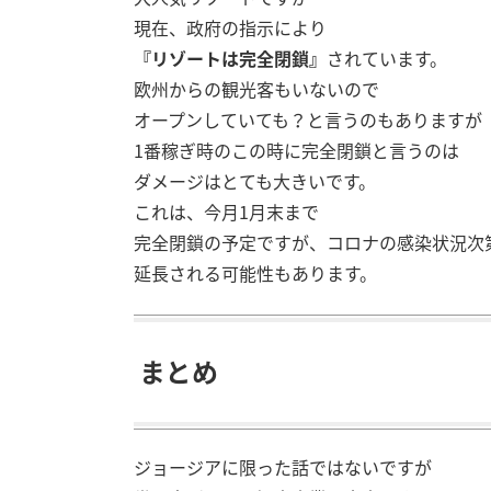
現在、政府の指示により
『リゾートは完全閉鎖』
されています。
欧州からの観光客もいないので
オープンしていても？と言うのもありますが
1番稼ぎ時のこの時に完全閉鎖と言うのは
ダメージはとても大きいです。
これは、今月1月末まで
完全閉鎖の予定ですが、コロナの感染状況次
延長される可能性もあります。
まとめ
ジョージアに限った話ではないですが