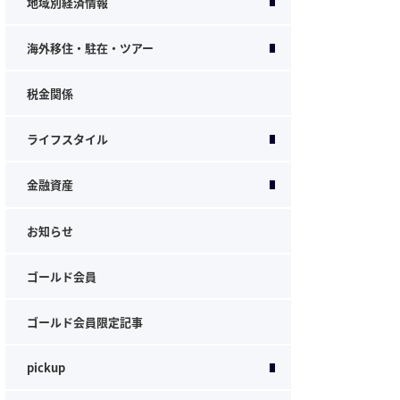
地域別経済情報
海外移住・駐在・ツアー
税金関係
ライフスタイル
金融資産
お知らせ
ゴールド会員
ゴールド会員限定記事
pickup