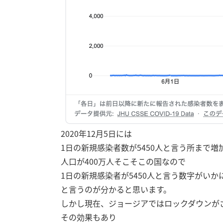
2020年12月5日には
1日の新規感染者数が5450人と言う所まで増
人口が400万人そこそこの国なので
1日の新規感染者が5450人と言う数字がいか
と言うのが分かると思います。
しかし現在、ジョージアではロックダウンが
その効果もあり