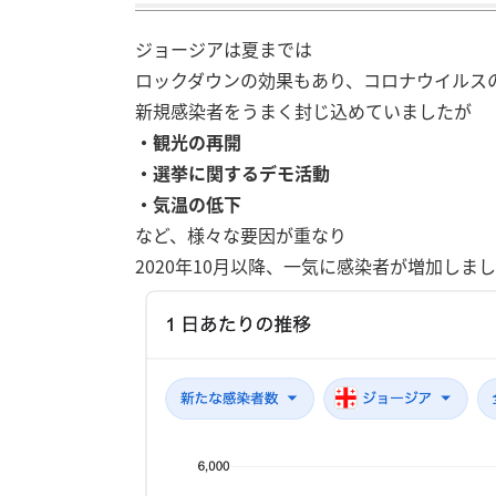
ジョージアは夏までは
ロックダウンの効果もあり、コロナウイルス
新規感染者をうまく封じ込めていましたが
・観光の再開
・選挙に関するデモ活動
・気温の低下
など、様々な要因が重なり
2020年10月以降、一気に感染者が増加しま