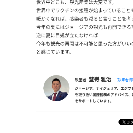
世界中どこも、観光産業は大変です。
世界中でワクチンの接種が始まっていること
暖かくなれば、感染者も減ると言うことを考
今年の夏にはジョージアの観光も再開できる
逆に夏に目処が立たなければ
今年も観光の再開は不可能と思った方がいい
と感じています。
埜嵜 雅治
執筆者
（執筆者情
ジョージア、ナイジェリア、エジプ
を取り扱い国際税務のアドバイス、
をサポートしています。