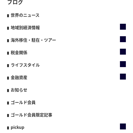
ブログ
世界のニュース
地域別経済情報
海外移住・駐在・ツアー
税金関係
ライフスタイル
金融資産
お知らせ
ゴールド会員
ゴールド会員限定記事
pickup