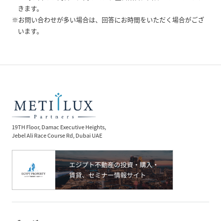
きます。
※お問い合わせが多い場合は、回答にお時間をいただく場合がござ
います。
19TH Floor, Damac Executive Heights,
Jebel Ali Race Course Rd, Dubai UAE