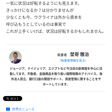
一気に状況は好転するようにも見えます。
きっかけになるか？は分かりませんが
少なくとも今、ウクライナは外から資本を
呼び込もうとしているのは事実で
これが上手くいけば、状況は好転するかもしれません。
埜嵜 雅治
執筆者
（執筆者情報を見る）
ジョージア、ナイジェリア、エジプトなど今注目の新興国を中心に活
動してます。不動産、金融商品を取り扱い国際税務のアドバイス、海
外法人設立、銀行口座の開設サポート、資産管理に関することをサ
ポートしています。
世界のニュース