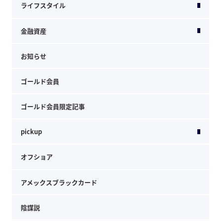
ライフスタイル
金融資産
お知らせ
ゴールド会員
ゴールド会員限定記事
pickup
オフショア
アメックスブラックカード
陰謀説