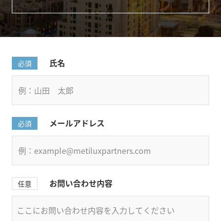
氏名
必須
メールアドレス
必須
お問い合わせ内容
任意