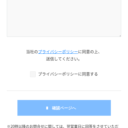
当社の
プライバシーポリシー
に同意の上、
送信してください。
プライバシーポリシーに同意する
※20時以降のお問合せに関しては、翌営業日に回答をさせていただ