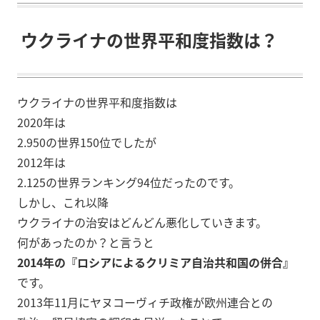
ウクライナの世界平和度指数は？
ウクライナの世界平和度指数は
2020年は
2.950の世界150位でしたが
2012年は
2.125の世界ランキング94位だったのです。
しかし、これ以降
ウクライナの治安はどんどん悪化していきます。
何があったのか？と言うと
2014年の『ロシアによるクリミア自治共和国の併合』
です。
2013年11月にヤヌコーヴィチ政権が欧州連合との