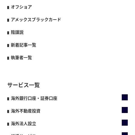
オフショア
アメックスブラックカード
陰謀説
新着記事一覧
執筆者一覧
サービス一覧
海外銀行口座・証券口座
海外不動産投資
海外法人設立