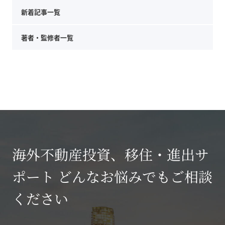
新着記事一覧
著者・監修者一覧
海外不動産投資、移住・進出サ
ポート どんなお悩みでもご相談
ください