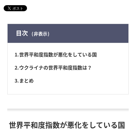
目次
非表示
1
世界平和度指数が悪化をしている国
2
ウクライナの世界平和度指数は？
3
まとめ
世界平和度指数が悪化をしている国