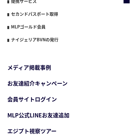
提携サービス
セカンドパスポート取得
MLPゴールド会員
ナイジェリアBVNの発行
メディア掲載事例
お友達紹介キャンペーン
会員サイトログイン
MLP公式LINEお友達追加
エジプト視察ツアー