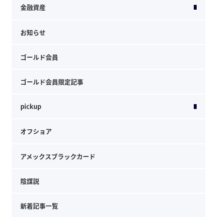
金融資産
お知らせ
ゴールド会員
ゴールド会員限定記事
pickup
オフショア
アメックスブラックカード
陰謀説
新着記事一覧