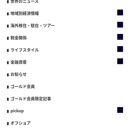
世界のニュース
地域別経済情報
海外移住・駐在・ツアー
税金関係
ライフスタイル
金融資産
お知らせ
ゴールド会員
ゴールド会員限定記事
pickup
オフショア