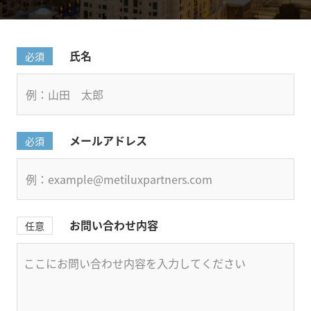
氏名
必須
メールアドレス
必須
お問い合わせ内容
任意