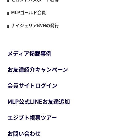
MLPゴールド会員
ナイジェリアBVNの発行
メディア掲載事例
お友達紹介キャンペーン
会員サイトログイン
MLP公式LINEお友達追加
エジプト視察ツアー
お問い合わせ