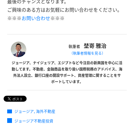
最後のチャンスとなります。
ご興味のある方はお気軽にお問い合わせをください。
※※※
お問い合わせ
※※※
埜嵜 雅治
執筆者
（執筆者情報を見る）
ジョージア、ナイジェリア、エジプトなど今注目の新興国を中心に活
動してます。不動産、金融商品を取り扱い国際税務のアドバイス、海
外法人設立、銀行口座の開設サポート、資産管理に関することをサ
ポートしています。
,
ジョージア
海外不動産
ジョージア不動産投資