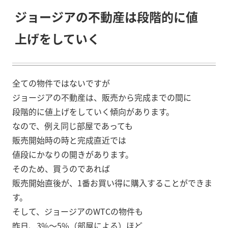
ジョージアの不動産は段階的に値
上げをしていく
全ての物件ではないですが
ジョージアの不動産は、販売から完成までの間に
段階的に値上げをしていく傾向があります。
なので、例え同じ部屋であっても
販売開始時の時と完成直近では
値段にかなりの開きがあります。
そのため、買うのであれば
販売開始直後が、1番お買い得に購入することができま
す。
そして、ジョージアのWTCの物件も
昨日、3%〜5%（部屋による）ほど