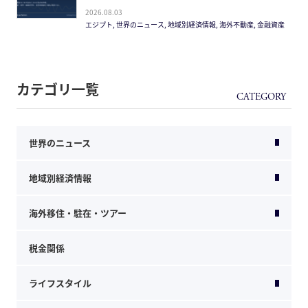
2026.08.03
エジプト, 世界のニュース, 地域別経済情報, 海外不動産, 金融資産
カテゴリ一覧
世界のニュース
地域別経済情報
海外移住・駐在・ツアー
税金関係
ライフスタイル