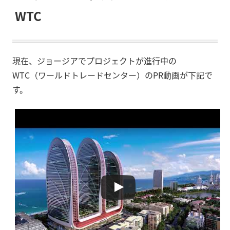
WTC
現在、ジョージアでプロジェクトが進行中の
WTC（ワールドトレードセンター）のPR動画が下記で
す。