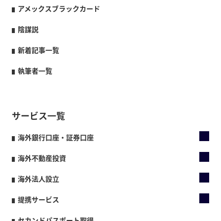
アメックスブラックカード
陰謀説
新着記事一覧
執筆者一覧
サービス一覧
海外銀行口座・証券口座
海外不動産投資
海外法人設立
提携サービス
セカンドパスポート取得