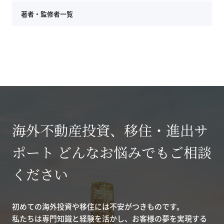
著者・監修者一覧
海外不動産投資、移住・進出サ
ポート どんなお悩みでもご相談
ください
初めての海外投資や移住には不安がつきものです。
私たちは専門知識と経験を活かし、お客様の夢を実現する