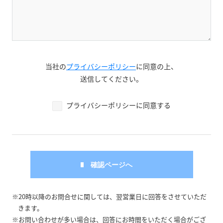
当社の
プライバシーポリシー
に同意の上、
送信してください。
プライバシーポリシーに同意する
※20時以降のお問合せに関しては、翌営業日に回答をさせていただ
きます。
※お問い合わせが多い場合は、回答にお時間をいただく場合がござ