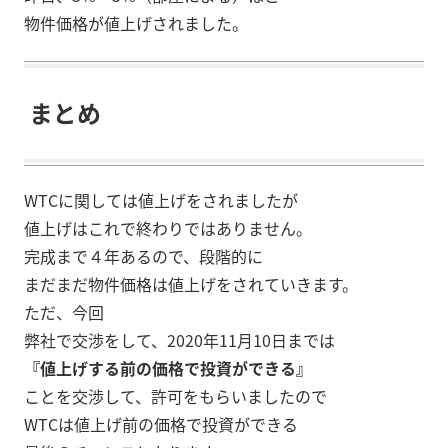
物件価格が値上げされました。
まとめ
WTCに関しては値上げをされましたが
値上げはこれで終わりではありません。
完成まで４年あるので、段階的に
まだまだ物件価格は値上げをされていきます。
ただ、今回
弊社で交渉をして、2020年11月10日までは
『値上げする前の価格で投資ができる』
ことを交渉して、許可をもらいましたので
WTCは値上げ前の価格で投資ができる