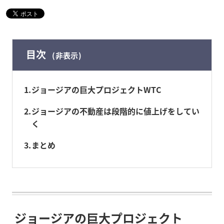
目次
非表示
1
ジョージアの巨大プロジェクトWTC
2
ジョージアの不動産は段階的に値上げをしてい
く
3
まとめ
ジョージアの巨大プロジェクト