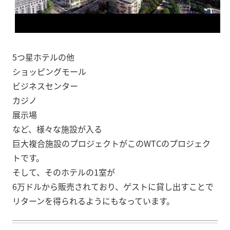
5つ星ホテルの他
ショッピングモール
ビジネスセンター
カジノ
展示場
など、様々な施設が入る
巨大複合施設のプロジェクトがこのWTCのプロジェク
トです。
そして、そのホテルの1室が
6万ドルから販売されており、ゲストに貸し出すことで
リターンを得られるようにもなっています。