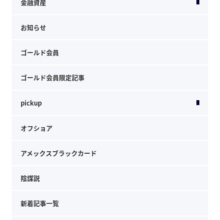
金融資産
お知らせ
ゴールド会員
ゴールド会員限定記事
pickup
オフショア
アメックスブラックカード
陰謀説
新着記事一覧