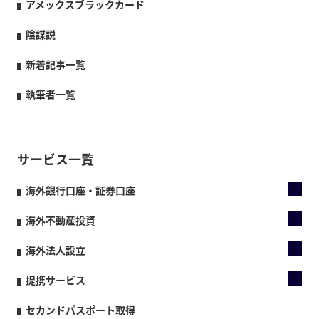
アメックスブラックカード
陰謀説
新着記事一覧
執筆者一覧
サービス一覧
海外銀行口座・証券口座
海外不動産投資
海外法人設立
提携サービス
セカンドパスポート取得