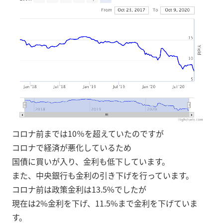
コロナ前までは10％を超えていたのですが
コロナで経済が悪化しているため
国債に買いが入り、金利も低下しています。
また、中央銀行も金利の引き下げを行っています。
コロナ前は政策金利は13.5%でしたが
現在は2%金利を下げ、11.5%まで金利を下げていま
す。