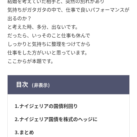
結婚を考えていた相手と、突然の別れがあり
気持ちがガタガタの中で、仕事で良いパフォーマンスが
出るのか？
と考えた時、多分、出ないです。
だったら、いっそのこと仕事も休んで
しっかりと気持ちに整理をつけてから
仕事をした方がいいと思っています。
ここからが本題です。
目次
非表示
1
ナイジェリアの国債利回り
2
ナイジェリア国債を株式のヘッジに
3
まとめ