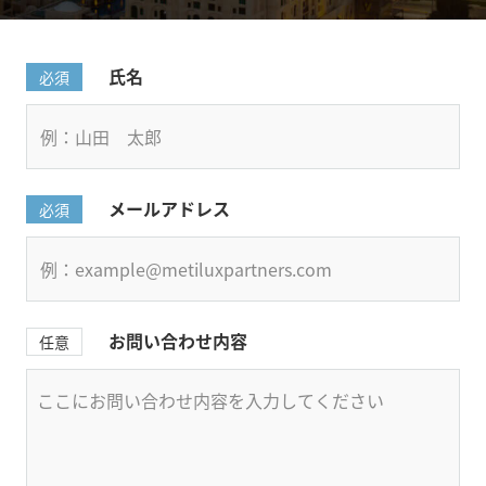
氏名
必須
メールアドレス
必須
お問い合わせ内容
任意