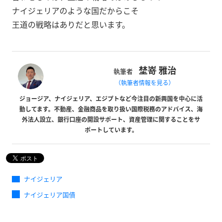
ナイジェリアのような国だからこそ
王道の戦略はありだと思います。
埜嵜 雅治
執筆者
（執筆者情報を見る）
ジョージア、ナイジェリア、エジプトなど今注目の新興国を中心に活
動してます。不動産、金融商品を取り扱い国際税務のアドバイス、海
外法人設立、銀行口座の開設サポート、資産管理に関することをサ
ポートしています。
ナイジェリア
ナイジェリア国債