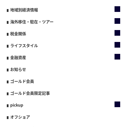
地域別経済情報
海外移住・駐在・ツアー
税金関係
ライフスタイル
金融資産
お知らせ
ゴールド会員
ゴールド会員限定記事
pickup
オフショア