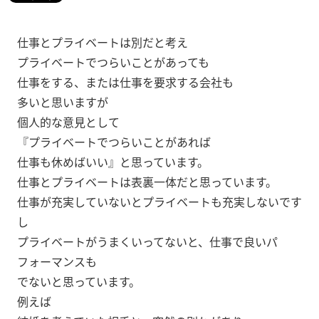
仕事とプライベートは別だと考え
プライベートでつらいことがあっても
仕事をする、または仕事を要求する会社も
多いと思いますが
個人的な意見として
『プライベートでつらいことがあれば
仕事も休めばいい』と思っています。
仕事とプライベートは表裏一体だと思っています。
仕事が充実していないとプライベートも充実しないです
し
プライベートがうまくいってないと、仕事で良いパ
フォーマンスも
でないと思っています。
例えば