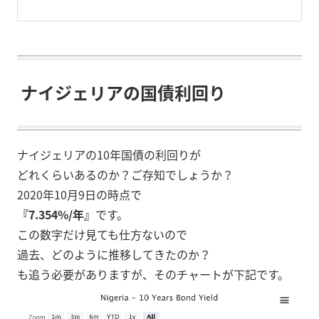
ナイジェリアの国債利回り
ナイジェリアの10年国債の利回りが
どれくらいあるのか？ご存知でしょうか？
2020年10月9日の時点で
『7.354%/年』
です。
この数字だけ見ても仕方ないので
過去、どのように推移してきたのか？
も追う必要がありますが、そのチャートが下記です。