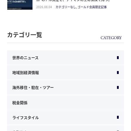
2026.08.04
カテゴリーなし, ゴールド会員限定記事
カテゴリ一覧
世界のニュース
地域別経済情報
海外移住・駐在・ツアー
税金関係
ライフスタイル