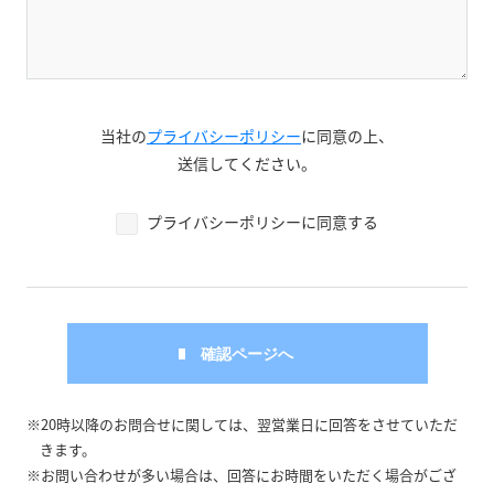
当社の
プライバシーポリシー
に同意の上、
送信してください。
プライバシーポリシーに同意する
※20時以降のお問合せに関しては、翌営業日に回答をさせていただ
きます。
※お問い合わせが多い場合は、回答にお時間をいただく場合がござ