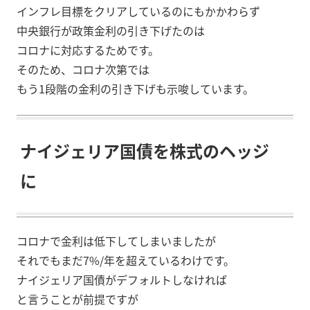
インフレ目標をクリアしているのにもかかわらず
中央銀行が政策金利の引き下げたのは
コロナに対応するためです。
そのため、コロナ次第では
もう1段階の金利の引き下げも示唆しています。
ナイジェリア国債を株式のヘッジ
に
コロナで金利は低下してしまいましたが
それでもまだ7%/年を超えているわけです。
ナイジェリア国債がデフォルトしなければ
と言うことが前提ですが