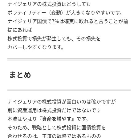
ナイジェリアの株式投資はどうしても
ボラティリティー（変動）が大きくなりやすいです。
ナイジェリア国債で7%は確実に取れると言うことが前
提にあれば
株式投資で損失が発生しても、その損失を
カバーしやすくなります。
まとめ
ナイジェリアの株式投資が面白いのは確かですが
別に資産運用は株式投資だけではないです
本流はやはり
『資産を増やす』
です。
そのため、戦略として株式投資に国債投資を
合わせるのは、王道の戦略ではあるものの