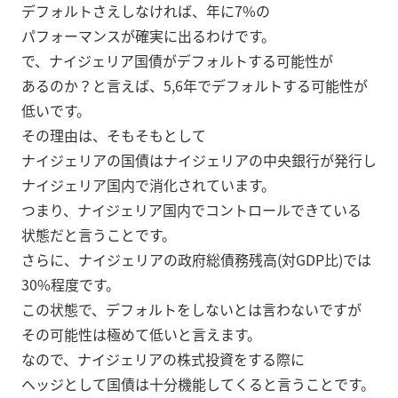
デフォルトさえしなければ、年に7%の
パフォーマンスが確実に出るわけです。
で、ナイジェリア国債がデフォルトする可能性が
あるのか？と言えば、5,6年でデフォルトする可能性が
低いです。
その理由は、そもそもとして
ナイジェリアの国債はナイジェリアの中央銀行が発行し
ナイジェリア国内で消化されています。
つまり、ナイジェリア国内でコントロールできている
状態だと言うことです。
さらに、ナイジェリアの政府総債務残高(対GDP比)では
30%程度です。
この状態で、デフォルトをしないとは言わないですが
その可能性は極めて低いと言えます。
なので、ナイジェリアの株式投資をする際に
ヘッジとして国債は十分機能してくると言うことです。