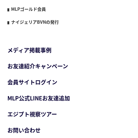
MLPゴールド会員
ナイジェリアBVNの発行
メディア掲載事例
お友達紹介キャンペーン
会員サイトログイン
MLP公式LINEお友達追加
エジプト視察ツアー
お問い合わせ