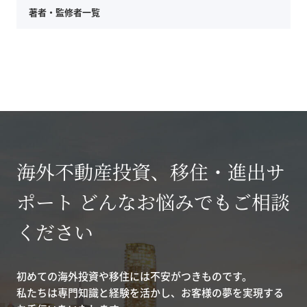
著者・監修者一覧
海外不動産投資、移住・進出サ
ポート どんなお悩みでもご相談
ください
初めての海外投資や移住には不安がつきものです。
私たちは専門知識と経験を活かし、お客様の夢を実現する