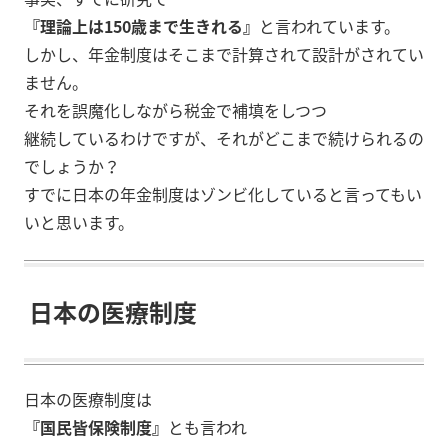
『理論上は150歳まで生きれる』
と言われています。
しかし、年金制度はそこまで計算されて設計がされてい
ません。
それを誤魔化しながら税金で補填をしつつ
継続しているわけですが、それがどこまで続けられるの
でしょうか？
すでに日本の年金制度はゾンビ化していると言ってもい
いと思います。
日本の医療制度
日本の医療制度は
『
国民皆保険制度』
とも言われ