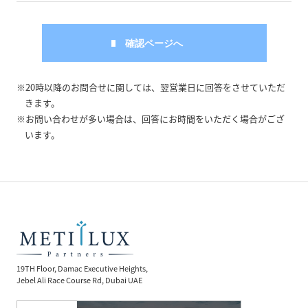
※20時以降のお問合せに関しては、翌営業日に回答をさせていただ
きます。
※お問い合わせが多い場合は、回答にお時間をいただく場合がござ
います。
19TH Floor, Damac Executive Heights,
Jebel Ali Race Course Rd, Dubai UAE