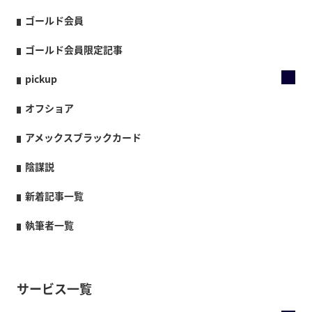
ゴールド会員
ゴールド会員限定記事
pickup
オフショア
アメックスブラックカード
陰謀説
新着記事一覧
執筆者一覧
サービス一覧