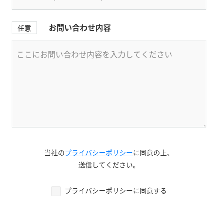
お問い合わせ内容
任意
当社の
プライバシーポリシー
に同意の上、
送信してください。
プライバシーポリシーに同意する