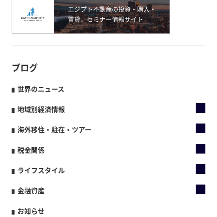
ブログ
世界のニュース
地域別経済情報
海外移住・駐在・ツアー
税金関係
ライフスタイル
金融資産
お知らせ