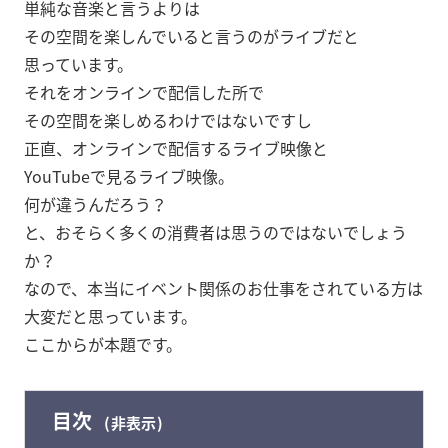
単純な音楽と言うよりは
その空間を楽しんでいると言うのがライブだと
思っています。
それをオンラインで配信した所で
その空間を楽しめるわけではないですし
正直、オンラインで配信するライブ映像と
YouTubeで見るライブ映像。
何が違うんだろう？
と、おそらく多くの消費者は思うのではないでしょう
か？
なので、本当にイベント関係のお仕事をされている方は
大変だと思っています。
ここからが本題です。
目次
非表示