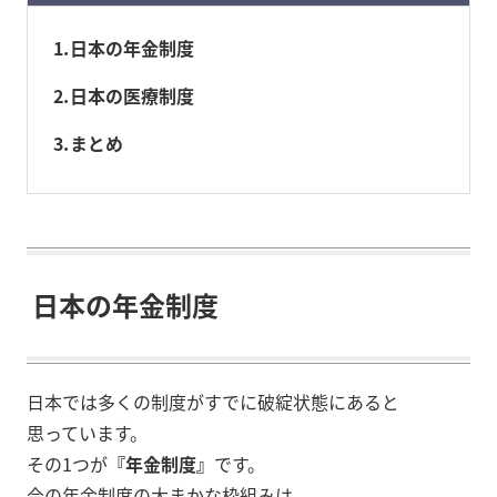
1
日本の年金制度
2
日本の医療制度
3
まとめ
日本の年金制度
日本では多くの制度がすでに破綻状態にあると
思っています。
その1つが
『年金制度』
です。
今の年金制度の大まかな枠組みは