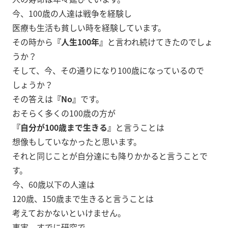
今、100歳の人達は戦争を経験し
医療も生活も貧しい時を経験しています。
その時から
『人生100年』
と言われ続けてきたのでしょ
うか？
そして、今、その通りになり100歳になっているので
しょうか？
その答えは
『No』
です。
おそらく多くの100歳の方が
『自分が100歳まで生きる』
と言うことは
想像もしていなかったと思います。
それと同じことが自分達にも降りかかると言うことで
す。
今、60歳以下の人達は
120歳、150歳まで生きると言うことは
考えておかないといけません。
事実、すでに研究で