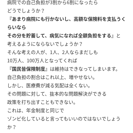
病院での自己負担が3割から6割になったら
どうでしょうか？
『あまり病院にも行かないし、高額な保険料を支払うく
らいなら
その分を貯蓄して、病気になれば全額負担をする』
と
考えるようにならないでしょうか？
そんな考えの人が、1人、2人ならまだしも
10万人、100万人となってくれば
『国民皆保険制度』
は維持はできなってしまいます。
自己負担の割合はこれ以上、増やせない。
しかし、医療費が減る気配は全くない。
その問題に対して、抜本的な問題解決ができる
政策を打ち出すこともできない。
これは、年金制度と同じで
ゾンビ化していると言ってもいいのではないでしょう
か？