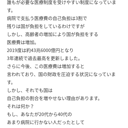
誰もが必要な医療制度を受けやすい制度になっていま
す。
病院で支払う医療費の自己負担は3割で
残りは国が負担をしているわけですが
しかし、高齢者の増加により国が負担をする
医療費は増加。
2019度は約43兆6000億円となり
3年連続で過去最高を更新しました。
さらに今後、この医療費は増加すると
言われており、国の財政を圧迫する状況になっていま
す。
しかし、それでも国は
自己負担の割合を増やせない理由があります。
それは何か？
もし、あなたが20代から40代の
あまり病院に行かない人だったとして