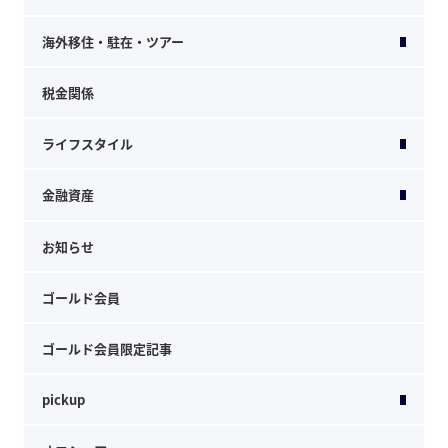
海外移住・駐在・ツアー
税金関係
ライフスタイル
金融資産
お知らせ
ゴールド会員
ゴールド会員限定記事
pickup