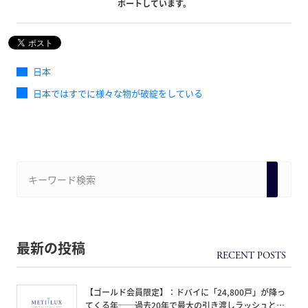
ポートしています。
日本
日本ではすでに様々な物が破綻をしている
最新の投稿
【ゴールド会員限定】：ドバイに「24,800戸」が降っ
てくる年──過去20年で最大の引き渡しラッシュと、