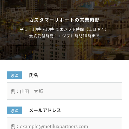
カスタマーサポートの営業時間
平日：10時〜19時 ※エジプト時間（土日除く）
最終受付時間：エジプト時間18時まで
氏名
必須
メールアドレス
必須