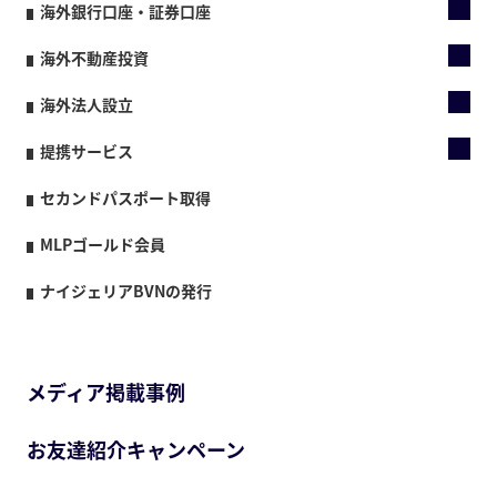
海外銀行口座・証券口座
海外不動産投資
海外法人設立
提携サービス
セカンドパスポート取得
MLPゴールド会員
ナイジェリアBVNの発行
メディア掲載事例
お友達紹介キャンペーン