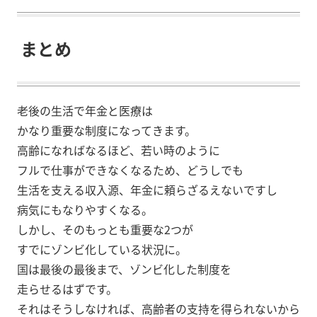
まとめ
老後の生活で年金と医療は
かなり重要な制度になってきます。
高齢になればなるほど、若い時のように
フルで仕事ができなくなるため、どうしでも
生活を支える収入源、年金に頼らざるえないですし
病気にもなりやすくなる。
しかし、そのもっとも重要な2つが
すでにゾンビ化している状況に。
国は最後の最後まで、ゾンビ化した制度を
走らせるはずです。
それはそうしなければ、高齢者の支持を得られないから