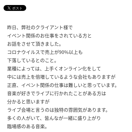
昨日、弊社のクライアント様で
イベント関係のお仕事をされている方と
お話をさせて頂きました。
コロナウイルスで売上が90%以上も
下落しているとのこと。
業種によっては、上手くオンライン化をして
中には売上を倍増しているような会社もありますが
正直、イベント関係の仕事は難しいと思っています。
音楽が好きでライブに行かれたことがある方は
分かると思いますが
ライブ会場と言うのは独特の雰囲気があります。
多くの人がいて、皆んなが一緒に盛り上がり
臨場感のある音楽。