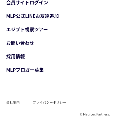
会員サイトログイン
MLP公式LINEお友達追加
エジプト視察ツアー
お問い合わせ
採用情報
MLPブロガー募集
会社案内
プライバシーポリシー
© Meti Lux Partners.