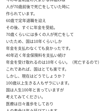
人が70歳前後で死亡をしていた時に
作られています。
60歳で定年退職を迎え
その後、すぐに年金を受給。
70歳くらいには多くの人が死亡をして
いたため、国は10年くらいしか
年金を支払わなくても良かったです。
40年近く年金保険料を支払い続け
年金を受け取れるのは10年くらい。（死亡するので）
これであれば、国はとても楽です。
しかし、現在はどうでしょうか？
100歳以上生きる人もザラにいます。
国は人生100年と言っていますが
考えてみてください。
医療は日々進歩をしており
人の寿命は年々延びています。