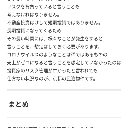
リスクを背負っていると言うことも
考えなければなりません。
不動産投資はけして短期投資ではありません。
長期投資になってくるため
その長い時間には、様々なことが発生をすると
言うことを、想定はしておく必要があります。
コロナウイルスのようなことは稀ではあるものの
売上がゼロになると言うことを想定していなかったのは
投資家のリスク管理が甘かったと言われても
仕方ない状況なのが、京都の民泊物件です。
まとめ