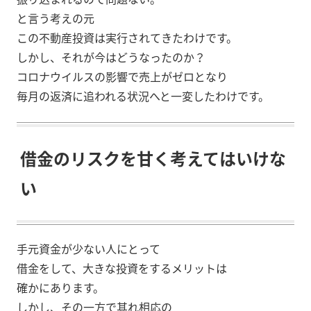
と言う考えの元
この不動産投資は実行されてきたわけです。
しかし、それが今はどうなったのか？
コロナウイルスの影響で売上がゼロとなり
毎月の返済に追われる状況へと一変したわけです。
借金のリスクを甘く考えてはいけな
い
手元資金が少ない人にとって
借金をして、大きな投資をするメリットは
確かにあります。
しかし、その一方で其れ相応の