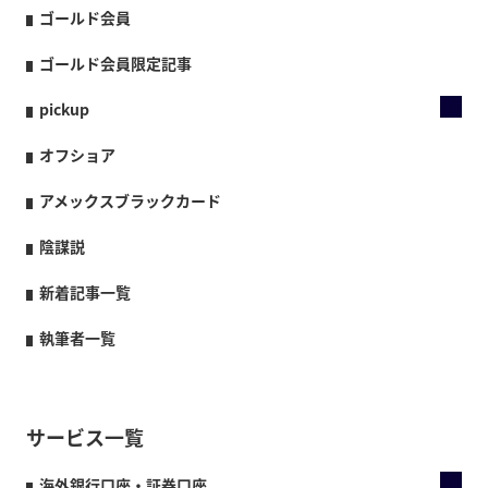
ゴールド会員
ゴールド会員限定記事
pickup
オフショア
アメックスブラックカード
陰謀説
新着記事一覧
執筆者一覧
サービス一覧
海外銀行口座・証券口座