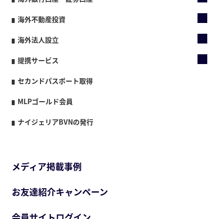
海外不動産投資
海外法人設立
提携サービス
セカンドパスポート取得
MLPゴールド会員
ナイジェリアBVNの発行
メディア掲載事例
お友達紹介キャンペーン
会員サイトログイン