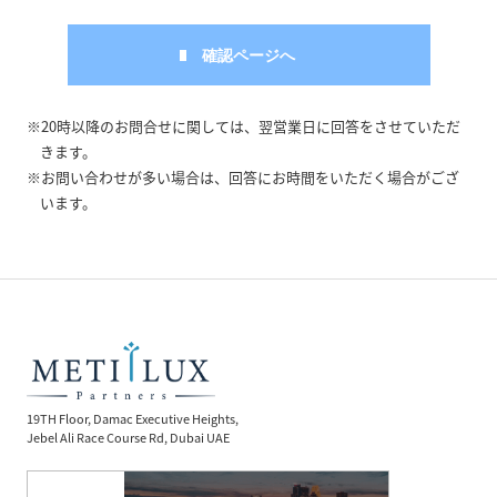
※20時以降のお問合せに関しては、翌営業日に回答をさせていただ
きます。
※お問い合わせが多い場合は、回答にお時間をいただく場合がござ
います。
19TH Floor, Damac Executive Heights,
Jebel Ali Race Course Rd, Dubai UAE