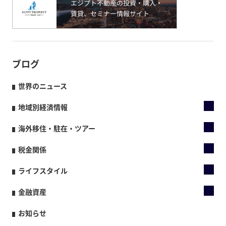
ブログ
世界のニュース
地域別経済情報
海外移住・駐在・ツアー
税金関係
ライフスタイル
金融資産
お知らせ