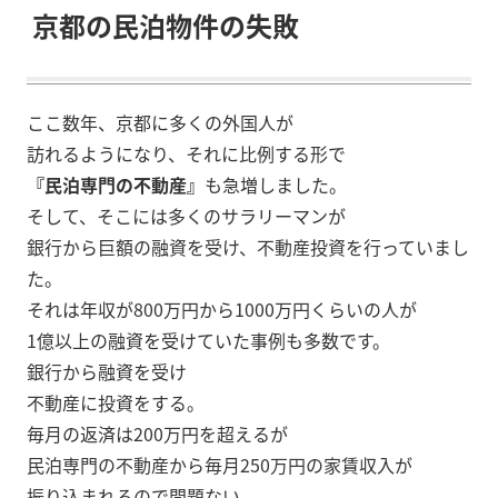
京都の民泊物件の失敗
ここ数年、京都に多くの外国人が
訪れるようになり、それに比例する形で
『民泊専門の不動産』
も急増しました。
そして、そこには多くのサラリーマンが
銀行から巨額の融資を受け、不動産投資を行っていまし
た。
それは年収が800万円から1000万円くらいの人が
1億以上の融資を受けていた事例も多数です。
銀行から融資を受け
不動産に投資をする。
毎月の返済は200万円を超えるが
民泊専門の不動産から毎月250万円の家賃収入が
振り込まれるので問題ない。