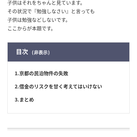
子供はそれをちゃんと見ています。
その状況で『勉強しなさい』と言っても
子供は勉強などしないです。
ここからが本題です。
目次
非表示
1
京都の民泊物件の失敗
2
借金のリスクを甘く考えてはいけない
3
まとめ