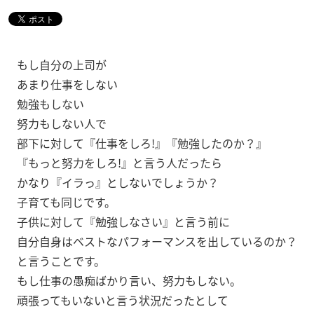
もし自分の上司が
あまり仕事をしない
勉強もしない
努力もしない人で
部下に対して『仕事をしろ!』『勉強したのか？』
『もっと努力をしろ!』と言う人だったら
かなり『イラっ』としないでしょうか？
子育ても同じです。
子供に対して『勉強しなさい』と言う前に
自分自身はベストなパフォーマンスを出しているのか？
と言うことです。
もし仕事の愚痴ばかり言い、努力もしない。
頑張ってもいないと言う状況だったとして