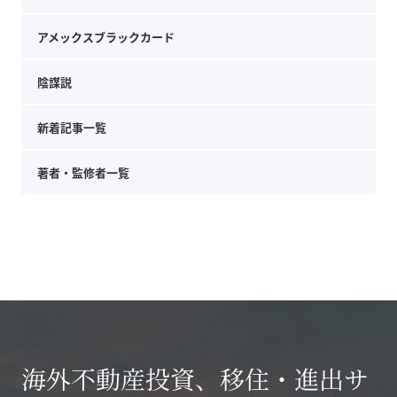
アメックスブラックカード
陰謀説
新着記事一覧
著者・監修者一覧
海外不動産投資、移住・進出サ