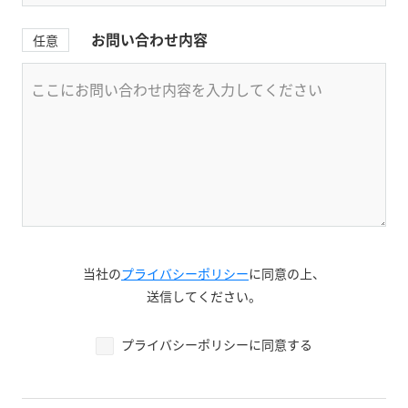
お問い合わせ内容
任意
当社の
プライバシーポリシー
に同意の上、
送信してください。
プライバシーポリシーに同意する