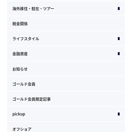
海外移住・駐在・ツアー
税金関係
ライフスタイル
金融資産
お知らせ
ゴールド会員
ゴールド会員限定記事
pickup
オフショア