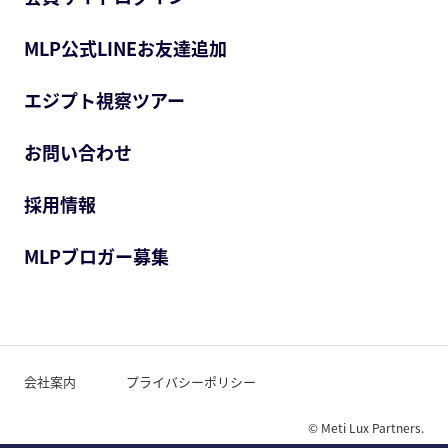
MLP公式LINEお友達追加
エジプト視察ツアー
お問い合わせ
採用情報
MLPブロガー募集
会社案内
プライバシーポリシー
© Meti Lux Partners.