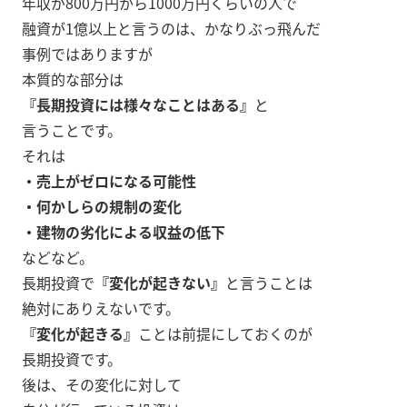
年収が800万円から1000万円くらいの人で
融資が1億以上と言うのは、かなりぶっ飛んだ
事例ではありますが
本質的な部分は
『長期投資には様々なことはある』
と
言うことです。
それは
・売上がゼロになる可能性
・何かしらの規制の変化
・建物の劣化による収益の低下
などなど。
長期投資で
『変化が起きない』
と言うことは
絶対にありえないです。
『変化が起きる』
ことは前提にしておくのが
長期投資です。
後は、その変化に対して