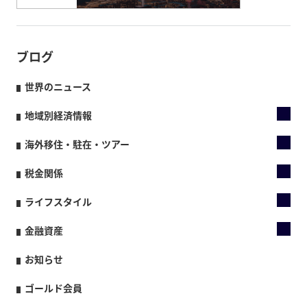
ブログ
世界のニュース
地域別経済情報
海外移住・駐在・ツアー
税金関係
ライフスタイル
金融資産
お知らせ
ゴールド会員