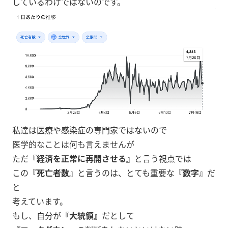
しているわけではないのです。
私達は医療や感染症の専門家ではないので
医学的なことは何も言えませんが
ただ
『経済を正常に再開させる』
と言う視点では
この
『死亡者数』
と言うのは、とても重要な
『数字』
だ
と
考えています。
もし、自分が
『大統領』
だとして