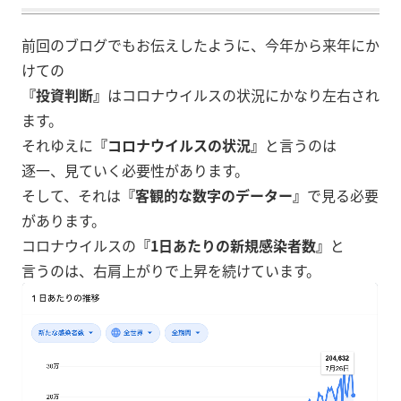
前回のブログでもお伝えしたように、今年から来年にか
けての
『投資判断』
はコロナウイルスの状況にかなり左右され
ます。
それゆえに
『コロナウイルスの状況』
と言うのは
逐一、見ていく必要性があります。
そして、それは
『客観的な数字のデーター』
で見る必要
があります。
コロナウイルスの
『1日あたりの新規感染者数』
と
言うのは、右肩上がりで上昇を続けています。