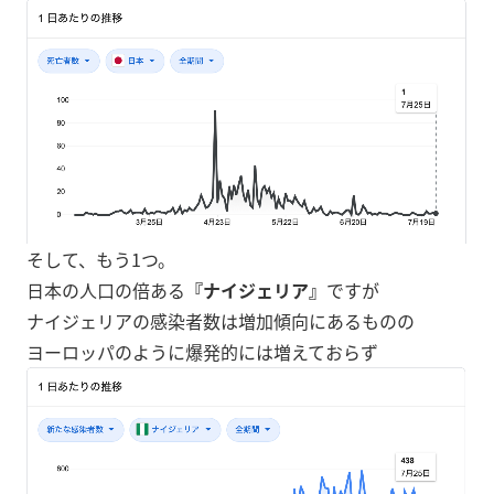
そして、もう1つ。
日本の人口の倍ある
『ナイジェリア』
ですが
ナイジェリアの感染者数は増加傾向にあるものの
ヨーロッパのように爆発的には増えておらず