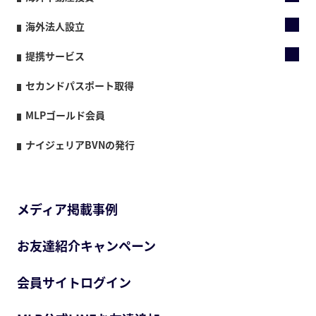
海外法人設立
提携サービス
セカンドパスポート取得
MLPゴールド会員
ナイジェリアBVNの発行
メディア掲載事例
お友達紹介キャンペーン
会員サイトログイン