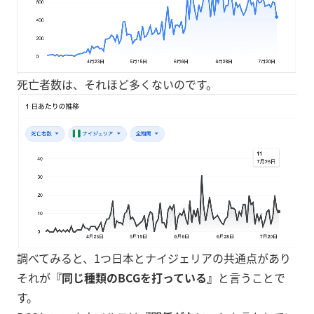
死亡者数は、それほど多くないのです。
調べてみると、1つ日本とナイジェリアの共通点があり
それが
『同じ種類のBCGを打っている』
と言うことで
す。