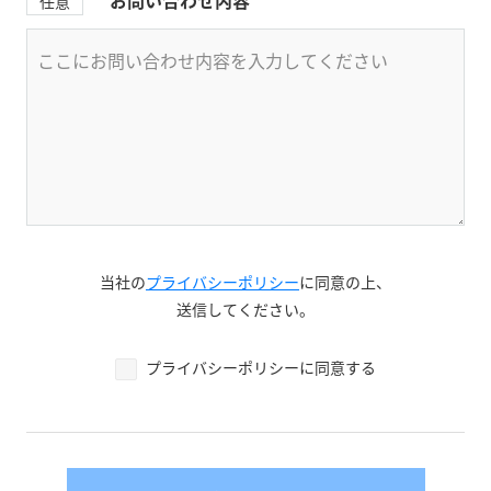
任意
当社の
プライバシーポリシー
に同意の上、
送信してください。
プライバシーポリシーに同意する