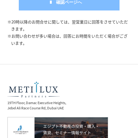
※20時以降のお問合せに関しては、翌営業日に回答をさせていただ
きます。
※お問い合わせが多い場合は、回答にお時間をいただく場合がござ
います。
19TH Floor, Damac Executive Heights,
Jebel Ali Race Course Rd, Dubai UAE