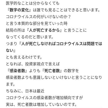
医学的なことは分からなくても
『数字の変化』
は誰でも見ることはできると思います。
コロナウイルスの何がいけないのか？
と言う本質的な部分を見ていった時
結局の所は
『人が死亡するから』
と言うことに
なってくるのだと思います。
つまり
『人が死亡しなければコロナウイルスは問題では
ない』
とも言えるわけです。
となれば、投資家視点で言えば
『感染者数』
よりも
『死亡者数』
の数字を
感染者数よりも意識しないといけないと言うことになり
ます。
ちなみに、日本は最近
コロナウイルスの感染者数が増加傾向ですが
実は、死亡者数は増加していないのです。