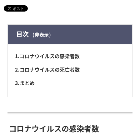
目次
非表示
1
コロナウイルスの感染者数
2
コロナウイルスの死亡者数
3
まとめ
コロナウイルスの感染者数