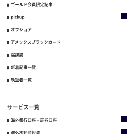
ゴールド会員限定記事
pickup
オフショア
アメックスブラックカード
陰謀説
新着記事一覧
執筆者一覧
サービス一覧
海外銀行口座・証券口座
海外不動産投資