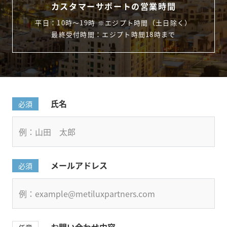
カスタマーサポートの営業時間
平日：10時〜19時 ※エジプト時間（土日除く）
最終受付時間：エジプト時間18時まで
氏名
必須
メールアドレス
必須
お問い合わせ内容