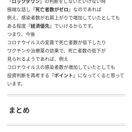
『ロックダウン』
の判断をしないといけない時
極端な話し
『死亡者数がゼロ』
なのであれば
例え、感染者数が右肩上がりで増加していたとしても
ある程度
『経済優先』
でいけるからです。
つまり、今後
コロナウイルスの変異で死亡者数が低下したり
ワクチンや治療薬の効果で、死亡者数の低下が
見られるようであれば、例え
コロナウイルスの感染者数が増加していたとしても
投資判断を再考する
『ポイント』
になってくると思って
います。
まとめ