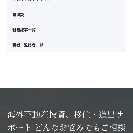
陰謀説
新着記事一覧
著者・監修者一覧
海外不動産投資、移住・進出サ
ポート どんなお悩みでもご相談