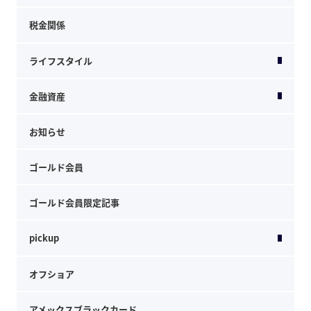
税金関係
ライフスタイル
金融資産
お知らせ
ゴールド会員
ゴールド会員限定記事
pickup
オフショア
アメックスブラックカード