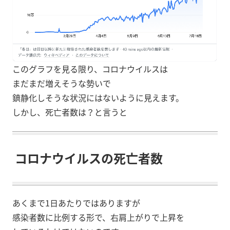
このグラフを見る限り、コロナウイルスは
まだまだ増えそうな勢いで
鎮静化しそうな状況にはないように見えます。
しかし、死亡者数は？と言うと
コロナウイルスの死亡者数
あくまで1日あたりではありますが
感染者数に比例する形で、右肩上がりで上昇を