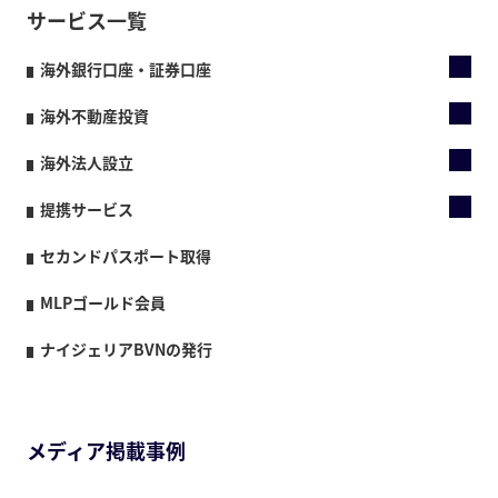
サービス一覧
海外銀行口座・証券口座
海外不動産投資
海外法人設立
提携サービス
セカンドパスポート取得
MLPゴールド会員
ナイジェリアBVNの発行
メディア掲載事例