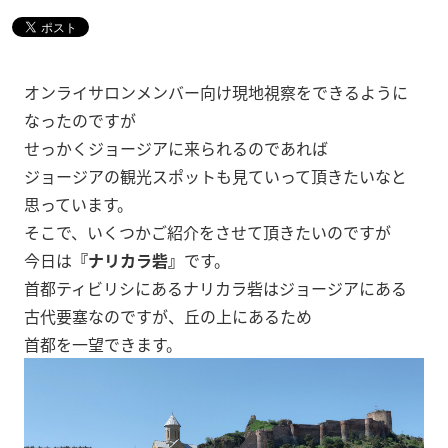
オンライサロンメンバー向け現地視察をできるように
なったのですが
せっかくジョージアに来られるのであれば
ジョージアの観光スポットも見ていって頂きたいなと
思っています。
そこで、いくつかご紹介をさせて頂きたいのですが
今日は
『ナリカラ砦』
です。
首都ティビリシにあるナリカラ砦はジョージアにある
古代要塞なのですが、丘の上にあるため
首都を一望できます。