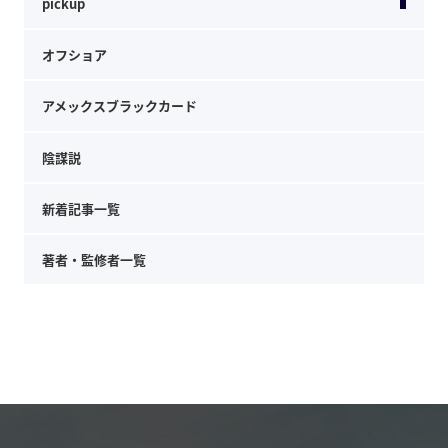
pickup
オフショア
アメックスブラックカード
陰謀説
新着記事一覧
著者・監修者一覧