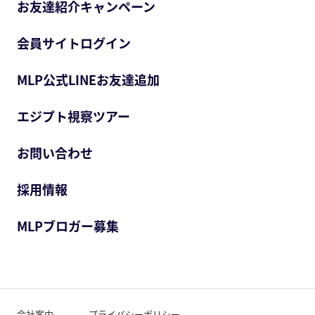
お友達紹介キャンペーン
会員サイトログイン
MLP公式LINEお友達追加
エジプト視察ツアー
お問い合わせ
採用情報
MLPブロガー募集
会社案内
プライバシーポリシー