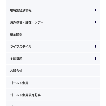
地域別経済情報
海外移住・駐在・ツアー
税金関係
ライフスタイル
金融資産
お知らせ
ゴールド会員
ゴールド会員限定記事