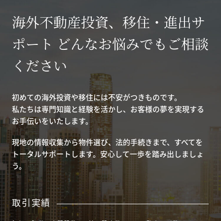
海外不動産投資、移住・進出サ
ポート どんなお悩みでもご相談
ください
初めての海外投資や移住には不安がつきものです。
私たちは専門知識と経験を活かし、お客様の夢を実現する
お手伝いをいたします。
現地の情報収集から物件選び、法的手続きまで、すべてを
トータルサポートします。安心して一歩を踏み出しましょ
う。
取引実績