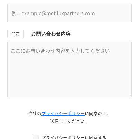
お問い合わせ内容
任意
当社の
プライバシーポリシー
に同意の上、
送信してください。
プライバシーポリシーに同意する