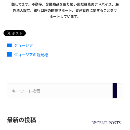
動してます。不動産、金融商品を取り扱い国際税務のアドバイス、海
外法人設立、銀行口座の開設サポート、資産管理に関することをサ
ポートしています。
ジョージア
ジョージアの観光地
最新の投稿