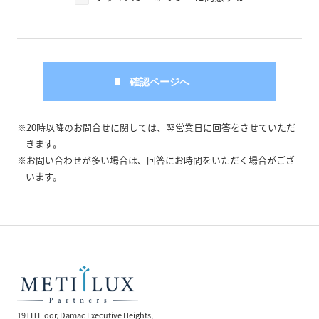
※20時以降のお問合せに関しては、翌営業日に回答をさせていただ
きます。
※お問い合わせが多い場合は、回答にお時間をいただく場合がござ
います。
19TH Floor, Damac Executive Heights,