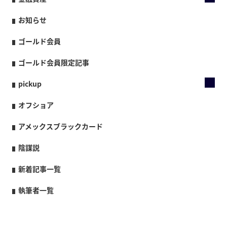
お知らせ
ゴールド会員
ゴールド会員限定記事
pickup
オフショア
アメックスブラックカード
陰謀説
新着記事一覧
執筆者一覧