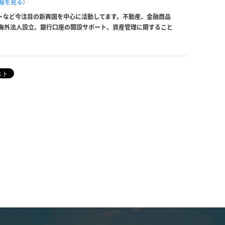
報を見る）
トなど今注目の新興国を中心に活動してます。不動産、金融商品
海外法人設立、銀行口座の開設サポート、資産管理に関すること