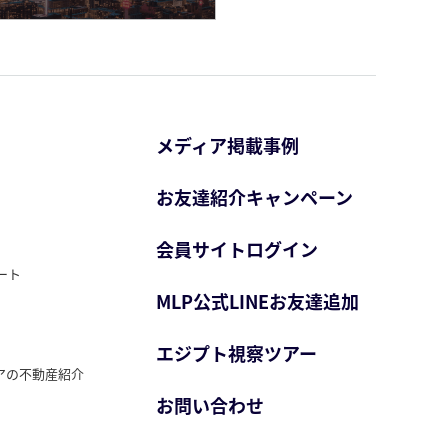
メディア掲載事例
お友達紹介キャンペーン
会員サイトログイン
ート
MLP公式LINEお友達追加
エジプト視察ツアー
アの不動産紹介
お問い合わせ