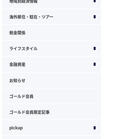
地域別経済情報
海外移住・駐在・ツアー
税金関係
ライフスタイル
金融資産
お知らせ
ゴールド会員
ゴールド会員限定記事
pickup