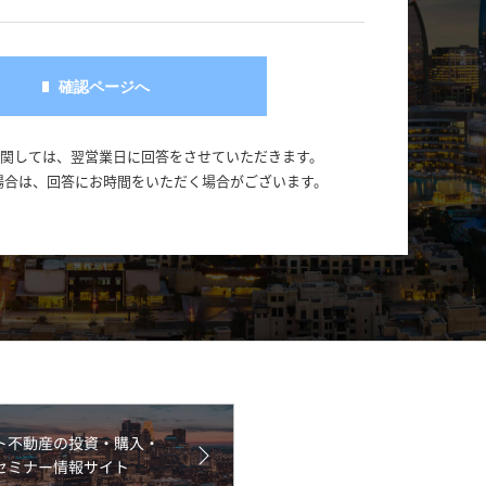
に関しては、翌営業日に回答をさせていただきます。
場合は、回答にお時間をいただく場合がございます。