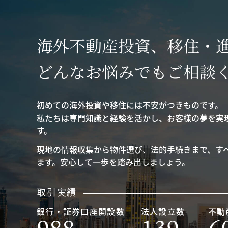
海外不動産投資、移住・
どんなお悩みでもご相談
初めての海外投資や移住には不安がつきものです。
私たちは専門知識と経験を活かし、お客様の夢を実
す。
現地の情報収集から物件選び、法的手続きまで、す
ます。安心して一歩を踏み出しましょう。
取引実績
銀行・証券口座開設数
法人設立数
不動