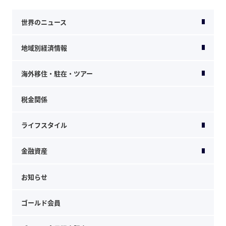
世界のニュース
地域別経済情報
海外移住・駐在・ツアー
税金関係
ライフスタイル
金融資産
お知らせ
ゴールド会員