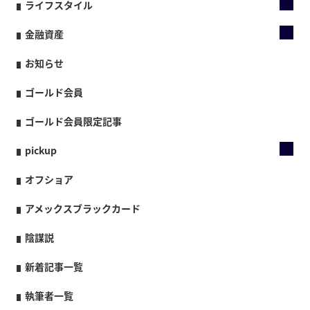
ライフスタイル
金融資産
お知らせ
ゴールド会員
ゴールド会員限定記事
pickup
オフショア
アメックスブラックカード
陰謀説
新着記事一覧
執筆者一覧