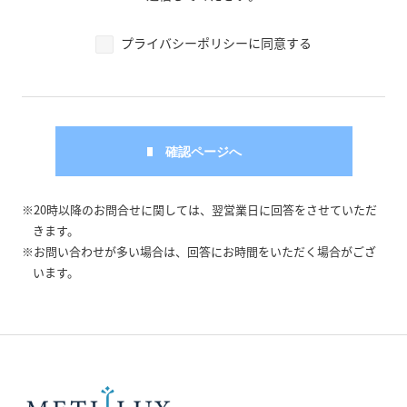
プライバシーポリシーに同意する
※20時以降のお問合せに関しては、翌営業日に回答をさせていただ
きます。
※お問い合わせが多い場合は、回答にお時間をいただく場合がござ
います。