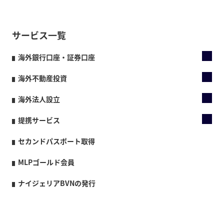
サービス一覧
海外銀行口座・証券口座
海外不動産投資
海外法人設立
提携サービス
セカンドパスポート取得
MLPゴールド会員
ナイジェリアBVNの発行