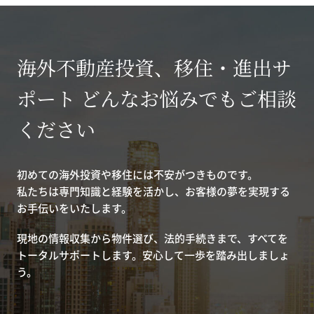
海外不動産投資、移住・進出サ
ポート どんなお悩みでもご相談
ください
初めての海外投資や移住には不安がつきものです。
私たちは専門知識と経験を活かし、お客様の夢を実現する
お手伝いをいたします。
現地の情報収集から物件選び、法的手続きまで、すべてを
トータルサポートします。安心して一歩を踏み出しましょ
う。