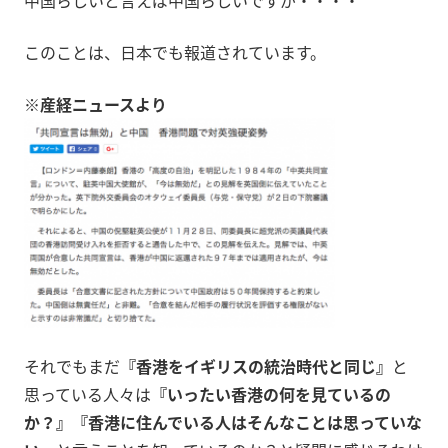
中国らしいと言えば中国らしいですが・・・・
このことは、日本でも報道されています。
※産経ニュースより
それでもまだ
『香港をイギリスの統治時代と同じ』
と
思っている人々は
『いったい香港の何を見ているの
か？』『香港に住んでいる人はそんなことは思っていな