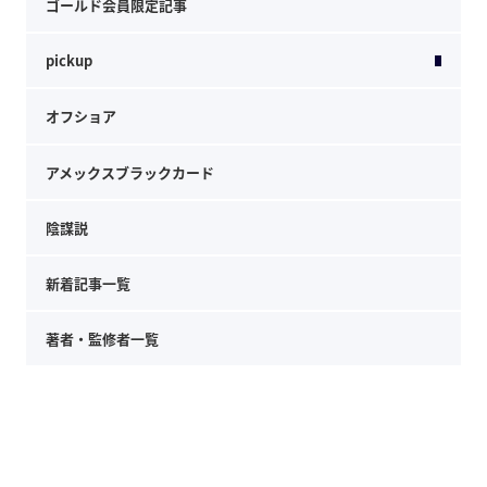
ゴールド会員限定記事
pickup
オフショア
アメックスブラックカード
陰謀説
新着記事一覧
著者・監修者一覧