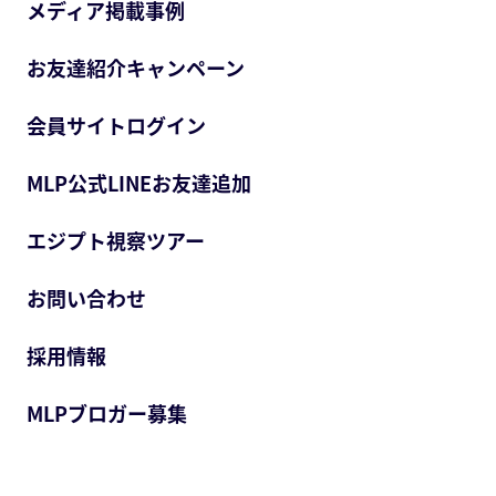
メディア掲載事例
お友達紹介キャンペーン
会員サイトログイン
MLP公式LINEお友達追加
エジプト視察ツアー
お問い合わせ
採用情報
MLPブロガー募集