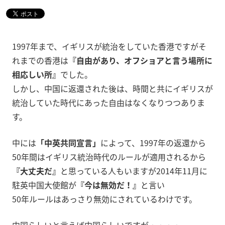
1997年まで、イギリスが統治をしていた香港ですがそ
れまでの香港は
『自由があり、オフショアと言う場所に
相応しい所』
でした。
しかし、中国に返還された後は、時間と共にイギリスが
統治していた時代にあった自由はなくなりつつありま
す。
中には
「中英共同宣言」
によって、1997年の返還から
50年間はイギリス統治時代のルールが適用されるから
『大丈夫だ』
と思っている人もいますが2014年11月に
駐英中国大使館が
『今は無効だ！』
と言い
50年ルールはあっさり無効にされているわけです。