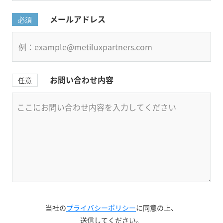
メールアドレス
必須
お問い合わせ内容
任意
当社の
プライバシーポリシー
に同意の上、
送信してください。