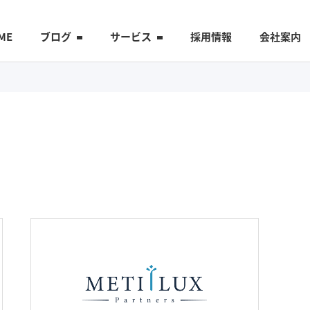
ME
ブログ
サービス
採用情報
会社案内