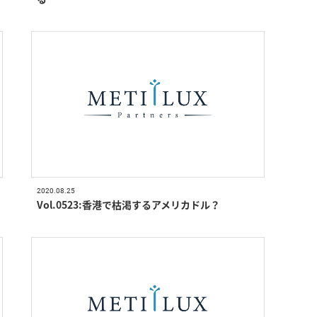
2020.08.25
Vol.0523:香港で枯渇するアメリカドル？