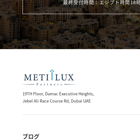
最終受付時間：エジプト時間18
19TH Floor, Damac Executive Heights,
Jebel Ali Race Course Rd, Dubai UAE
ブログ