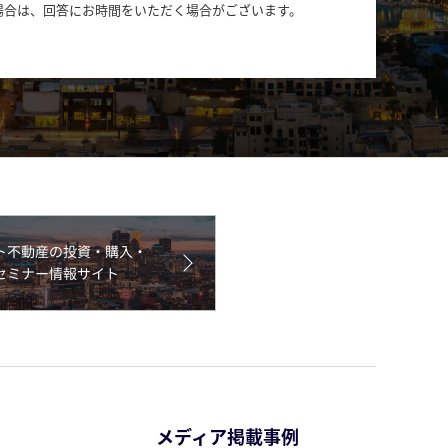
場合は、回答にお時間をいただく場合がございます。
メディア掲載事例