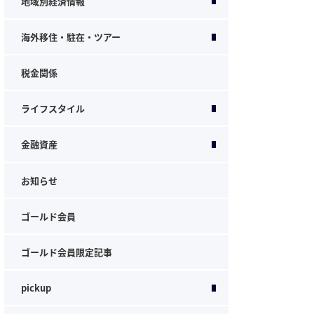
地域別経済情報
海外移住・駐在・ツアー
税金関係
ライフスタイル
金融資産
お知らせ
ゴールド会員
ゴールド会員限定記事
pickup