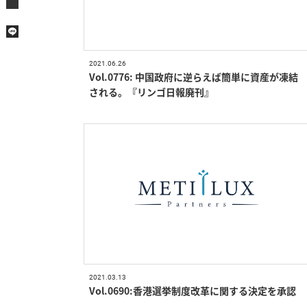
2021.06.26
Vol.0776: 中国政府に逆らえば簡単に資産が凍結
される。『リンゴ日報廃刊』
2021.03.13
Vol.0690:香港選挙制度改革に関する決定を承認