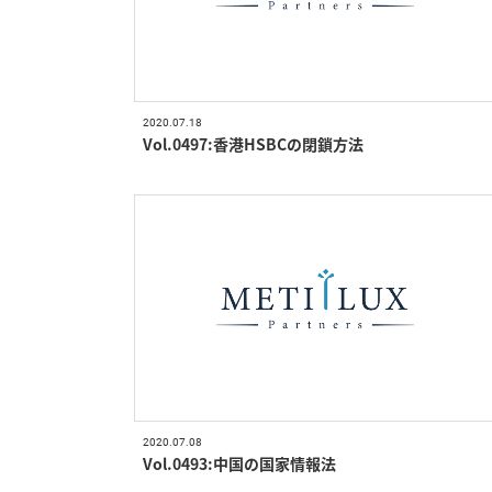
2020.07.18
Vol.0497:香港HSBCの閉鎖方法
2020.07.08
Vol.0493:中国の国家情報法