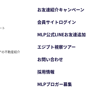
お友達紹介キャンペーン
会員サイトログイン
ート
MLP公式LINEお友達追加
エジプト視察ツアー
アの不動産紹介
お問い合わせ
採用情報
MLPブロガー募集