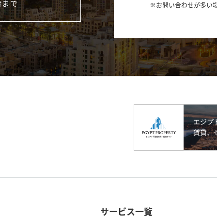
時まで
※お問い合わせが多い
サービス一覧