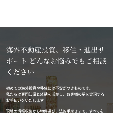
海外不動産投資、移住・進出サ
ポート どんなお悩みでもご相談
ください
初めての海外投資や移住には不安がつきものです。
私たちは専門知識と経験を活かし、お客様の夢を実現する
お手伝いをいたします。
現地の情報収集から物件選び、法的手続きまで、すべてを