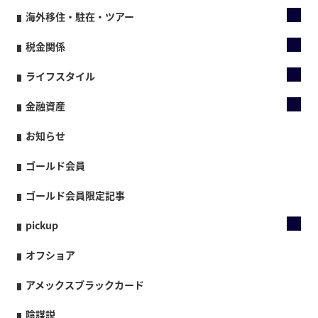
海外移住・駐在・ツアー
税金関係
ライフスタイル
金融資産
お知らせ
ゴールド会員
ゴールド会員限定記事
pickup
オフショア
アメックスブラックカード
陰謀説