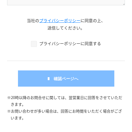
当社の
プライバシーポリシー
に同意の上、
送信してください。
プライバシーポリシーに同意する
※20時以降のお問合せに関しては、翌営業日に回答をさせていただ
きます。
※お問い合わせが多い場合は、回答にお時間をいただく場合がござ
います。