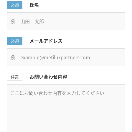
氏名
必須
メールアドレス
必須
お問い合わせ内容
任意