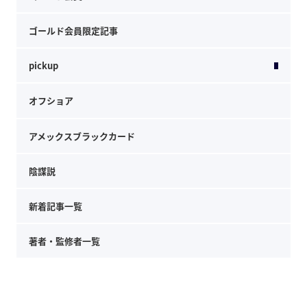
ゴールド会員限定記事
pickup
オフショア
アメックスブラックカード
陰謀説
新着記事一覧
著者・監修者一覧