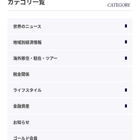
カテゴリ一覧
世界のニュース
地域別経済情報
海外移住・駐在・ツアー
税金関係
ライフスタイル
金融資産
お知らせ
ゴールド会員