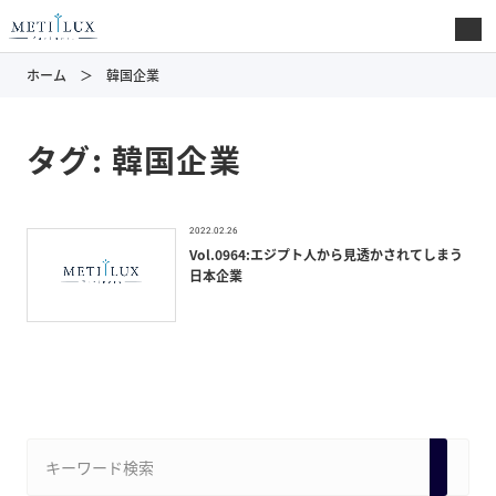
ホーム
韓国企業
タグ:
韓国企業
2022.02.26
Vol.0964:エジプト人から見透かされてしまう
日本企業