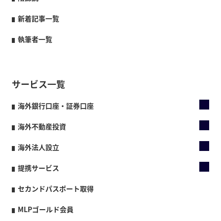
新着記事一覧
執筆者一覧
サービス一覧
海外銀行口座・証券口座
海外不動産投資
海外法人設立
提携サービス
セカンドパスポート取得
MLPゴールド会員