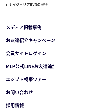
ナイジェリアBVNの発行
メディア掲載事例
お友達紹介キャンペーン
会員サイトログイン
MLP公式LINEお友達追加
エジプト視察ツアー
お問い合わせ
採用情報