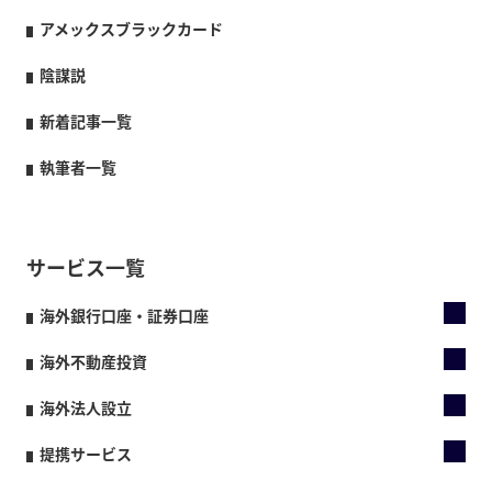
アメックスブラックカード
陰謀説
新着記事一覧
執筆者一覧
サービス一覧
海外銀行口座・証券口座
海外不動産投資
海外法人設立
提携サービス