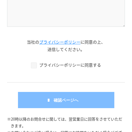
当社の
プライバシーポリシー
に同意の上、
送信してください。
プライバシーポリシーに同意する
※20時以降のお問合せに関しては、翌営業日に回答をさせていただ
きます。