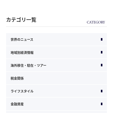
カテゴリ一覧
世界のニュース
地域別経済情報
海外移住・駐在・ツアー
税金関係
ライフスタイル
金融資産