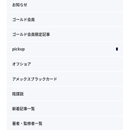
お知らせ
ゴールド会員
ゴールド会員限定記事
pickup
オフショア
アメックスブラックカード
陰謀説
新着記事一覧
著者・監修者一覧