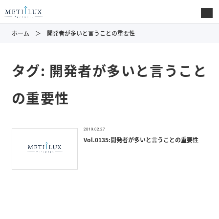
ホーム
開発者が多いと言うことの重要性
タグ:
開発者が多いと言うこと
の重要性
2019.02.27
Vol.0135:開発者が多いと言うことの重要性