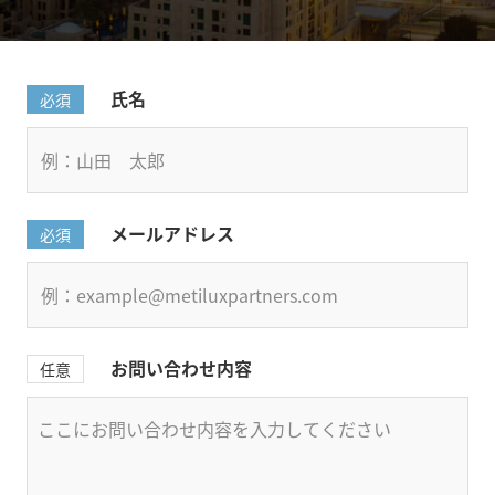
氏名
必須
メールアドレス
必須
お問い合わせ内容
任意