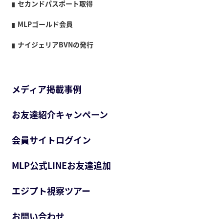
セカンドパスポート取得
MLPゴールド会員
ナイジェリアBVNの発行
メディア掲載事例
お友達紹介キャンペーン
会員サイトログイン
MLP公式LINEお友達追加
エジプト視察ツアー
お問い合わせ