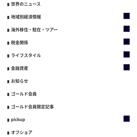
世界のニュース
地域別経済情報
海外移住・駐在・ツアー
税金関係
ライフスタイル
金融資産
お知らせ
ゴールド会員
ゴールド会員限定記事
pickup
オフショア