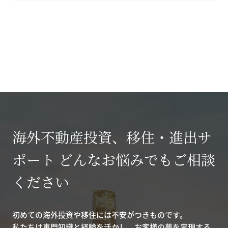
海外不動産投資、移住・進出サ
ポート どんなお悩みでもご相談
ください
初めての海外投資や移住には不安がつきものです。
私たちは専門知識と経験を活かし、お客様の夢を実現する