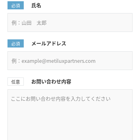
氏名
必須
メールアドレス
必須
お問い合わせ内容
任意