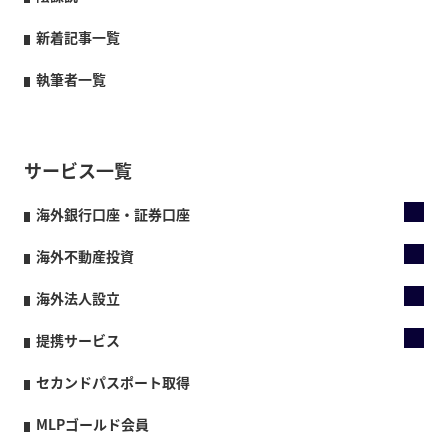
新着記事一覧
執筆者一覧
サービス一覧
海外銀行口座・証券口座
海外不動産投資
海外法人設立
提携サービス
セカンドパスポート取得
MLPゴールド会員