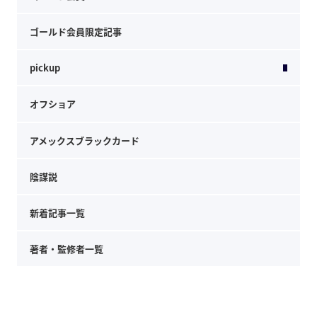
ゴールド会員限定記事
pickup
オフショア
アメックスブラックカード
陰謀説
新着記事一覧
著者・監修者一覧