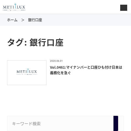
ホーム
銀行口座
タグ:
銀行口座
2020.06.01
Vol.0461:マイナンバーと口座ひも付け日本は
義務化を急ぐ