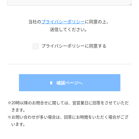
当社の
プライバシーポリシー
に同意の上、
送信してください。
プライバシーポリシーに同意する
※20時以降のお問合せに関しては、翌営業日に回答をさせていただ
きます。
※お問い合わせが多い場合は、回答にお時間をいただく場合がござ
います。