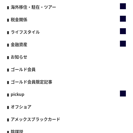
海外移住・駐在・ツアー
税金関係
ライフスタイル
金融資産
お知らせ
ゴールド会員
ゴールド会員限定記事
pickup
オフショア
アメックスブラックカード
陰謀説