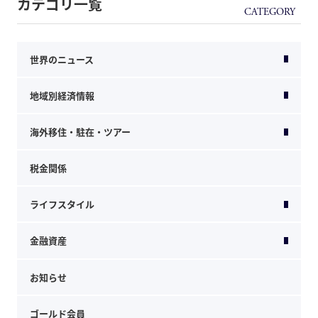
カテゴリ一覧
世界のニュース
地域別経済情報
海外移住・駐在・ツアー
税金関係
ライフスタイル
金融資産
お知らせ
ゴールド会員