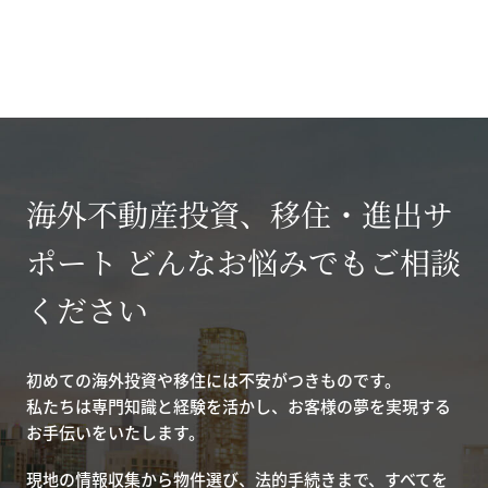
海外不動産投資、移住・進出サ
ポート どんなお悩みでもご相談
ください
初めての海外投資や移住には不安がつきものです。
私たちは専門知識と経験を活かし、お客様の夢を実現する
お手伝いをいたします。
現地の情報収集から物件選び、法的手続きまで、すべてを