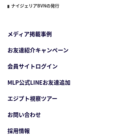
ナイジェリアBVNの発行
メディア掲載事例
お友達紹介キャンペーン
会員サイトログイン
MLP公式LINEお友達追加
エジプト視察ツアー
お問い合わせ
採用情報