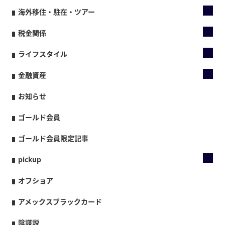
海外移住・駐在・ツアー
税金関係
ライフスタイル
金融資産
お知らせ
ゴールド会員
ゴールド会員限定記事
pickup
オフショア
アメックスブラックカード
陰謀説