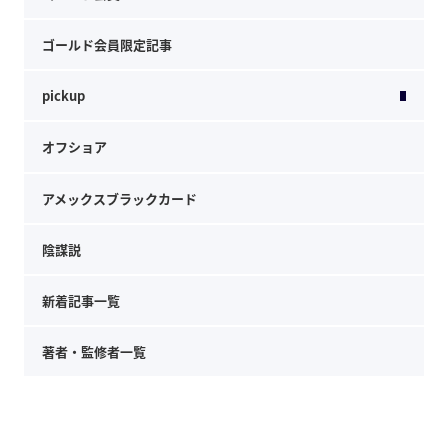
ゴールド会員限定記事
pickup
オフショア
アメックスブラックカード
陰謀説
新着記事一覧
著者・監修者一覧