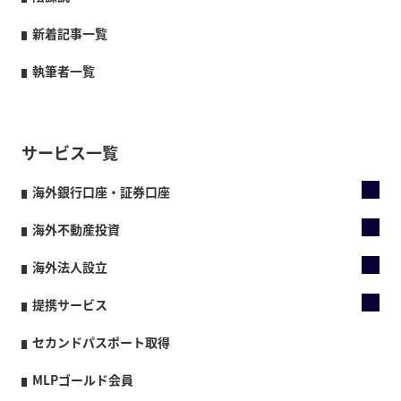
新着記事一覧
執筆者一覧
サービス一覧
海外銀行口座・証券口座
海外不動産投資
海外法人設立
提携サービス
セカンドパスポート取得
MLPゴールド会員