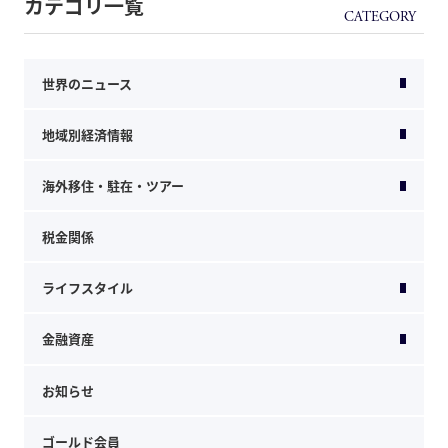
カテゴリ一覧
世界のニュース
地域別経済情報
海外移住・駐在・ツアー
税金関係
ライフスタイル
金融資産
お知らせ
ゴールド会員