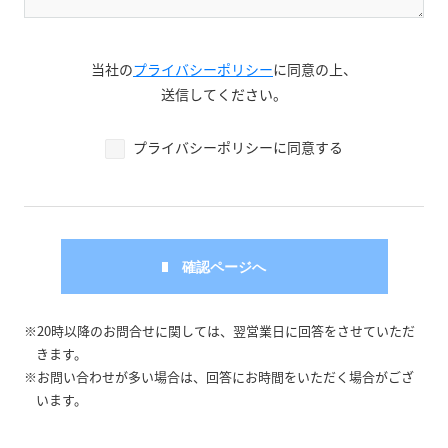
当社の
プライバシーポリシー
に同意の上、
送信してください。
プライバシーポリシーに同意する
※20時以降のお問合せに関しては、翌営業日に回答をさせていただ
きます。
※お問い合わせが多い場合は、回答にお時間をいただく場合がござ
います。