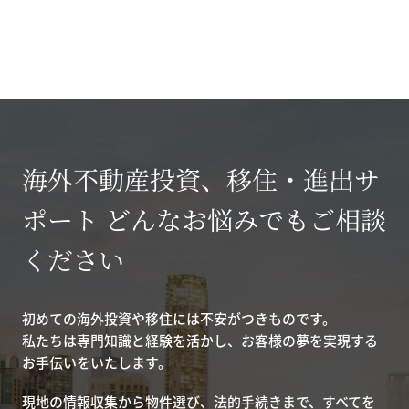
海外不動産投資、移住・進出サ
ポート どんなお悩みでもご相談
ください
初めての海外投資や移住には不安がつきものです。
私たちは専門知識と経験を活かし、お客様の夢を実現する
お手伝いをいたします。
現地の情報収集から物件選び、法的手続きまで、すべてを