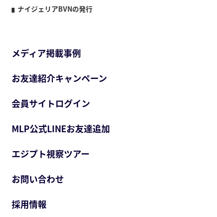
ナイジェリアBVNの発行
メディア掲載事例
お友達紹介キャンペーン
会員サイトログイン
MLP公式LINEお友達追加
エジプト視察ツアー
お問い合わせ
採用情報