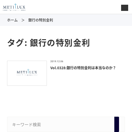
ホーム
銀行の特別金利
タグ:
銀行の特別金利
2019.12.06
Vol.0328:銀行の特別金利は本当なのか？