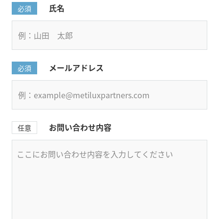
氏名
必須
メールアドレス
必須
お問い合わせ内容
任意