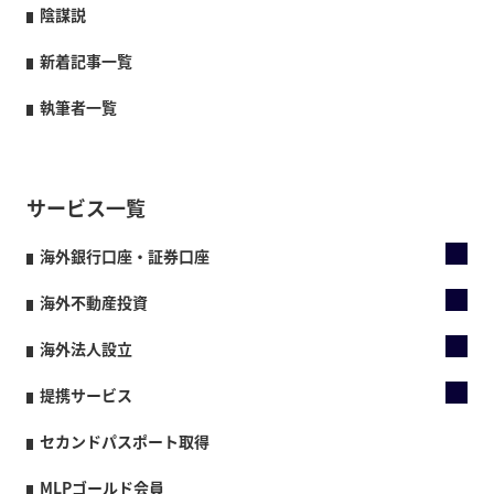
陰謀説
新着記事一覧
執筆者一覧
サービス一覧
海外銀行口座・証券口座
海外不動産投資
海外法人設立
提携サービス
セカンドパスポート取得
MLPゴールド会員