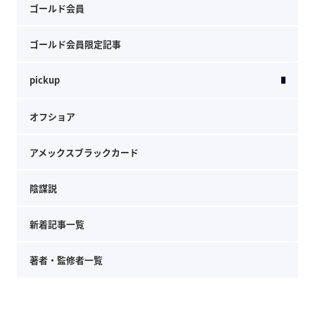
ゴールド会員
ゴールド会員限定記事
pickup
オフショア
アメックスブラックカード
陰謀説
新着記事一覧
著者・監修者一覧