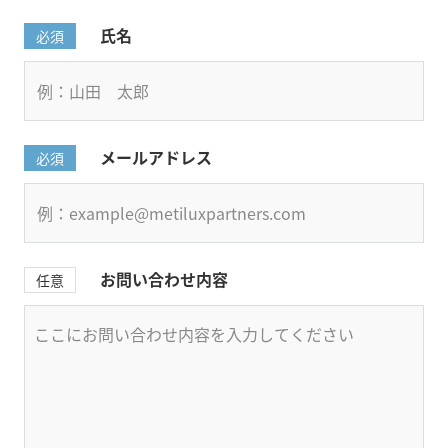
氏名
必須
メールアドレス
必須
お問い合わせ内容
任意