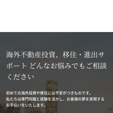
海外不動産投資、移住・進出サ
ポート どんなお悩みでもご相談
ください
初めての海外投資や移住には不安がつきものです。
私たちは専門知識と経験を活かし、お客様の夢を実現する
お手伝いをいたします。