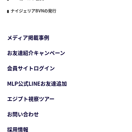
ナイジェリアBVNの発行
メディア掲載事例
お友達紹介キャンペーン
会員サイトログイン
MLP公式LINEお友達追加
エジプト視察ツアー
お問い合わせ
採用情報