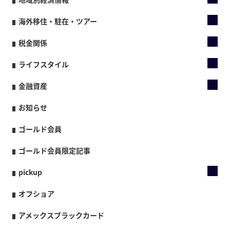
海外移住・駐在・ツアー
税金関係
ライフスタイル
金融資産
お知らせ
ゴールド会員
ゴールド会員限定記事
pickup
オフショア
アメックスブラックカード