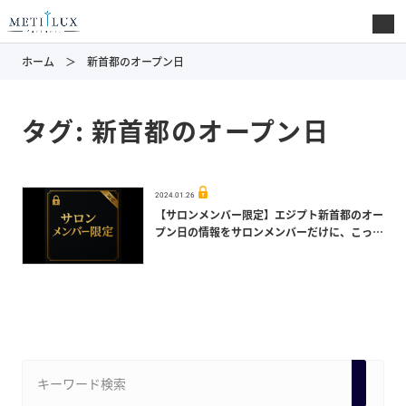
ホーム
新首都のオープン日
タグ:
新首都のオープン日
2024.01.26
【サロンメンバー限定】エジプト新首都のオー
プン日の情報をサロンメンバーだけに、こっそ
り教えます！この情報を知らないと、大損しま
すよ！