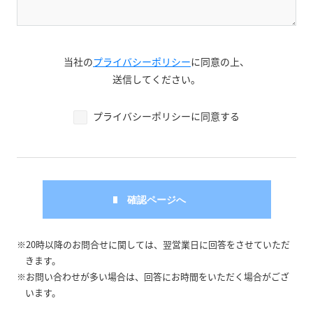
当社の
プライバシーポリシー
に同意の上、
送信してください。
プライバシーポリシーに同意する
※20時以降のお問合せに関しては、翌営業日に回答をさせていただ
きます。
※お問い合わせが多い場合は、回答にお時間をいただく場合がござ
います。