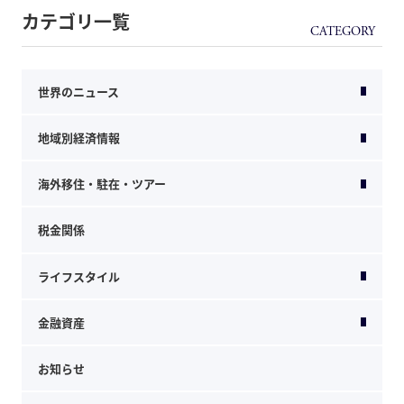
カテゴリ一覧
世界のニュース
地域別経済情報
海外移住・駐在・ツアー
税金関係
ライフスタイル
金融資産
お知らせ