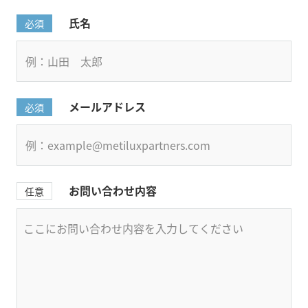
氏名
必須
メールアドレス
必須
お問い合わせ内容
任意