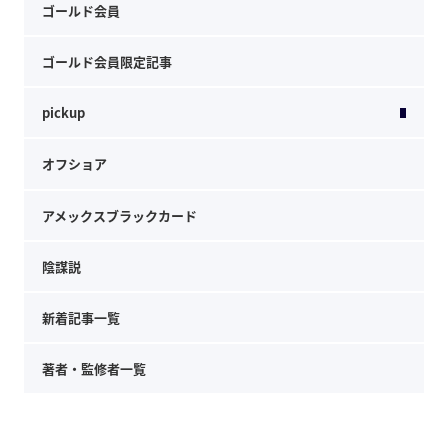
ゴールド会員
ゴールド会員限定記事
pickup
オフショア
アメックスブラックカード
陰謀説
新着記事一覧
著者・監修者一覧