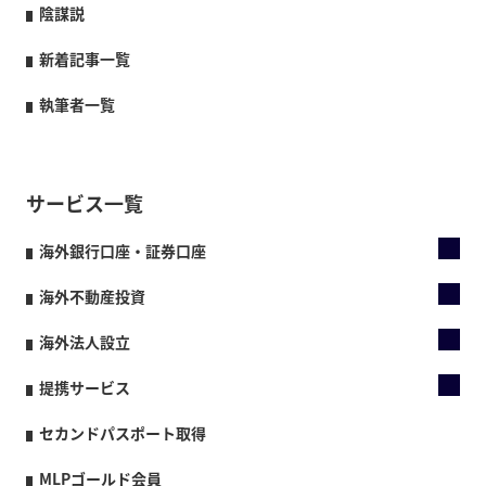
陰謀説
新着記事一覧
執筆者一覧
サービス一覧
海外銀行口座・証券口座
海外不動産投資
海外法人設立
提携サービス
セカンドパスポート取得
MLPゴールド会員