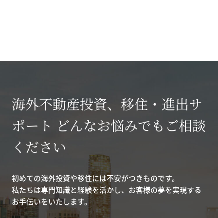
海外不動産投資、移住・進出サ
ポート どんなお悩みでもご相談
ください
初めての海外投資や移住には不安がつきものです。
私たちは専門知識と経験を活かし、お客様の夢を実現する
お手伝いをいたします。