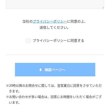
当社の
プライバシーポリシー
に同意の上、
送信してください。
プライバシーポリシーに同意する
※20時以降のお問合せに関しては、翌営業日に回答をさせていただ
きます。
※お問い合わせが多い場合は、回答にお時間をいただく場合がござ
います。