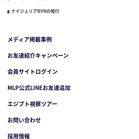
ナイジェリアBVNの発行
メディア掲載事例
お友達紹介キャンペーン
会員サイトログイン
MLP公式LINEお友達追加
エジプト視察ツアー
お問い合わせ
採用情報