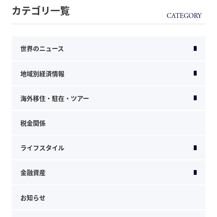
カテゴリ一覧
世界のニュース
地域別経済情報
海外移住・駐在・ツアー
税金関係
ライフスタイル
金融資産
お知らせ