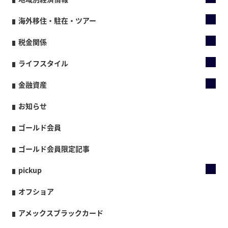
海外移住・駐在・ツアー
税金関係
ライフスタイル
金融資産
お知らせ
ゴールド会員
ゴールド会員限定記事
pickup
オフショア
アメックスブラックカード