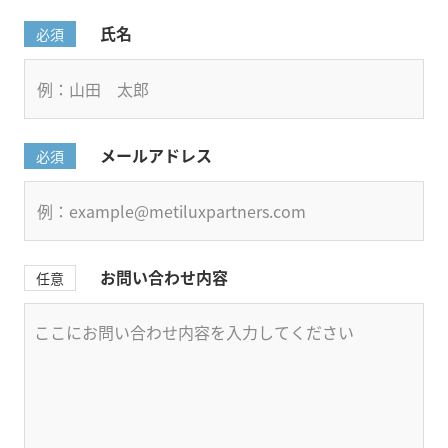
氏名
必須
メールアドレス
必須
お問い合わせ内容
任意