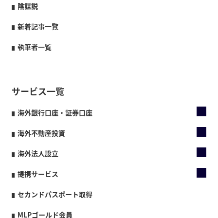
陰謀説
新着記事一覧
執筆者一覧
サービス一覧
海外銀行口座・証券口座
海外不動産投資
海外法人設立
提携サービス
セカンドパスポート取得
MLPゴールド会員