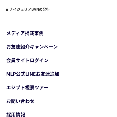
ナイジェリアBVNの発行
メディア掲載事例
お友達紹介キャンペーン
会員サイトログイン
MLP公式LINEお友達追加
エジプト視察ツアー
お問い合わせ
採用情報