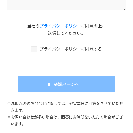
当社の
プライバシーポリシー
に同意の上、
送信してください。
プライバシーポリシーに同意する
※20時以降のお問合せに関しては、翌営業日に回答をさせていただ
きます。
※お問い合わせが多い場合は、回答にお時間をいただく場合がござ
います。