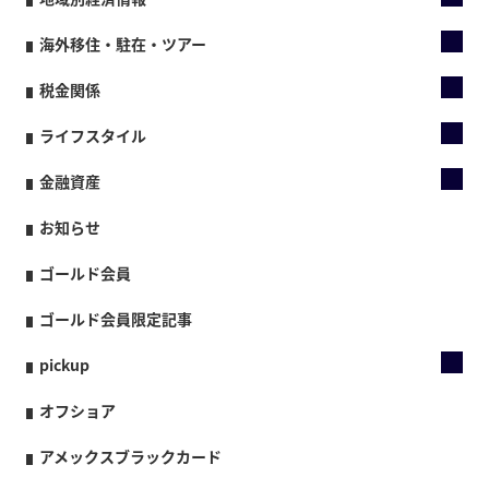
海外移住・駐在・ツアー
税金関係
ライフスタイル
金融資産
お知らせ
ゴールド会員
ゴールド会員限定記事
pickup
オフショア
アメックスブラックカード