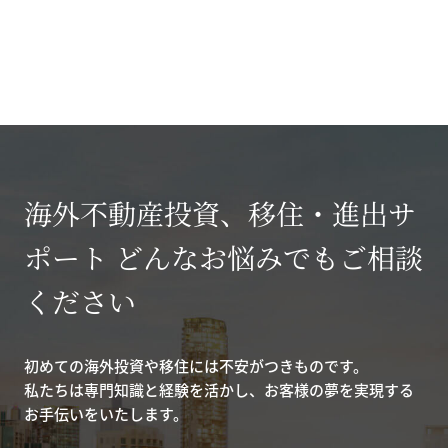
海外不動産投資、移住・進出サ
ポート どんなお悩みでもご相談
ください
初めての海外投資や移住には不安がつきものです。
私たちは専門知識と経験を活かし、お客様の夢を実現する
お手伝いをいたします。