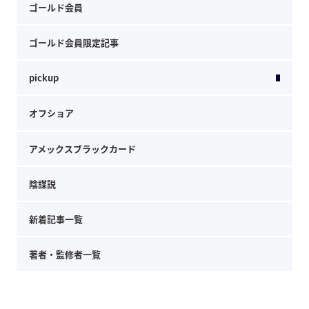
ゴールド会員
ゴールド会員限定記事
pickup
オフショア
アメックスブラックカード
陰謀説
新着記事一覧
著者・監修者一覧