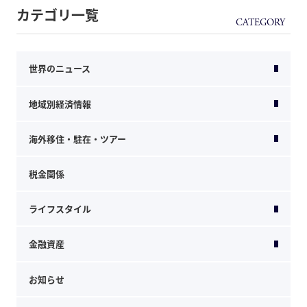
カテゴリ一覧
世界のニュース
地域別経済情報
海外移住・駐在・ツアー
税金関係
ライフスタイル
金融資産
お知らせ