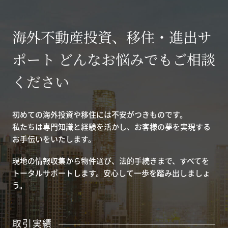
海外不動産投資、移住・進出サ
ポート どんなお悩みでもご相談
ください
初めての海外投資や移住には不安がつきものです。
私たちは専門知識と経験を活かし、お客様の夢を実現する
お手伝いをいたします。
現地の情報収集から物件選び、法的手続きまで、すべてを
トータルサポートします。安心して一歩を踏み出しましょ
う。
取引実績