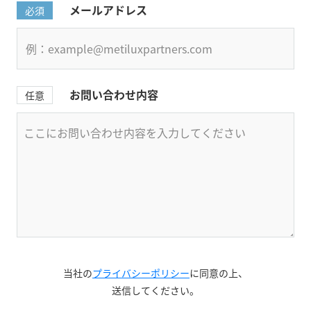
メールアドレス
必須
お問い合わせ内容
任意
当社の
プライバシーポリシー
に同意の上、
送信してください。