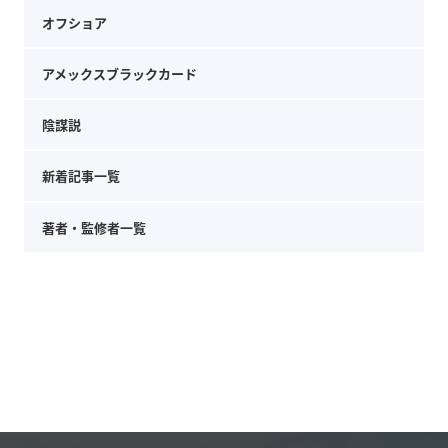
オフショア
アメックスブラックカード
陰謀説
新着記事一覧
著者・監修者一覧