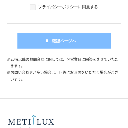
プライバシーポリシーに同意する
※20時以降のお問合せに関しては、翌営業日に回答をさせていただ
きます。
※お問い合わせが多い場合は、回答にお時間をいただく場合がござ
います。