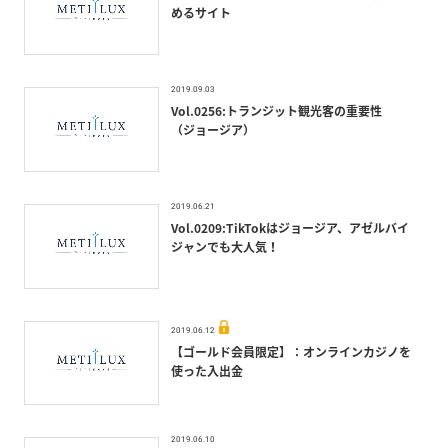
めるサイト
2019.09.03
Vol.0256:トランジット観光客の重要性
（ジョージア）
2019.06.21
Vol.0209:TikTokはジョージア、アゼルバイ
ジャンでも大人気！
2019.06.12
【ゴールド会員限定】：オンラインカジノを
使った入出金
2019.06.10