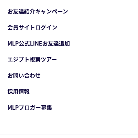
お友達紹介キャンペーン
会員サイトログイン
MLP公式LINEお友達追加
エジプト視察ツアー
お問い合わせ
採用情報
MLPブロガー募集