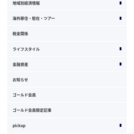
地域別経済情報
海外移住・駐在・ツアー
税金関係
ライフスタイル
金融資産
お知らせ
ゴールド会員
ゴールド会員限定記事
pickup