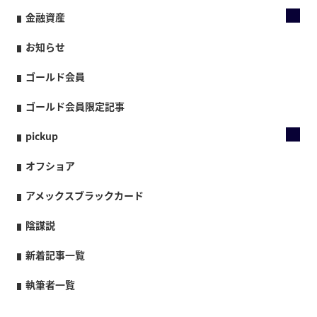
金融資産
お知らせ
ゴールド会員
ゴールド会員限定記事
pickup
オフショア
アメックスブラックカード
陰謀説
新着記事一覧
執筆者一覧