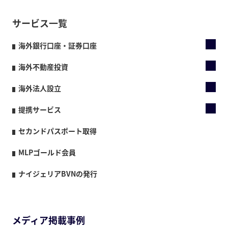
サービス一覧
海外銀行口座・証券口座
海外不動産投資
海外法人設立
提携サービス
セカンドパスポート取得
MLPゴールド会員
ナイジェリアBVNの発行
メディア掲載事例