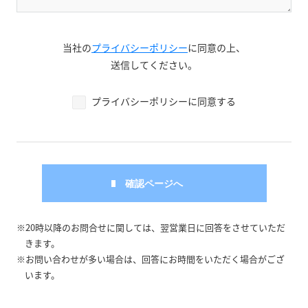
当社の
プライバシーポリシー
に同意の上、
送信してください。
プライバシーポリシーに同意する
※20時以降のお問合せに関しては、翌営業日に回答をさせていただ
きます。
※お問い合わせが多い場合は、回答にお時間をいただく場合がござ
います。