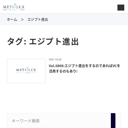
ホーム
エジプト進出
タグ:
エジプト進出
2021.10.20
Vol.0869:エジプト進出をするのであればVCを
活用するのもあり!