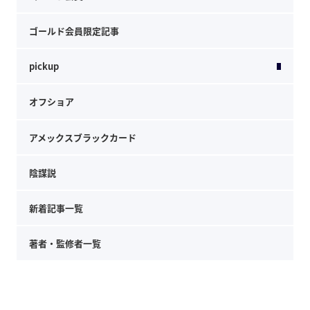
ゴールド会員限定記事
pickup
オフショア
アメックスブラックカード
陰謀説
新着記事一覧
著者・監修者一覧