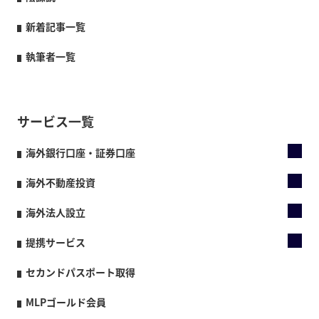
新着記事一覧
執筆者一覧
サービス一覧
海外銀行口座・証券口座
海外不動産投資
海外法人設立
提携サービス
セカンドパスポート取得
MLPゴールド会員