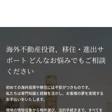
海外不動産投資、移住・進出サ
ポート どんなお悩みでもご相談
ください
初めての海外投資や移住には不安がつきものです。
私たちは専門知識と経験を活かし、お客様の夢を実現する
お手伝いをいたします。
現地の情報収集から物件選び、法的手続きまで、すべてを