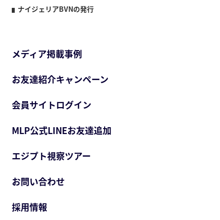
ナイジェリアBVNの発行
メディア掲載事例
お友達紹介キャンペーン
会員サイトログイン
MLP公式LINEお友達追加
エジプト視察ツアー
お問い合わせ
採用情報