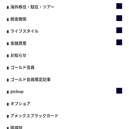
海外移住・駐在・ツアー
税金関係
ライフスタイル
金融資産
お知らせ
ゴールド会員
ゴールド会員限定記事
pickup
オフショア
アメックスブラックカード
陰謀説