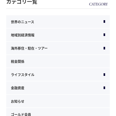
カテゴリ一覧
世界のニュース
地域別経済情報
海外移住・駐在・ツアー
税金関係
ライフスタイル
金融資産
お知らせ
ゴールド会員