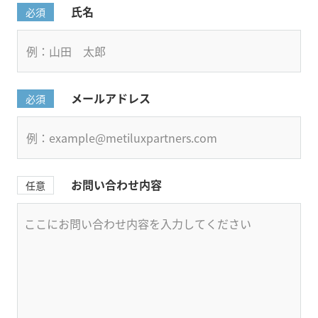
氏名
必須
メールアドレス
必須
お問い合わせ内容
任意