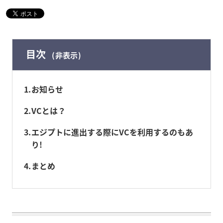
目次
非表示
1
お知らせ
2
VCとは？
3
エジプトに進出する際にVCを利用するのもあ
り!
4
まとめ