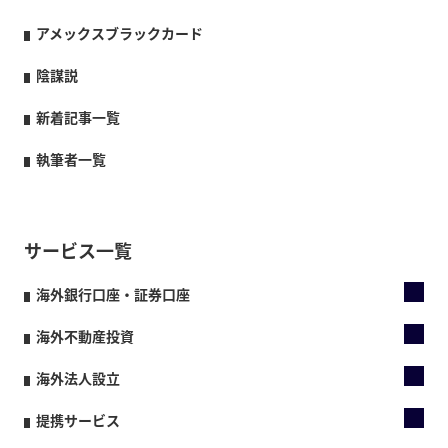
アメックスブラックカード
陰謀説
新着記事一覧
執筆者一覧
サービス一覧
海外銀行口座・証券口座
海外不動産投資
海外法人設立
提携サービス