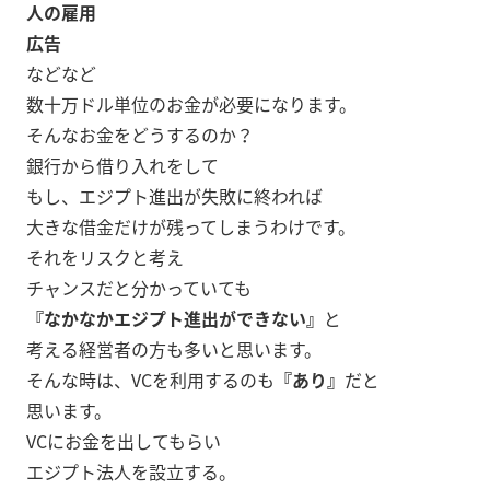
人の雇用
広告
などなど
数十万ドル単位のお金が必要になります。
そんなお金をどうするのか？
銀行から借り入れをして
もし、エジプト進出が失敗に終われば
大きな借金だけが残ってしまうわけです。
それをリスクと考え
チャンスだと分かっていても
『なかなかエジプト進出ができない』
と
考える経営者の方も多いと思います。
そんな時は、VCを利用するのも
『あり』
だと
思います。
VCにお金を出してもらい
エジプト法人を設立する。