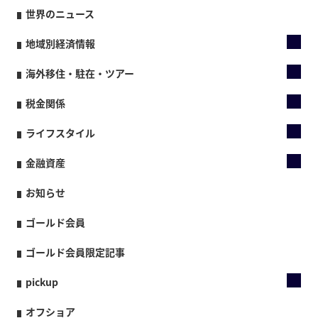
世界のニュース
地域別経済情報
海外移住・駐在・ツアー
税金関係
ライフスタイル
金融資産
お知らせ
ゴールド会員
ゴールド会員限定記事
pickup
オフショア