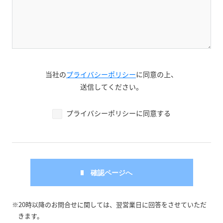
当社の
プライバシーポリシー
に同意の上、
送信してください。
プライバシーポリシーに同意する
※20時以降のお問合せに関しては、翌営業日に回答をさせていただ
きます。