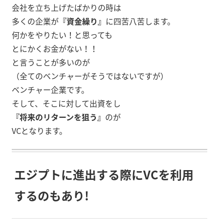
会社を立ち上げたばかりの時は
多くの企業が
『資金繰り』
に四苦八苦します。
何かをやりたい！と思っても
とにかくお金がない！！
と言うことが多いのが
（全てのベンチャーがそうではないですが）
ベンチャー企業です。
そして、そこに対して出資をし
『将来のリターンを狙う』
のが
VCとなります。
エジプトに進出する際にVCを利用
するのもあり!