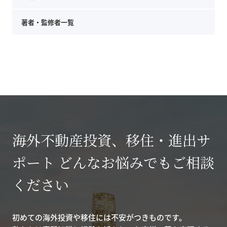
著者・監修者一覧
海外不動産投資、移住・進出サ
ポート どんなお悩みでもご相談
ください
初めての海外投資や移住には不安がつきものです。