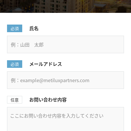
氏名
必須
メールアドレス
必須
お問い合わせ内容
任意