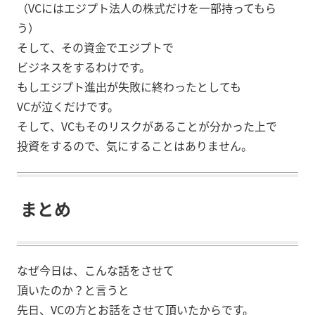
（VCにはエジプト法人の株式だけを一部持ってもら
う）
そして、その資金でエジプトで
ビジネスをするわけです。
もしエジプト進出が失敗に終わったとしても
VCが泣くだけです。
そして、VCもそのリスクがあることが分かった上で
投資をするので、気にすることはありません。
まとめ
なぜ今日は、こんな話をさせて
頂いたのか？と言うと
先日、VCの方とお話をさせて頂いたからです。