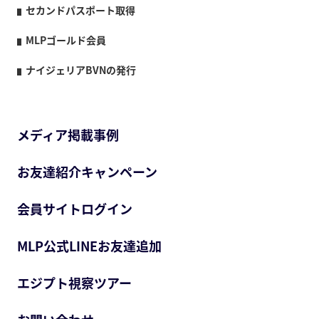
セカンドパスポート取得
MLPゴールド会員
ナイジェリアBVNの発行
メディア掲載事例
お友達紹介キャンペーン
会員サイトログイン
MLP公式LINEお友達追加
エジプト視察ツアー