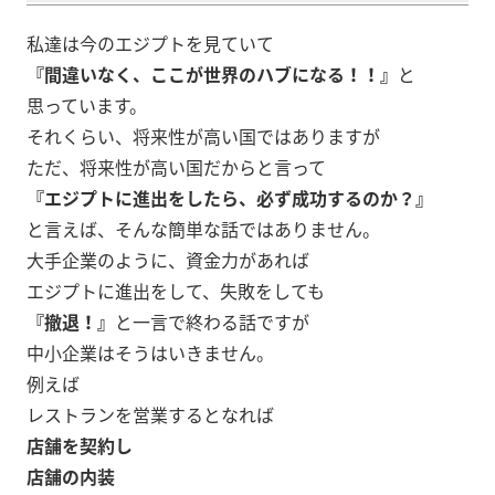
私達は今のエジプトを見ていて
『間違いなく、ここが世界のハブになる！！』
と
思っています。
それくらい、将来性が高い国ではありますが
ただ、将来性が高い国だからと言って
『エジプトに進出をしたら、必ず成功するのか？』
と言えば、そんな簡単な話ではありません。
大手企業のように、資金力があれば
エジプトに進出をして、失敗をしても
『撤退！』
と一言で終わる話ですが
中小企業はそうはいきません。
例えば
レストランを営業するとなれば
店舗を契約し
店舗の内装