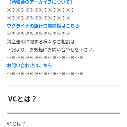
【勉強会のアーカイブについて】
※※※※※※※※※※※※※※※
※※※※※※※※※※※※※※
ウクライナの銀行口座開設はこちら
※※※※※※※※※※※※※※
資産運用に関する様々なご相談は
下記より、お気軽にお問い合わせを下さい。
※※※※※※※※※※※※※※※※※
お問い合わせはこちら
※※※※※※※※※※※※※※※※※
VCとは？
VCとは？