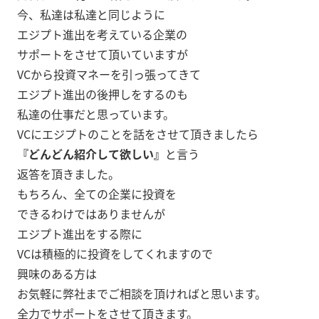
今、私達は私達と同じように
エジプト進出を考えている企業の
サポートをさせて頂いていますが
VCから投資マネーを引っ張ってきて
エジプト進出の後押しをするのも
私達の仕事だと思っています。
VCにエジプトのことを話をさせて頂きましたら
『どんどん紹介して欲しい』
と言う
返答を頂きました。
もちろん、全ての企業に投資を
できるわけではありませんが
エジプト進出をする際に
VCは積極的に投資をしてくれますので
興味のある方は
お気軽に弊社までご相談を頂ければと思います。
全力でサポートをさせて頂きます。