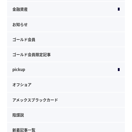
金融資産
お知らせ
ゴールド会員
ゴールド会員限定記事
pickup
オフショア
アメックスブラックカード
陰謀説
新着記事一覧