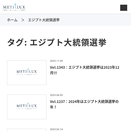
ホーム
エジプト大統領選挙
タグ:
エジプト大統領選挙
2023.11.09
Vol.1343：エジプト大統領選挙は2023年12
月!!!
2023.06.05
Vol.1237：2024年はエジプト大統領選挙の
年！
2023.03.14