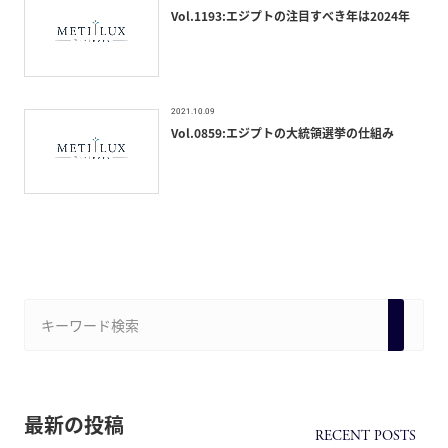
Vol.1193:エジプトの注目すべき年は2024年
2021.10.09
Vol.0859:エジプトの大統領選挙の仕組み
最新の投稿