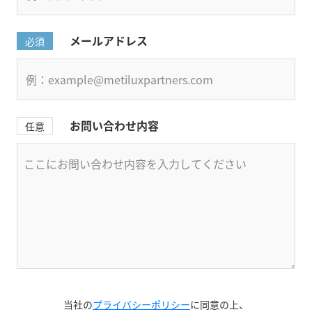
メールアドレス
必須
お問い合わせ内容
任意
当社の
プライバシーポリシー
に同意の上、