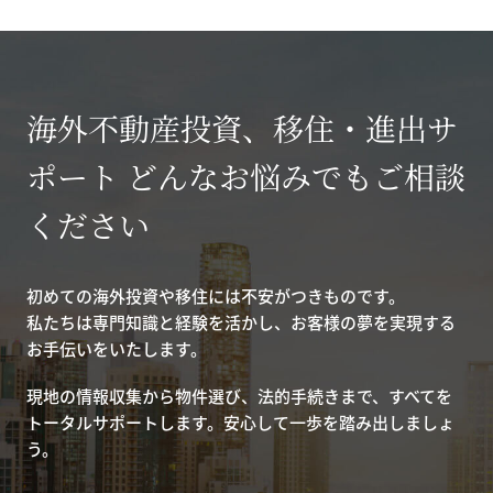
海外不動産投資、移住・進出サ
ポート どんなお悩みでもご相談
ください
初めての海外投資や移住には不安がつきものです。
私たちは専門知識と経験を活かし、お客様の夢を実現する
お手伝いをいたします。
現地の情報収集から物件選び、法的手続きまで、すべてを
トータルサポートします。安心して一歩を踏み出しましょ
う。