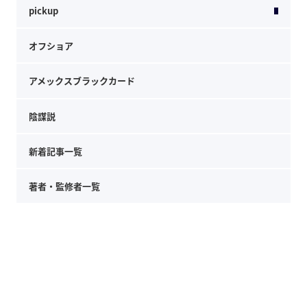
pickup
オフショア
アメックスブラックカード
陰謀説
新着記事一覧
著者・監修者一覧