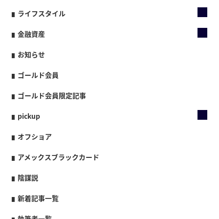
ライフスタイル
金融資産
お知らせ
ゴールド会員
ゴールド会員限定記事
pickup
オフショア
アメックスブラックカード
陰謀説
新着記事一覧
執筆者一覧