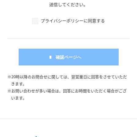
送信してください。
プライバシーポリシーに同意する
※20時以降のお問合せに関しては、翌営業日に回答をさせていただ
きます。
※お問い合わせが多い場合は、回答にお時間をいただく場合がござ
います。