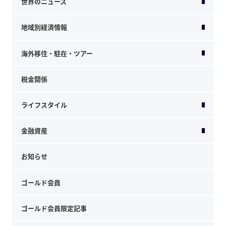
世界のニュース
地域別経済情報
海外移住・駐在・ツアー
税金関係
ライフスタイル
金融資産
お知らせ
ゴールド会員
ゴールド会員限定記事