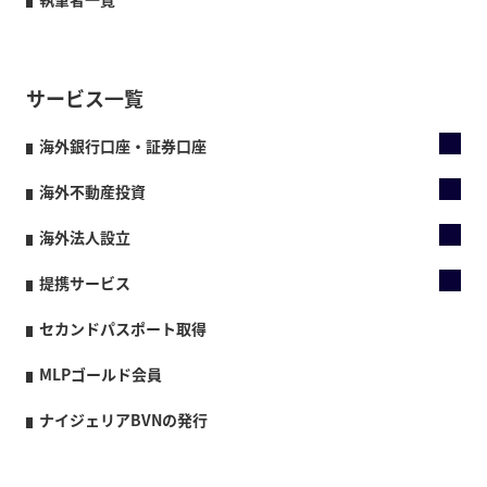
サービス一覧
海外銀行口座・証券口座
海外不動産投資
海外法人設立
提携サービス
セカンドパスポート取得
MLPゴールド会員
ナイジェリアBVNの発行