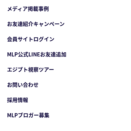
メディア掲載事例
お友達紹介キャンペーン
会員サイトログイン
MLP公式LINEお友達追加
エジプト視察ツアー
お問い合わせ
採用情報
MLPブロガー募集