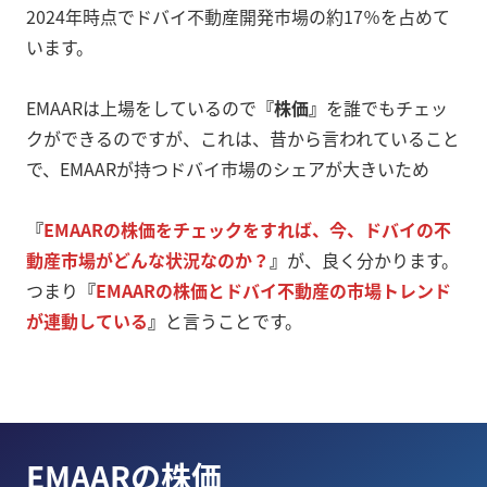
2024年時点でドバイ不動産開発市場の約17％を占めて
います。
EMAARは上場をしているので
『株価』
を誰でもチェッ
クができるのですが、これは、昔から言われていること
で、EMAARが持つドバイ市場のシェアが大きいため
『
EMAARの株価をチェックをすれば、今、ドバイの不
動産市場がどんな状況なのか？
』
が、良く分かります。
つまり
『
EMAARの株価とドバイ不動産の市場トレンド
が連動している
』
と言うことです。
EMAARの株価