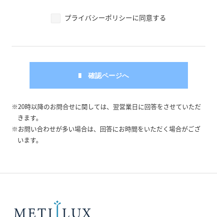
プライバシーポリシーに同意する
※20時以降のお問合せに関しては、翌営業日に回答をさせていただ
きます。
※お問い合わせが多い場合は、回答にお時間をいただく場合がござ
います。