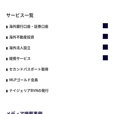
サービス一覧
海外銀行口座・証券口座
海外不動産投資
海外法人設立
提携サービス
セカンドパスポート取得
MLPゴールド会員
ナイジェリアBVNの発行
メディア掲載事例