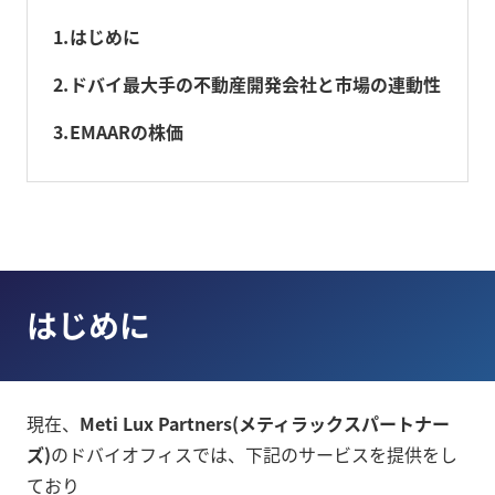
1
はじめに
2
ドバイ最大手の不動産開発会社と市場の連動性
3
EMAARの株価
はじめに
現在、
Meti Lux Partners(メティラックスパートナー
ズ)
のドバイオフィスでは、下記のサービスを提供をし
ており