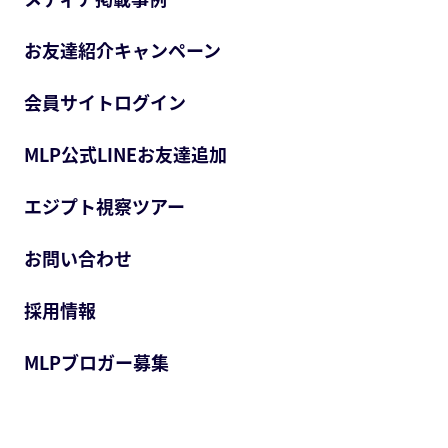
お友達紹介キャンペーン
会員サイトログイン
MLP公式LINEお友達追加
エジプト視察ツアー
お問い合わせ
採用情報
MLPブロガー募集