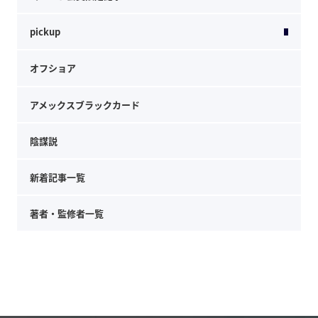
pickup
オフショア
アメックスブラックカード
陰謀説
新着記事一覧
著者・監修者一覧