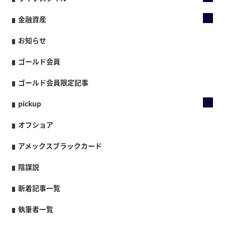
金融資産
お知らせ
ゴールド会員
ゴールド会員限定記事
pickup
オフショア
アメックスブラックカード
陰謀説
新着記事一覧
執筆者一覧