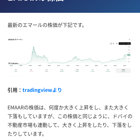
最新のエマールの株価が下記です。
引用：
tradingviewより
EMAARの株価は、何度か大きく上昇をし、また大きく
下落もしていますが、この株価と同じように、ドバイの
不動産市場も連動して、大きく上昇をしたり、下落をし
たりしています。