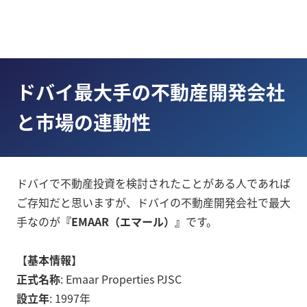
ドバイ最大手の不動産開発会社
と市場の連動性
ドバイで不動産投資を検討されたことがある人であれば
ご存知だと思いますが、ドバイの不動産開発会社で最大
手なのが
『EMAAR（エマール）』
です。
【
基本情報
】
正式名称
: Emaar Properties PJSC
設立年
: 1997年