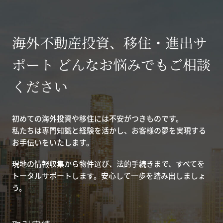
海外不動産投資、移住・進出サ
ポート どんなお悩みでもご相談
ください
初めての海外投資や移住には不安がつきものです。
私たちは専門知識と経験を活かし、お客様の夢を実現する
お手伝いをいたします。
現地の情報収集から物件選び、法的手続きまで、すべてを
トータルサポートします。安心して一歩を踏み出しましょ
う。