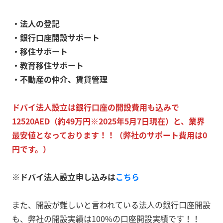
・法人の登記
・銀行口座開設サポート
・移住サポート
・教育移住サポート
・不動産の仲介、賃貸管理
ドバイ法人設立は銀行口座の開設費用も込みで
12520AED（約49万円※2025年5月7日現在）と、業界
最安値となっております！！（弊社のサポート費用は0
円です。）
※ドバイ法人設立申し込みは
こちら
また、開設が難しいと言われている法人の銀行口座開設
も、弊社の開設実績は100%の口座開設実績です！！