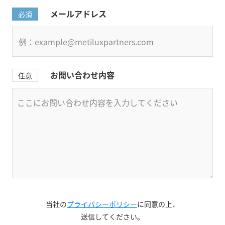
メールアドレス
必須
お問い合わせ内容
任意
当社の
プライバシーポリシー
に同意の上、
送信してください。