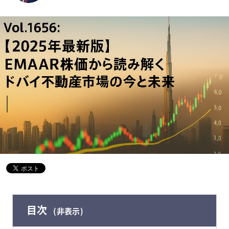
目次
非表示