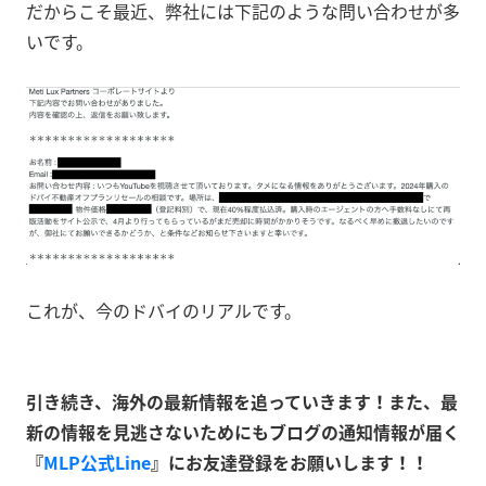
だからこそ最近、弊社には下記のような問い合わせが多
いです。
これが、今のドバイのリアルです。
引き続き、海外の最新情報を追っていきます！また、最
新の情報を見逃さないためにもブログの通知情報が届く
『
MLP公式Line
』にお友達登録をお願いします！！