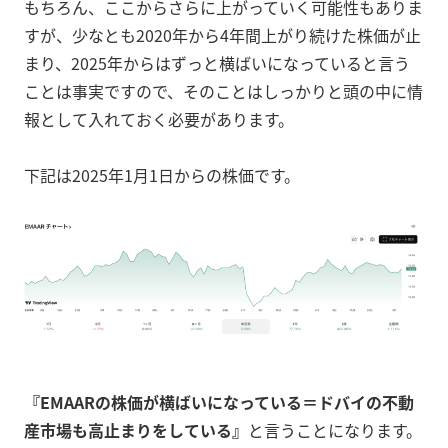
もちろん、ここからさらに上がっていく可能性もありま
すが、少なとも2020年から4年間上がり続けた株価が止
まり、2025年からはずっと横ばいになっていると言う
ことは事実ですので、そのことはしっかりと頭の中に情
報として入れておく必要があります。
下記は2025年1月1日からの株価です。
『EMAARの株価が横ばいになっている＝ドバイの不動
産市場も高止まりをしている』
と言うことになります。