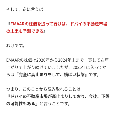
そして、逆に言えば
『
EMAARの株価を追って行けば、ドバイの不動産市場
の未来も予測できる
』
わけです。
EMAARの株価は2020年から2024年末まで一貫して右肩
上がりで上がり続けていましたが、2025年に入ってか
らは
『完全に高止まりをして、横ばい状態』
です。
つまり、このことから読み取れることは
『ドバイの不動産市場が高止まりしており、今後、下落
の可能性もある』
と言うことです。