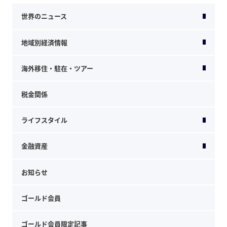
世界のニュース
地域別経済情報
海外移住・駐在・ツアー
税金関係
ライフスタイル
金融資産
お知らせ
ゴールド会員
ゴールド会員限定記事