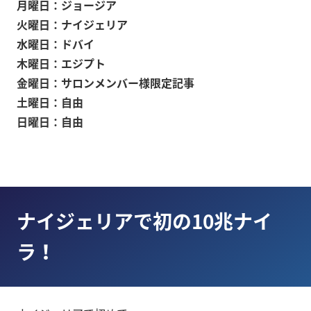
月曜日：ジョージア
火曜日：ナイジェリア
水曜日：ドバイ
木曜日：エジプト
金曜日：サロンメンバー様限定記事
土曜日：自由
日曜日：自由
ナイジェリアで初の10兆ナイ
ラ！