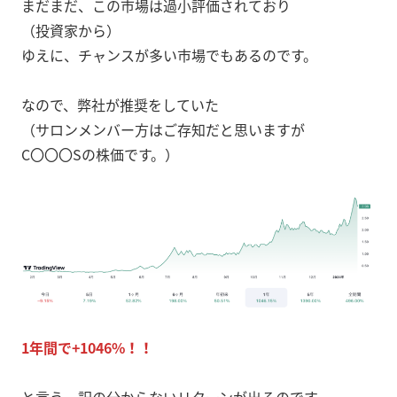
まだまだ、この市場は過小評価されており
（投資家から）
ゆえに、チャンスが多い市場でもあるのです。
なので、弊社が推奨をしていた
（サロンメンバー方はご存知だと思いますが
C〇〇〇Sの株価です。）
1年間で+1046%！！
と言う、訳の分からないリターンが出るのです。