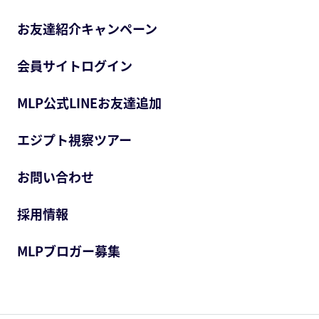
お友達紹介キャンペーン
会員サイトログイン
MLP公式LINEお友達追加
エジプト視察ツアー
お問い合わせ
採用情報
MLPブロガー募集