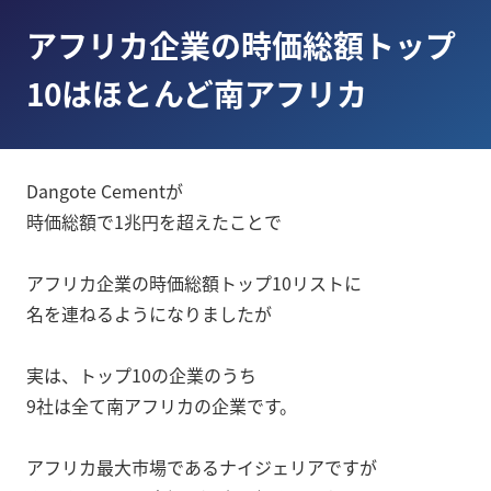
アフリカ企業の時価総額トップ
10はほとんど南アフリカ
Dangote Cementが
時価総額で1兆円を超えたことで
アフリカ企業の時価総額トップ10リストに
名を連ねるようになりましたが
実は、トップ10の企業のうち
9社は全て南アフリカの企業です。
アフリカ最大市場であるナイジェリアですが