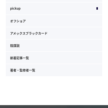
pickup
オフショア
アメックスブラックカード
陰謀説
新着記事一覧
著者・監修者一覧