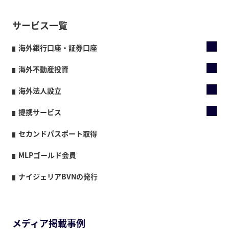
サービス一覧
海外銀行口座・証券口座
海外不動産投資
海外法人設立
提携サービス
セカンドパスポート取得
MLPゴールド会員
ナイジェリアBVNの発行
メディア掲載事例