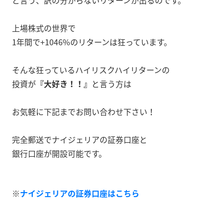
上場株式の世界で
1年間で+1046%のリターンは狂っています。
そんな狂っているハイリスクハイリターンの
投資が
『大好き！！』
と言う方は
お気軽に下記までお問い合わせ下さい！
完全郵送でナイジェリアの証券口座と
銀行口座が開設可能です。
※
ナイジェリアの証券口座はこちら