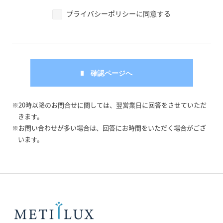
プライバシーポリシーに同意する
※20時以降のお問合せに関しては、翌営業日に回答をさせていただ
きます。
※お問い合わせが多い場合は、回答にお時間をいただく場合がござ
います。