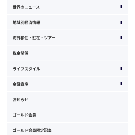
世界のニュース
地域別経済情報
海外移住・駐在・ツアー
税金関係
ライフスタイル
金融資産
お知らせ
ゴールド会員
ゴールド会員限定記事