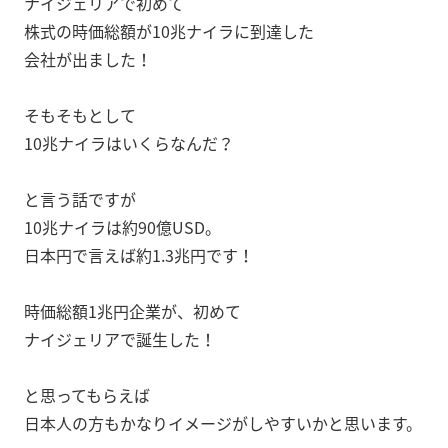
ナイジェリアで初めて
株式の時価総額が10兆ナイラに到達した
会社が出ました！
そもそもとして
10兆ナイラはいくらなんだ？
と言う話ですが
10兆ナイラは約90億USD。
日本円で言えば約1.3兆円です！
時価総額1兆円企業が、初めて
ナイジェリアで誕生した！
と思ってもらえば
日本人の方もかなりイメージがしやすいかと思います。