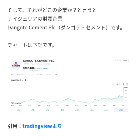
そして、それがどこの企業か？と言うと
ナイジェリアの財閥企業
Dangote Cement Plc（ダンゴテ・セメント）です。
チャートは下記です。
引用：
tradingviewより