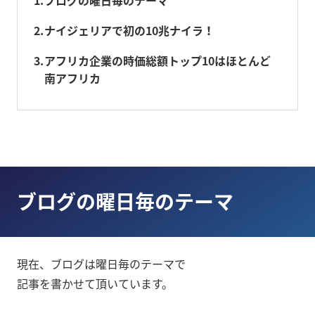
2
ナイジェリアで初の10兆ナイラ！
3
アフリカ企業の時価総額トップ10はほとんど
南アフリカ
ブログの曜日毎のテーマ
現在、ブログは曜日毎のテーマで
記事を書かせて頂いています。