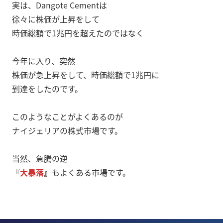
実は、Dangote Cementは
徐々に株価が上昇をして
時価総額で1兆円を超えたのではなく
今年に入り、突然
株価が急上昇をして、時価総額で1兆円に
到達をしたのです。
このようなことがよくあるのが
ナイジェリアの株式市場です。
当然、急騰の逆
『
大暴落
』
もよくある市場です。