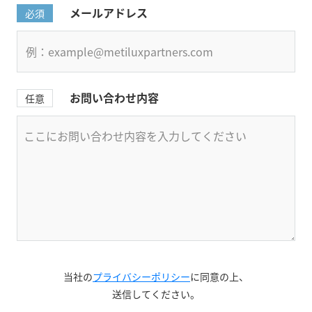
メールアドレス
必須
お問い合わせ内容
任意
当社の
プライバシーポリシー
に同意の上、
送信してください。