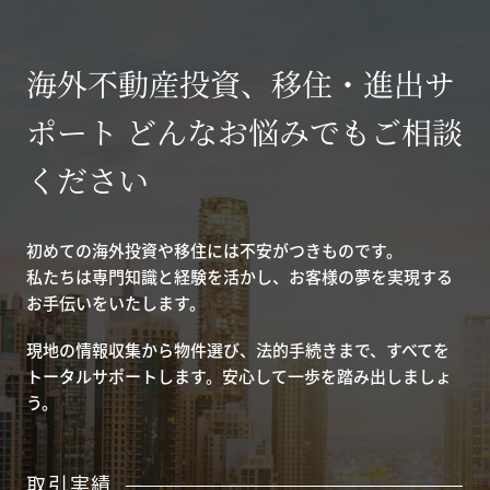
海外不動産投資、移住・進出サ
ポート どんなお悩みでもご相談
ください
初めての海外投資や移住には不安がつきものです。
私たちは専門知識と経験を活かし、お客様の夢を実現する
お手伝いをいたします。
現地の情報収集から物件選び、法的手続きまで、すべてを
トータルサポートします。安心して一歩を踏み出しましょ
う。
取引実績