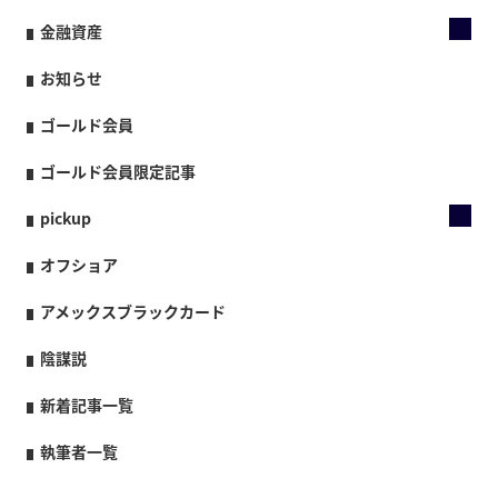
金融資産
お知らせ
ゴールド会員
ゴールド会員限定記事
pickup
オフショア
アメックスブラックカード
陰謀説
新着記事一覧
執筆者一覧