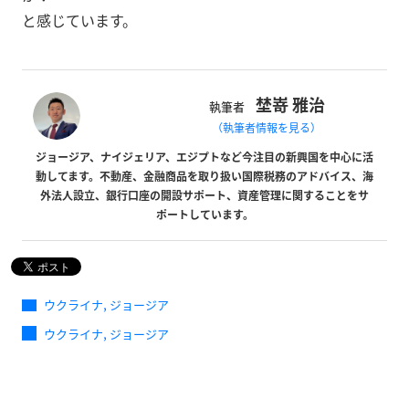
と感じています。
埜嵜 雅治
執筆者
（執筆者情報を見る）
ジョージア、ナイジェリア、エジプトなど今注目の新興国を中心に活
動してます。不動産、金融商品を取り扱い国際税務のアドバイス、海
外法人設立、銀行口座の開設サポート、資産管理に関することをサ
ポートしています。
,
ウクライナ
ジョージア
,
ウクライナ
ジョージア