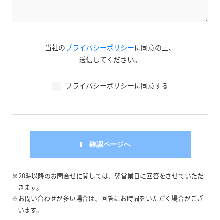
当社の
プライバシーポリシー
に同意の上、
送信してください。
プライバシーポリシーに同意する
※20時以降のお問合せに関しては、翌営業日に回答をさせていただ
きます。
※お問い合わせが多い場合は、回答にお時間をいただく場合がござ
います。