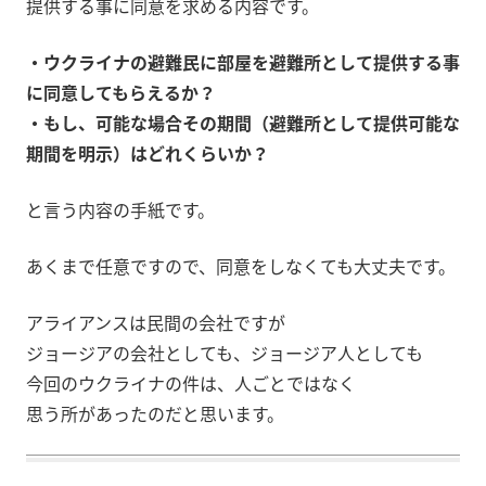
提供する事に同意を求める内容です。
・ウクライナの避難民に部屋を避難所として提供する事
に同意してもらえるか？
・もし、可能な場合その期間（避難所として提供可能な
期間を明示）はどれくらいか？
と言う内容の手紙です。
あくまで任意ですので、同意をしなくても大丈夫です。
アライアンスは民間の会社ですが
ジョージアの会社としても、ジョージア人としても
今回のウクライナの件は、人ごとではなく
思う所があったのだと思います。