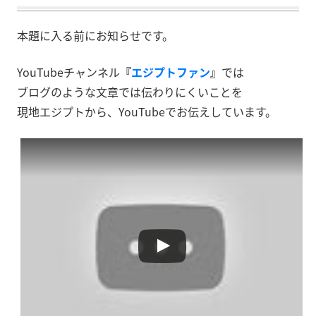
本題に入る前にお知らせです。
YouTubeチャンネル
『
エジプトファン
』
では
ブログのような文章では伝わりにくいことを
現地エジプトから、YouTubeでお伝えしています。