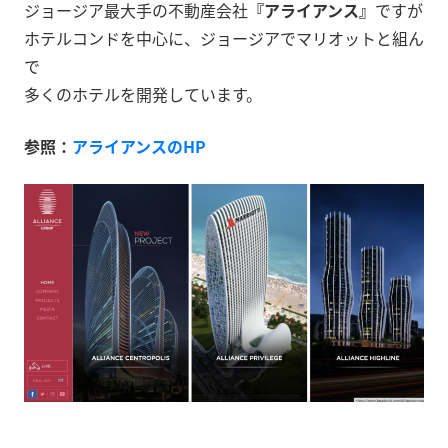
ジョージア最大手の不動産会社
『アライアンス』
ですが
ホテルコンドを中心に、ジョージアでマリオットと組ん
で
多くのホテルを開発しています。
参照：
アライアンスのHP