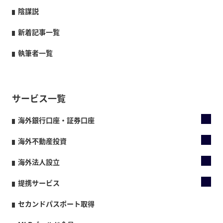
陰謀説
新着記事一覧
執筆者一覧
サービス一覧
海外銀行口座・証券口座
海外不動産投資
海外法人設立
提携サービス
セカンドパスポート取得