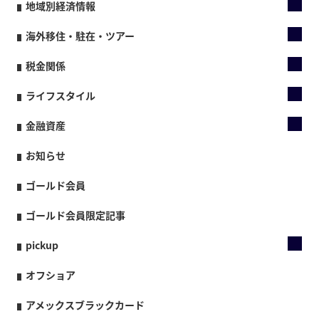
地域別経済情報
海外移住・駐在・ツアー
税金関係
ライフスタイル
金融資産
お知らせ
ゴールド会員
ゴールド会員限定記事
pickup
オフショア
アメックスブラックカード