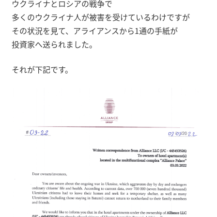
ウクライナとロシアの戦争で
多くのウクライナ人が被害を受けているわけですが
その状況を見て、アライアンスから1通の手紙が
投資家へ送られました。
それが下記です。