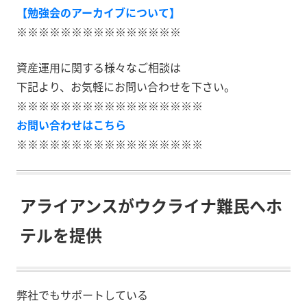
【勉強会のアーカイブについて】
※※※※※※※※※※※※※※※
資産運用に関する様々なご相談は
下記より、お気軽にお問い合わせを下さい。
※※※※※※※※※※※※※※※※※
お問い合わせはこちら
※※※※※※※※※※※※※※※※※
アライアンスがウクライナ難民へホ
テルを提供
弊社でもサポートしている