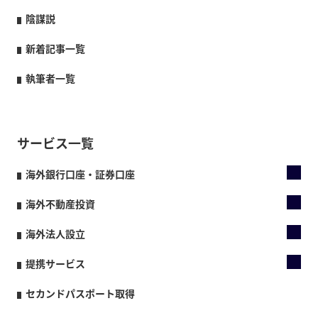
陰謀説
新着記事一覧
執筆者一覧
サービス一覧
海外銀行口座・証券口座
海外不動産投資
海外法人設立
提携サービス
セカンドパスポート取得