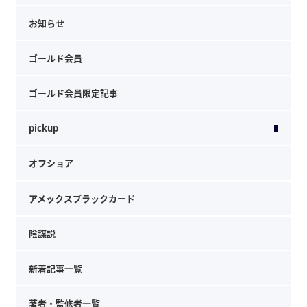
お知らせ
ゴールド会員
ゴールド会員限定記事
pickup
オフショア
アメックスブラックカード
陰謀説
新着記事一覧
著者・監修者一覧