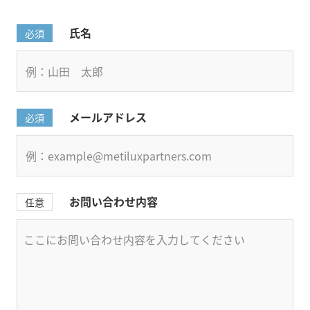
氏名
必須
メールアドレス
必須
お問い合わせ内容
任意