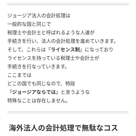
ジョージア法人の会計処理は
一般的な国と同じで
税理士や会計士と呼ばれるような人達が
手続きを行い、法人の会計処理を進めていきます。
そして、これらは
『ライセンス制』
になっており
ライセンスを持っている税理士や会計士が
手続きを行なっていきます。
ここまでは
どこの国でも同じなので、特段
『ジョージアならでは』
と言うような
特殊なことは存在しません。
海外法人の会計処理で無駄なコス