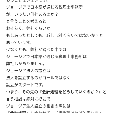
ジョージアで日本語が通じる税理士事務所
が、いったい何社あるのか？
と言うことを考えると
おそらく、弊社くらいか
もしあったとしても、1社、2社くらいではないか？と
思っています。
少なくとも、弊社が調べた中では
ジョージアで日本語が通じる税理士事務所は
弊社しかありません。
ジョージア法人の設立は
法人を設立するのがゴールではなく
設立がスタートです。
つまり、その先の
『会計処理をどうしていくのか？』
と
言う相談は絶対に必要で
ジョージア法人設立の相談の際には
『会計処理』
も合わせて、ご相談頂ければと思います。