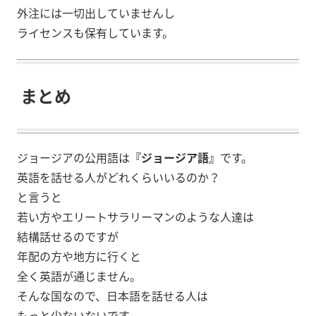
外注には一切出していませんし
ライセンスも保有しています。
まとめ
ジョージアの公用語は
『ジョージア語』
です。
英語を話せる人がどれくらいいるのか？
と言うと
若い方やエリートサラリーマンのような人達は
結構話せるのですが
年配の方や地方に行くと
全く英語が通じません。
そんな国なので、日本語を話せる人は
もっと少ないないです。