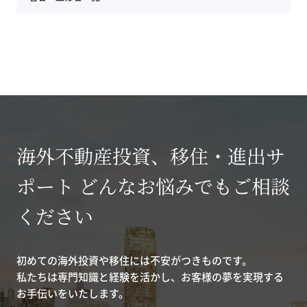
海外不動産投資、移住・進出サ
ポート どんなお悩みでもご相談
ください
初めての海外投資や移住には不安がつきものです。
私たちは専門知識と経験を活かし、お客様の夢を実現する
お手伝いをいたします。