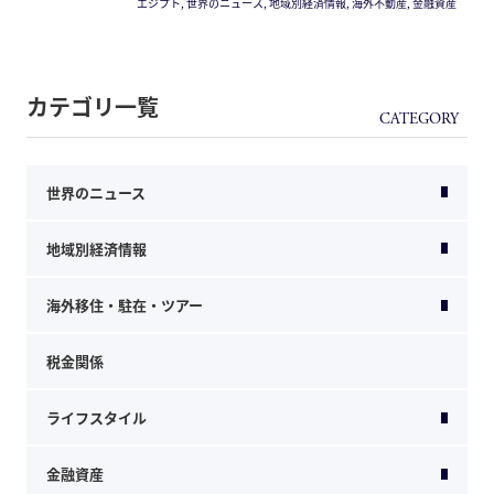
エジプト, 世界のニュース, 地域別経済情報, 海外不動産, 金融資産
カテゴリ一覧
世界のニュース
地域別経済情報
海外移住・駐在・ツアー
税金関係
ライフスタイル
金融資産