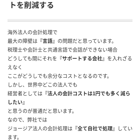
トを削減する
海外法人の会計処理で
最大の障壁は
『言語』
の問題だと思っています。
税理士や会計士と共通言語で会話ができない場合
どうしても間にそれを
『サポートする会社』
を入れざる
えなく
ここがどうしでも余分なコストとなるのです。
しかし、世界中どこの法人でも
経営者としては
『法人の会計コストは1円でも多く減ら
したい』
と思うのが普通だと思います。
なので、弊社では
ジョージア法人の会計処理は
『全て自社で処理』
してい
ます。