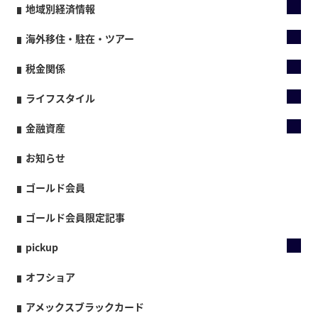
地域別経済情報
海外移住・駐在・ツアー
税金関係
ライフスタイル
金融資産
お知らせ
ゴールド会員
ゴールド会員限定記事
pickup
オフショア
アメックスブラックカード