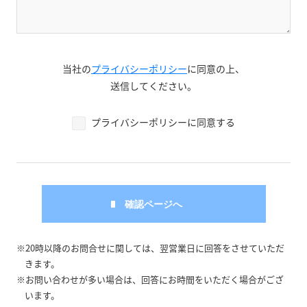
当社の
プライバシーポリシー
に同意の上、
送信してください。
プライバシーポリシーに同意する
※20時以降のお問合せに関しては、翌営業日に回答をさせていただ
きます。
※お問い合わせが多い場合は、回答にお時間をいただく場合がござ
います。