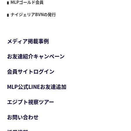
MLPゴールド会員
ナイジェリアBVNの発行
メディア掲載事例
お友達紹介キャンペーン
会員サイトログイン
MLP公式LINEお友達追加
エジプト視察ツアー
お問い合わせ