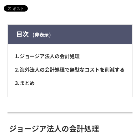
目次
非表示
1
ジョージア法人の会計処理
2
海外法人の会計処理で無駄なコストを削減する
3
まとめ
ジョージア法人の会計処理