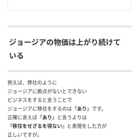
ジョージアの物価は上がり続けて
いる
例えば、弊社のように
ジョージアに拠点がないとできない
ビジネスをすると言うことで
ジョージアに移住をするのは
『あり』
です。
正確に言えば
『あり』
と言うよりは
『移住をせざるを得ない』
と表現をした方が
正しいですが。