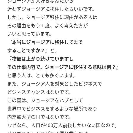
ジョージアが大好きなんだから
迷わずジョージアに移住したらいいです。
しかし、ジョージア移住に理由がある人は
その理由をもう１度、よく考えた方が
いいと思っています。
『本当にジョージアに移住してまで
することですか？』
と。
『物価は上がり続けていますし
その仕事内容で、ジョージアに移住する意味は何？』
と思う人は、とても多くいます。
また、ジョージア人を対象としたビジネスで
ビジネスチャンスはないです。
この国は、ジョージアをハブとして
世界中でビジネスをするような場所であり
内需拡大型の国ではないです。
なぜなら、人口が400万人前後しかいない国なので。