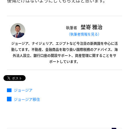
後悔だけはないようにしてもらえばと思います。
埜嵜 雅治
執筆者
（執筆者情報を見る）
ジョージア、ナイジェリア、エジプトなど今注目の新興国を中心に活
動してます。不動産、金融商品を取り扱い国際税務のアドバイス、海
外法人設立、銀行口座の開設サポート、資産管理に関することをサ
ポートしています。
ジョージア
ジョージア移住