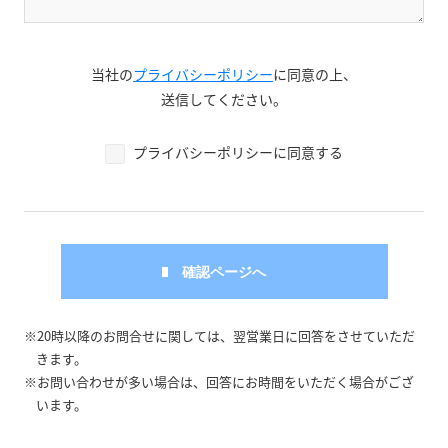
当社の
プライバシーポリシー
に同意の上、
送信してください。
プライバシーポリシーに同意する
※20時以降のお問合せに関しては、翌営業日に回答をさせていただ
きます。
※お問い合わせが多い場合は、回答にお時間をいただく場合がござ
います。