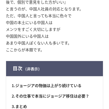
後で、個別で意見をした方がいい』
と言うのが、中国人社員の対応となります。
ただ、中国人と言っても本当に色々で
中国の本土にいる中国人は
メンツをすごく大切にしますが
中国国外にいる中国人は
あまり中国人ぽくない人も多いです。
ここからが本題です。
目次
非表示
1
ジョージアの物価は上がり続けている
2
その仕事で本当にジョージア移住は必要？
3
まとめ