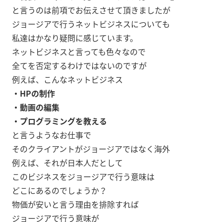
と言うのは前項でお伝えさせて頂きましたが
ジョージアで行うネットビジネスについても
私達はかなり疑問に感じています。
ネットビジネスと言っても色々なので
全てを否定するわけではないのですが
例えば、こんなネットビジネス
・HPの制作
・動画の編集
・プログラミングを教える
と言うようなお仕事で
そのクライアントがジョージアではなく海外
例えば、それが日本人だとして
このビジネスをジョージアで行う意味は
どこにあるのでしょうか？
物価が安いと言う理由を排除すれば
ジョージアで行う意味が