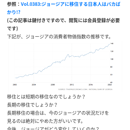
参照：
Vol.0383:ジョージアに移住する日本人はバカば
かり!?
(この記事は鍵付きですので、閲覧には会員登録が必要
です)
下記が、ジョージアの消費者物価指数の推移です。
移住とは短期の移住なのでしょうか？
長期の移住でしょうか？
長期移住の場合は、今のジョージアの状況だけを
見るのは絶対にやめた方がいいです。
今後、ジョージアがどう変化していくのか？