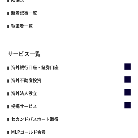
新着記事一覧
執筆者一覧
サービス一覧
海外銀行口座・証券口座
海外不動産投資
海外法人設立
提携サービス
セカンドパスポート取得
MLPゴールド会員