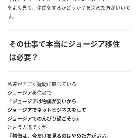
をよく見て、移住をするかどうか？を決めた方がいいで
す。
その仕事で本当にジョージア移住
は必要？
私達がすごく疑問に感じている
ジョージア移住者で
『ジョージアは物価が安いから
ジョージアでネットビジネスをして
ジョージアでのんびり過ごそう』
と言う人達ですが
『物価は、今だけを見るのはやめた方がいい』