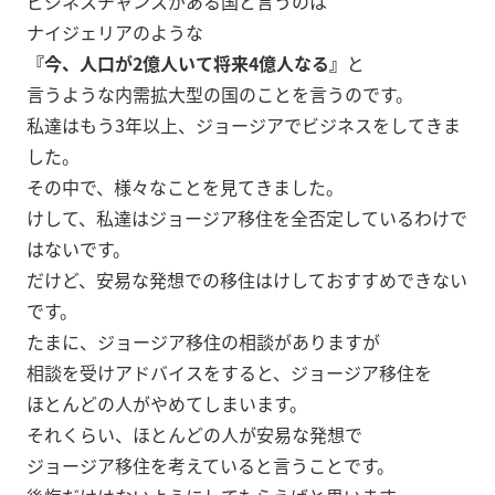
ビジネスチャンスがある国と言うのは
ナイジェリアのような
『今、人口が2億人いて将来4億人なる』
と
言うような内需拡大型の国のことを言うのです。
私達はもう3年以上、ジョージアでビジネスをしてきま
した。
その中で、様々なことを見てきました。
けして、私達はジョージア移住を全否定しているわけで
はないです。
だけど、安易な発想での移住はけしておすすめできない
です。
たまに、ジョージア移住の相談がありますが
相談を受けアドバイスをすると、ジョージア移住を
ほとんどの人がやめてしまいます。
それくらい、ほとんどの人が安易な発想で
ジョージア移住を考えていると言うことです。