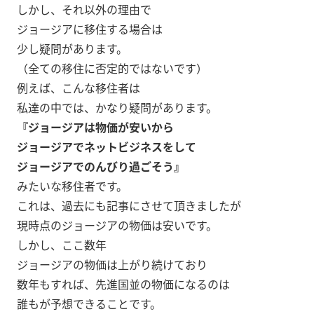
しかし、それ以外の理由で
ジョージアに移住する場合は
少し疑問があります。
（全ての移住に否定的ではないです）
例えば、こんな移住者は
私達の中では、かなり疑問があります。
『ジョージアは物価が安いから
ジョージアでネットビジネスをして
ジョージアでのんびり過ごそう』
みたいな移住者です。
これは、過去にも記事にさせて頂きましたが
現時点のジョージアの物価は安いです。
しかし、ここ数年
ジョージアの物価は上がり続けており
数年もすれば、先進国並の物価になるのは
誰もが予想できることです。