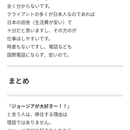
全く分からないです。
クライアントの多くが日本人なのであれば
日本の田舎（生活費が安い）で
十分だと思いますし、その方のが
仕事はしやすいです。
時差もないですし、電話なども
国際電話にならず、安いので。
まとめ
『ジョージアが大好きー！！』
と言う人は、移住する理由は
理屈ではありません。