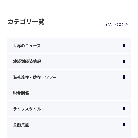
カテゴリ一覧
世界のニュース
地域別経済情報
海外移住・駐在・ツアー
税金関係
ライフスタイル
金融資産