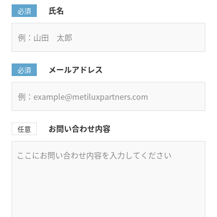
氏名
必須
メールアドレス
必須
お問い合わせ内容
任意