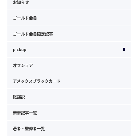
お知らせ
ゴールド会員
ゴールド会員限定記事
pickup
オフショア
アメックスブラックカード
陰謀説
新着記事一覧
著者・監修者一覧