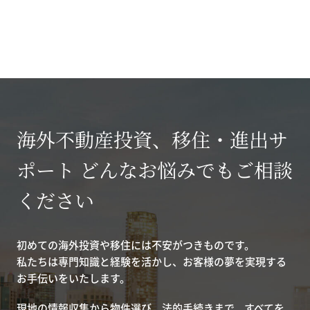
海外不動産投資、移住・進出サ
ポート どんなお悩みでもご相談
ください
初めての海外投資や移住には不安がつきものです。
私たちは専門知識と経験を活かし、お客様の夢を実現する
お手伝いをいたします。
現地の情報収集から物件選び、法的手続きまで、すべてを