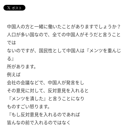
中国人の方と一緒に働いたことがありますでしょうか？
人口が多い国なので、全ての中国人がそうだと言うこと
では
ないのですが、国民性として中国人は『メンツを重んじ
る』
所があります。
例えば
会社の会議などで、中国人が発言をし
その意見に対して、反対意見を入れると
『メンツを潰した』と言うことになり
ものすごい怒ります。
『もし反対意見を入れるのであれば
皆んなの前で入れるのではなく