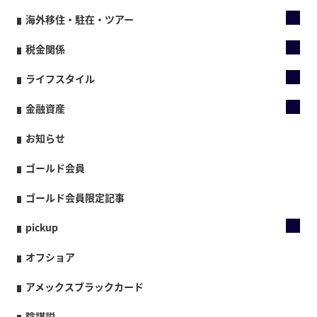
海外移住・駐在・ツアー
税金関係
ライフスタイル
金融資産
お知らせ
ゴールド会員
ゴールド会員限定記事
pickup
オフショア
アメックスブラックカード
陰謀説