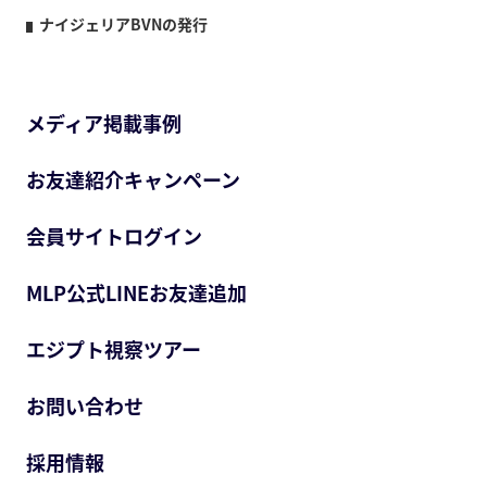
ナイジェリアBVNの発行
メディア掲載事例
お友達紹介キャンペーン
会員サイトログイン
MLP公式LINEお友達追加
エジプト視察ツアー
お問い合わせ
採用情報