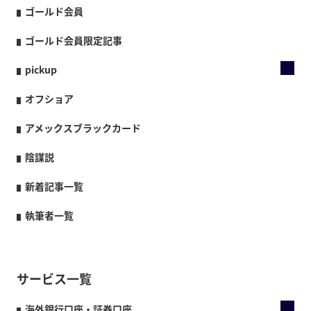
ゴールド会員
ゴールド会員限定記事
pickup
オフショア
アメックスブラックカード
陰謀説
新着記事一覧
執筆者一覧
サービス一覧
海外銀行口座・証券口座