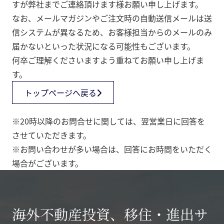
すが弊社までご連絡頂けます様お願い申し上げます。
なお、メールマガジンやご注文時の自動送信メールは送
信システムが異なるため、お客様担当からのメールのみ
届かないといった状況になる可能性もございます。
何卒ご理解くださいますよう重ねてお願い申し上げま
す。
トップページへ戻る
※20時以降のお問合せに関しては、翌営業日に回答を
させていただきます。
※お問い合わせが多い場合は、回答にお時間をいただく
場合がございます。
海外不動産投資、移住・進出サ