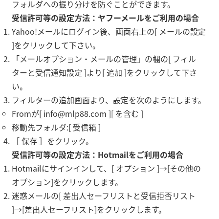
フォルダへの振り分けを防ぐことができます。
受信許可等の設定方法：ヤフーメールをご利用の場合
Yahoo!メールにログイン後、画面右上の[ メールの設定
]をクリックして下さい。
「メールオプション・メールの管理」の欄の[ フィル
ターと受信通知設定 ]より[ 追加 ]をクリックして下さ
い。
フィルターの追加画面より、設定を次のようにします。
Fromが[ info@mlp88.com ][ を含む ]
移動先フォルダ:[ 受信箱 ]
［ 保存 ］をクリック。
受信許可等の設定方法：Hotmailをご利用の場合
Hotmailにサインインして、[ オプション ]→[その他の
オプション]をクリックします。
迷惑メールの[ 差出人セーフリストと受信拒否リスト
]→[差出人セーフリスト]をクリックします。