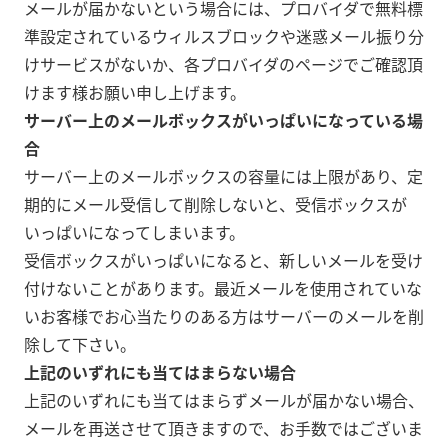
メールが届かないという場合には、プロバイダで無料標
準設定されているウィルスブロックや迷惑メール振り分
けサービスがないか、各プロバイダのページでご確認頂
けます様お願い申し上げます。
サーバー上のメールボックスがいっぱいになっている場
合
サーバー上のメールボックスの容量には上限があり、定
期的にメール受信して削除しないと、受信ボックスが
いっぱいになってしまいます。
受信ボックスがいっぱいになると、新しいメールを受け
付けないことがあります。最近メールを使用されていな
いお客様でお心当たりのある方はサーバーのメールを削
除して下さい。
上記のいずれにも当てはまらない場合
上記のいずれにも当てはまらずメールが届かない場合、
メールを再送させて頂きますので、お手数ではございま