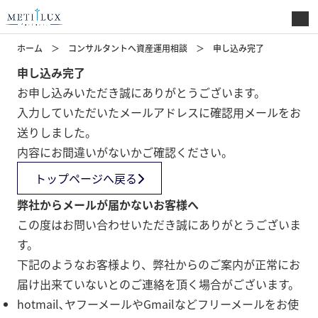
ホーム
コンサルタントへ資産運用相談
申し込み完了
申し込み完了
お申し込みいただき誠にありがとうございます。
入力していただいたメールアドレスに確認用メールをお
送りしました。
内容にお間違いがないかご確認ください。
トップページへ戻る
弊社からメールが届かないお客様へ
この度はお問い合わせいただき誠にありがとうございま
す。
下記のようなお客様より、弊社からのご案内が正常にお
届け出来ていないとのご連絡を頂く場合がございます。
hotmail､ヤフーメールやGmailなどフリーメールをお使