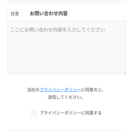
お問い合わせ内容
任意
当社の
プライバシーポリシー
に同意の上、
送信してください。
プライバシーポリシーに同意する