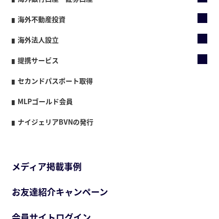
海外不動産投資
海外法人設立
提携サービス
セカンドパスポート取得
MLPゴールド会員
ナイジェリアBVNの発行
メディア掲載事例
お友達紹介キャンペーン
会員サイトログイン