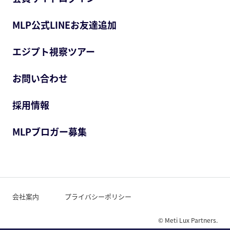
MLP公式LINEお友達追加
エジプト視察ツアー
お問い合わせ
採用情報
MLPブロガー募集
会社案内
プライバシーポリシー
© Meti Lux Partners.