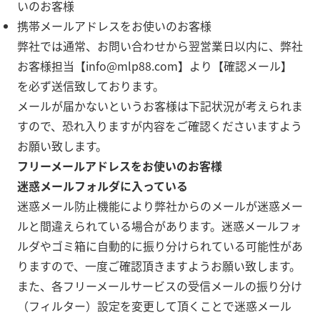
いのお客様
携帯メールアドレスをお使いのお客様
弊社では通常、お問い合わせから翌営業日以内に、弊社
お客様担当【info@mlp88.com】より【確認メール】
を必ず送信致しております。
メールが届かないというお客様は下記状況が考えられま
すので、恐れ入りますが内容をご確認くださいますよう
お願い致します。
フリーメールアドレスをお使いのお客様
迷惑メールフォルダに入っている
迷惑メール防止機能により弊社からのメールが迷惑メー
ルと間違えられている場合があります。迷惑メールフォ
ルダやゴミ箱に自動的に振り分けられている可能性があ
りますので、一度ご確認頂きますようお願い致します。
また、各フリーメールサービスの受信メールの振り分け
（フィルター）設定を変更して頂くことで迷惑メール