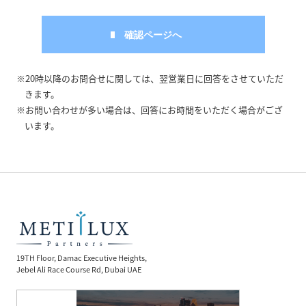
※20時以降のお問合せに関しては、翌営業日に回答をさせていただ
きます。
※お問い合わせが多い場合は、回答にお時間をいただく場合がござ
います。
19TH Floor, Damac Executive Heights,
Jebel Ali Race Course Rd, Dubai UAE