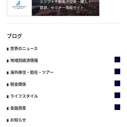
ブログ
世界のニュース
地域別経済情報
海外移住・駐在・ツアー
税金関係
ライフスタイル
金融資産
お知らせ