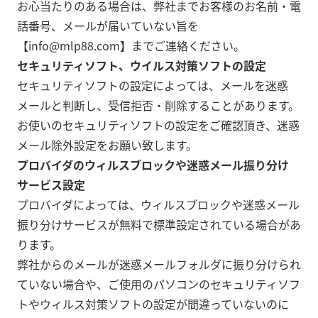
お心当たりのある場合は、弊社までお客様のお名前・電
話番号、メールが届いていない旨を
【info@mlp88.com】までご連絡ください。
セキュリティソフト、ウイルス対策ソフトの設定
セキュリティソフトの設定によっては、メールを迷惑
メールと判断し、受信拒否・削除することがあります。
お使いのセキュリティソフトの設定をご確認頂き、迷惑
メール除外設定をお願い致します。
プロバイダのウィルスブロックや迷惑メール振り分け
サービス設定
プロバイダによっては、ウィルスブロックや迷惑メール
振り分けサービスが無料で標準設定されている場合があ
ります。
弊社からのメールが迷惑メールフォルダに振り分けられ
ていない場合や、ご使用のパソコンのセキュリティソフ
トやウィルス対策ソフトの設定が間違っていないのに