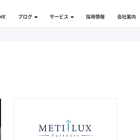
ME
ブログ
サービス
採用情報
会社案内