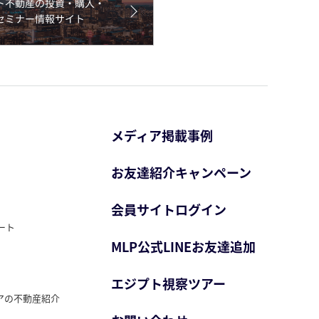
メディア掲載事例
お友達紹介キャンペーン
会員サイトログイン
ート
MLP公式LINEお友達追加
エジプト視察ツアー
アの不動産紹介