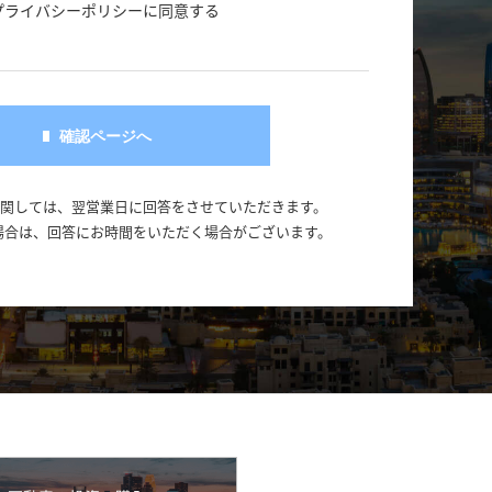
プライバシーポリシーに同意する
に関しては、翌営業日に回答をさせていただきます。
場合は、回答にお時間をいただく場合がございます。