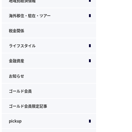
地域別経済情報
海外移住・駐在・ツアー
税金関係
ライフスタイル
金融資産
お知らせ
ゴールド会員
ゴールド会員限定記事
pickup