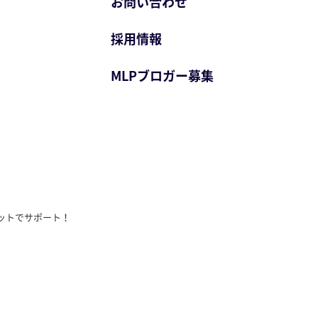
お問い合わせ
採用情報
MLPブロガー募集
ットでサポート！