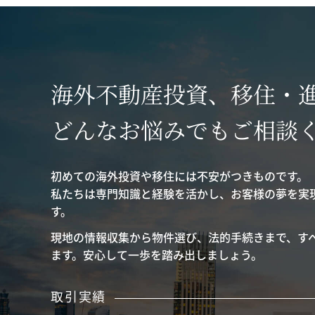
海外不動産投資、移住・
どんなお悩みでもご相談
初めての海外投資や移住には不安がつきものです。
私たちは専門知識と経験を活かし、お客様の夢を実
す。
現地の情報収集から物件選び、法的手続きまで、す
ます。安心して一歩を踏み出しましょう。
取引実績