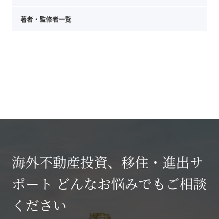
著者・監修者一覧
海外不動産投資、移住・進出サ
ポート どんなお悩みでもご相談
ください