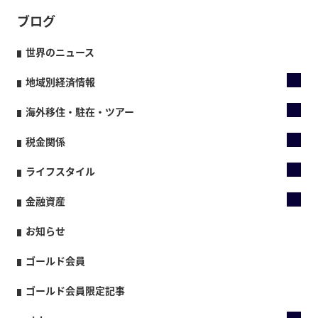
ブログ
世界のニュース
地域別経済情報
海外移住・駐在・ツアー
税金関係
ライフスタイル
金融資産
お知らせ
ゴールド会員
ゴールド会員限定記事