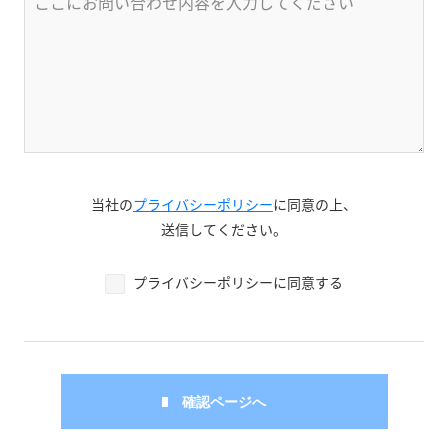
当社の
プライバシーポリシー
に同意の上、
送信してください。
プライバシーポリシーに同意する