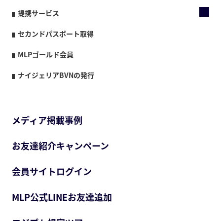
提携サービス
セカンドパスポート取得
MLPゴールド会員
ナイジェリアBVNの発行
メディア掲載事例
お友達紹介キャンペーン
会員サイトログイン
MLP公式LINEお友達追加