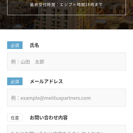
最終受付時間：エジプト時間18時まで
氏名
必須
メールアドレス
必須
お問い合わせ内容
任意