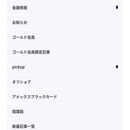
金融資産
お知らせ
ゴールド会員
ゴールド会員限定記事
pickup
オフショア
アメックスブラックカード
陰謀説
新着記事一覧