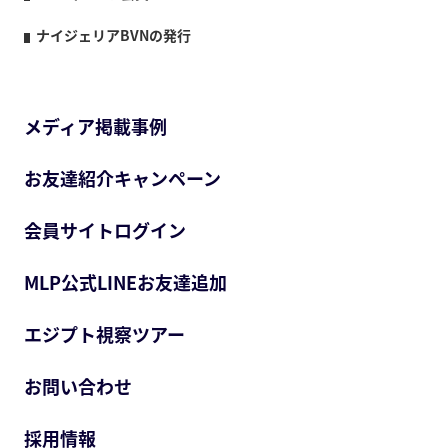
ナイジェリアBVNの発行
メディア掲載事例
お友達紹介キャンペーン
会員サイトログイン
MLP公式LINEお友達追加
エジプト視察ツアー
お問い合わせ
採用情報