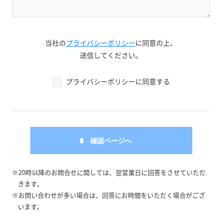
当社の
プライバシーポリシー
に同意の上、
送信してください。
プライバシーポリシーに同意する
※20時以降のお問合せに関しては、翌営業日に回答をさせていただ
きます。
※お問い合わせが多い場合は、回答にお時間をいただく場合がござ
います。