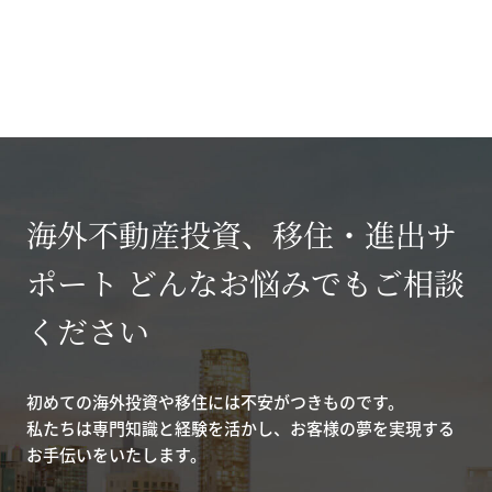
海外不動産投資、移住・進出サ
ポート どんなお悩みでもご相談
ください
初めての海外投資や移住には不安がつきものです。
私たちは専門知識と経験を活かし、お客様の夢を実現する
お手伝いをいたします。