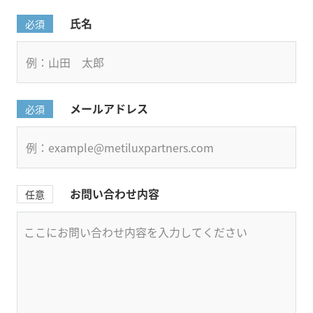
氏名
必須
メールアドレス
必須
お問い合わせ内容
任意