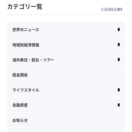
カテゴリ一覧
世界のニュース
地域別経済情報
海外移住・駐在・ツアー
税金関係
ライフスタイル
金融資産
お知らせ