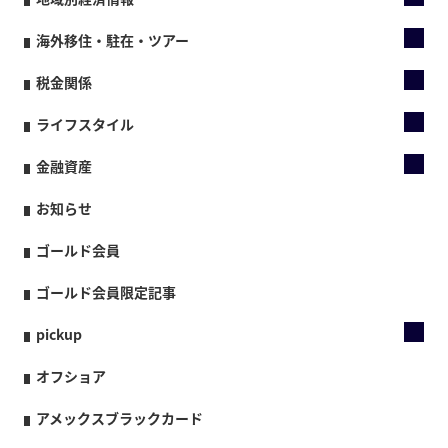
海外移住・駐在・ツアー
税金関係
ライフスタイル
金融資産
お知らせ
ゴールド会員
ゴールド会員限定記事
pickup
オフショア
アメックスブラックカード