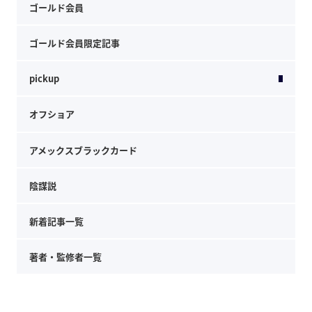
ゴールド会員
ゴールド会員限定記事
pickup
オフショア
アメックスブラックカード
陰謀説
新着記事一覧
著者・監修者一覧