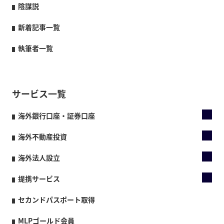
陰謀説
新着記事一覧
執筆者一覧
サービス一覧
海外銀行口座・証券口座
海外不動産投資
海外法人設立
提携サービス
セカンドパスポート取得
MLPゴールド会員