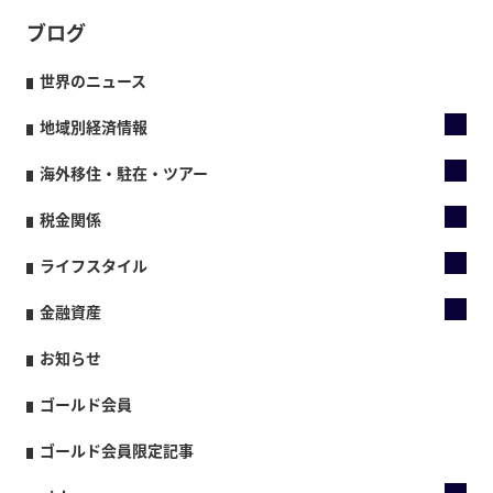
ブログ
世界のニュース
地域別経済情報
海外移住・駐在・ツアー
税金関係
ライフスタイル
金融資産
お知らせ
ゴールド会員
ゴールド会員限定記事