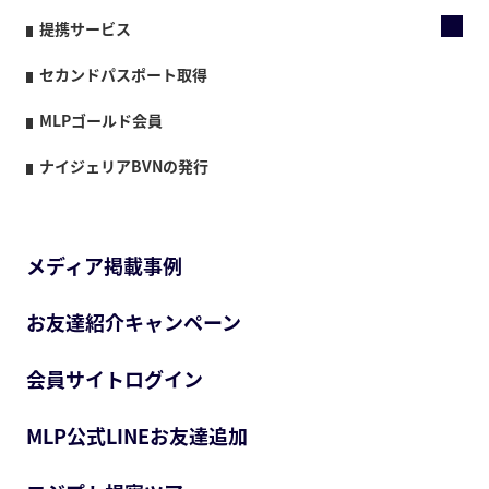
提携サービス
セカンドパスポート取得
MLPゴールド会員
ナイジェリアBVNの発行
メディア掲載事例
お友達紹介キャンペーン
会員サイトログイン
MLP公式LINEお友達追加