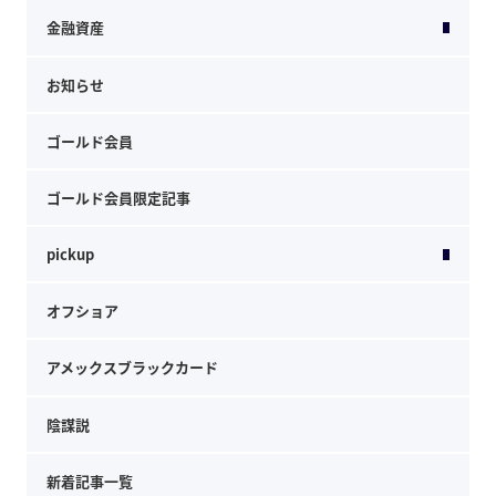
金融資産
お知らせ
ゴールド会員
ゴールド会員限定記事
pickup
オフショア
アメックスブラックカード
陰謀説
新着記事一覧