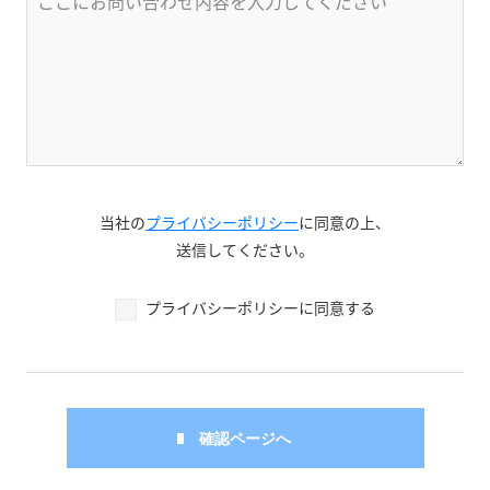
当社の
プライバシーポリシー
に同意の上、
送信してください。
プライバシーポリシーに同意する