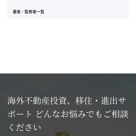
著者・監修者一覧
海外不動産投資、移住・進出サ
ポート どんなお悩みでもご相談
ください