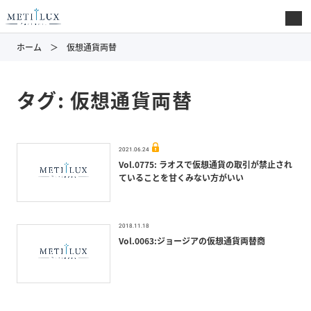
ホーム
仮想通貨両替
タグ:
仮想通貨両替
2021.06.24
Vol.0775: ラオスで仮想通貨の取引が禁止され
ていることを甘くみない方がいい
2018.11.18
Vol.0063:ジョージアの仮想通貨両替商